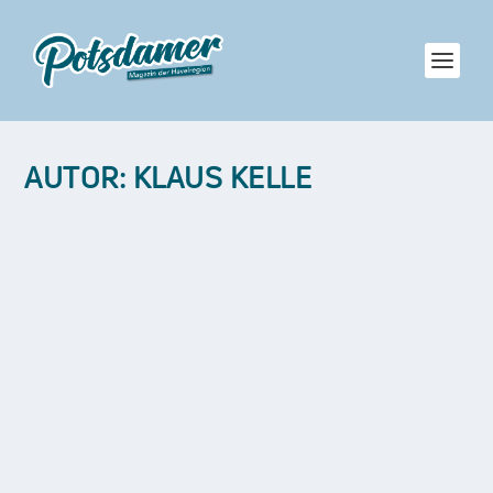
AUTOR:
KLAUS KELLE