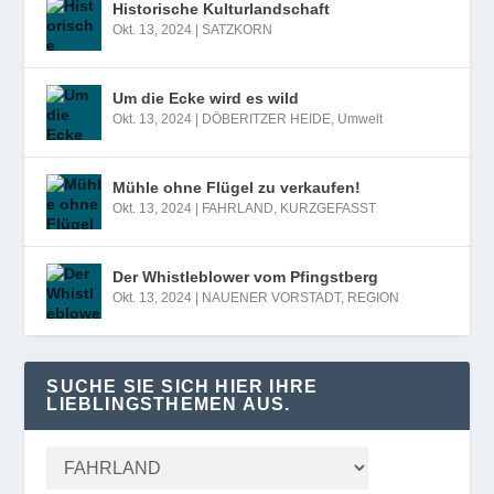
Historische Kulturlandschaft
Okt. 13, 2024
|
SATZKORN
Um die Ecke wird es wild
Okt. 13, 2024
|
DÖBERITZER HEIDE
,
Umwelt
Mühle ohne Flügel zu verkaufen!
Okt. 13, 2024
|
FAHRLAND
,
KURZGEFASST
Der Whistleblower vom Pfingstberg
Okt. 13, 2024
|
NAUENER VORSTADT
,
REGION
SUCHE SIE SICH HIER IHRE
LIEBLINGSTHEMEN AUS.