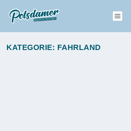
KATEGORIE:
FAHRLAND