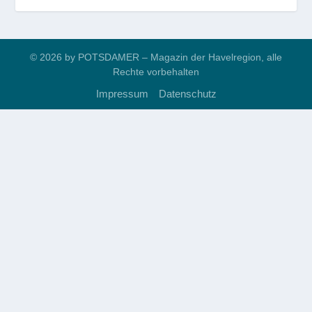
© 2026 by POTSDAMER – Magazin der Havelregion, alle
Rechte vorbehalten
Impressum
Datenschutz