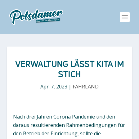
VERWALTUNG LÄSST KITA IM
STICH
Apr. 7, 2023
|
FAHRLAND
Nach drei Jahren Corona Pandemie und den
daraus resultierenden Rahmenbedingungen für
den Betrieb der Einrichtung, sollte die