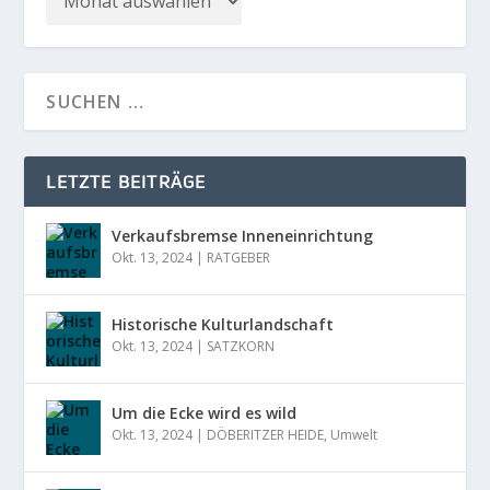
LETZTE BEITRÄGE
Verkaufsbremse Inneneinrichtung
Okt. 13, 2024
|
RATGEBER
Historische Kulturlandschaft
Okt. 13, 2024
|
SATZKORN
Um die Ecke wird es wild
Okt. 13, 2024
|
DÖBERITZER HEIDE
,
Umwelt