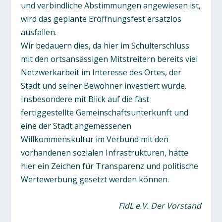
und verbindliche Abstimmungen angewiesen ist,
wird das geplante Eröffnungsfest ersatzlos
ausfallen.
Wir bedauern dies, da hier im Schulterschluss
mit den ortsansässigen Mitstreitern bereits viel
Netzwerkarbeit im Interesse des Ortes, der
Stadt und seiner Bewohner investiert wurde.
Insbesondere mit Blick auf die fast
fertiggestellte Gemeinschaftsunterkunft und
eine der Stadt angemessenen
Willkommenskultur im Verbund mit den
vorhandenen sozialen Infrastrukturen, hätte
hier ein Zeichen für Transparenz und politische
Wertewerbung gesetzt werden können.
FidL e.V. Der Vorstand