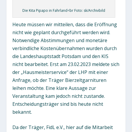
Die Kita Pipapo in Fahrland<br Foto: sk/Archivbild
Heute müssen wir mitteilen, dass die Eröffnung
nicht wie geplant durchgeführt werden wird.
Notwendige Abstimmungen und monetäre
verbindliche Kostenübernahmen wurden durch
die Landeshauptstadt Potsdam und den KIS
nicht bearbeitet. Erst am 23.02.2023 meldete sich
der „Hausmeisterservice“ der LHP mit einer
Anfrage, ob der Träger Bierzeltgarnituren
leihen möchte. Eine klare Aussage zur
Veranstaltung kam jedoch nicht zustande.
Entscheidungsträger sind bis heute nicht
bekannt.
Da der Träger, FidL e.V., hier auf die Mitarbeit