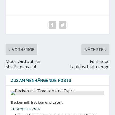
VORHERIGE
NÄCHSTE
Mode wird auf der
Fünf neue
Straße gemacht
Tanklöschfahrzeuge
ZUSAMMENHÄNGENDE POSTS
Backen mit Traditon und Esprit
11. November 2018