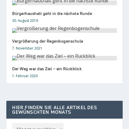
Bürgerhaushalt geht in die nächste Runde
30. August 2019
Vergrößerung der Regenbogenschule
7. November 2021
Der Weg war das Ziel – ein Rückblick
1. Februar 2020
HIER FINDEN SIE ALLE ARTIKEL DES
GEWÜNSCHTEN MONATS