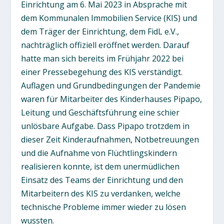
Einrichtung am 6. Mai 2023 in Absprache mit
dem Kommunalen Immobilien Service (KIS) und
dem Träger der Einrichtung, dem FidL e.V.,
nachträglich offiziell eröffnet werden. Darauf
hatte man sich bereits im Frühjahr 2022 bei
einer Pressebegehung des KIS verständigt.
Auflagen und Grundbedingungen der Pandemie
waren für Mitarbeiter des Kinderhauses Pipapo,
Leitung und Geschäftsführung eine schier
unlösbare Aufgabe. Dass Pipapo trotzdem in
dieser Zeit Kinderaufnahmen, Notbetreuungen
und die Aufnahme von Flüchtlingskindern
realisieren konnte, ist dem unermüdlichen
Einsatz des Teams der Einrichtung und den
Mitarbeitern des KIS zu verdanken, welche
technische Probleme immer wieder zu lösen
wussten.