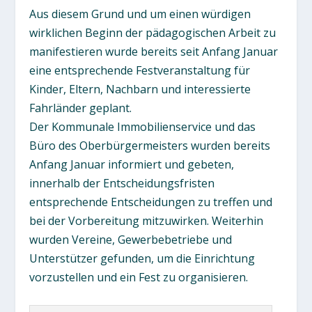
Aus diesem Grund und um einen würdigen
wirklichen Beginn der pädagogischen Arbeit zu
manifestieren wurde bereits seit Anfang Januar
eine entsprechende Festveranstaltung für
Kinder, Eltern, Nachbarn und interessierte
Fahrländer geplant.
Der Kommunale Immobilienservice und das
Büro des Oberbürgermeisters wurden bereits
Anfang Januar informiert und gebeten,
innerhalb der Entscheidungsfristen
entsprechende Entscheidungen zu treffen und
bei der Vorbereitung mitzuwirken. Weiterhin
wurden Vereine, Gewerbebetriebe und
Unterstützer gefunden, um die Einrichtung
vorzustellen und ein Fest zu organisieren.