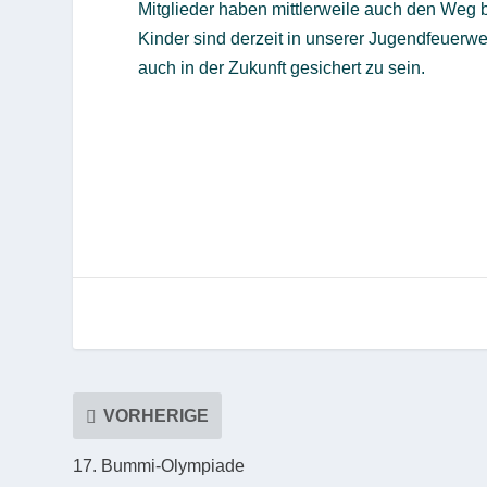
Mitglieder haben mittlerweile auch den Weg 
Kinder sind derzeit in unserer Jugendfeuerweh
auch in der Zukunft gesichert zu sein.
VORHERIGE
17. Bummi-Olympiade