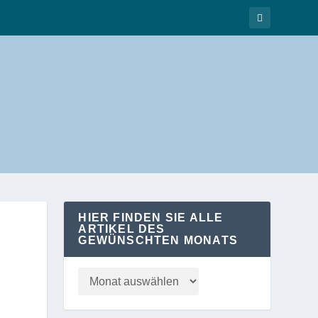
HIER FINDEN SIE ALLE
ARTIKEL DES
GEWÜNSCHTEN MONATS