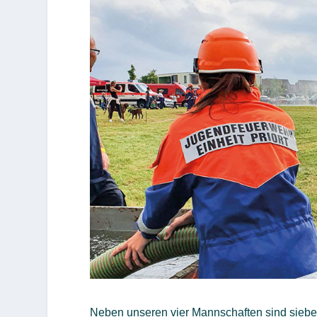
Neben unseren vier Mannschaften sind sieb