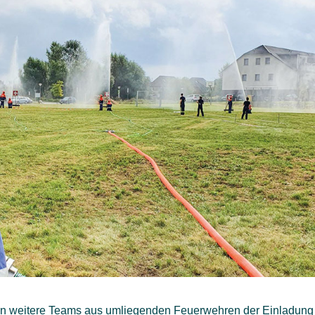
en weitere Teams aus umliegenden Feuerwehren der Einladung