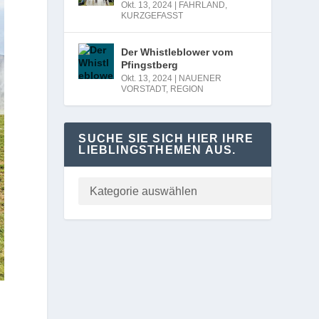
Okt. 13, 2024
|
FAHRLAND
,
KURZGEFASST
Der Whistleblower vom
Pfingstberg
Okt. 13, 2024
|
NAUENER
VORSTADT
,
REGION
SUCHE SIE SICH HIER IHRE
LIEBLINGSTHEMEN AUS.