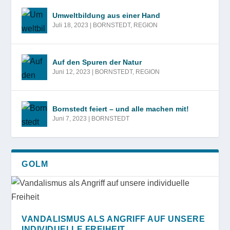
Umweltbildung aus einer Hand
Juli 18, 2023
|
BORNSTEDT
,
REGION
Auf den Spuren der Natur
Juni 12, 2023
|
BORNSTEDT
,
REGION
Bornstedt feiert – und alle machen mit!
Juni 7, 2023
|
BORNSTEDT
GOLM
VANDALISMUS ALS ANGRIFF AUF UNSERE
INDIVIDUELLE FREIHEIT