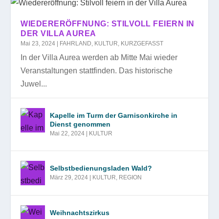
WIEDERERÖFFNUNG: STILVOLL FEIERN IN
DER VILLA AUREA
Mai 23, 2024
|
FAHRLAND
,
KULTUR
,
KURZGEFASST
In der Villa Aurea werden ab Mitte Mai wieder
Veranstaltungen stattfinden. Das historische
Juwel...
Kapelle im Turm der Garnisonkirche in
Dienst genommen
Mai 22, 2024
|
KULTUR
Selbstbedienungsladen Wald?
März 29, 2024
|
KULTUR
,
REGION
Weihnachtszirkus