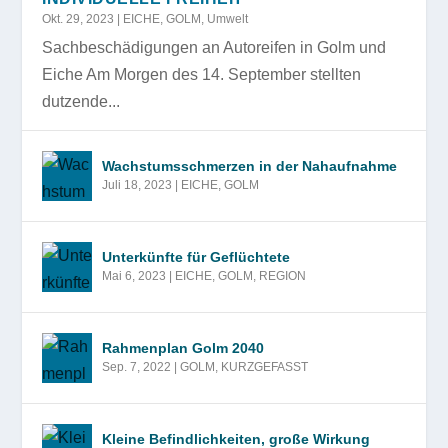
Okt. 29, 2023
|
EICHE
,
GOLM
,
Umwelt
Sachbeschädigungen an Autoreifen in Golm und
Eiche Am Morgen des 14. September stellten
dutzende...
Wachstumsschmerzen in der Nahaufnahme
Juli 18, 2023
|
EICHE
,
GOLM
Unterkünfte für Geflüchtete
Mai 6, 2023
|
EICHE
,
GOLM
,
REGION
Rahmenplan Golm 2040
Sep. 7, 2022
|
GOLM
,
KURZGEFASST
Kleine Befindlichkeiten, große Wirkung