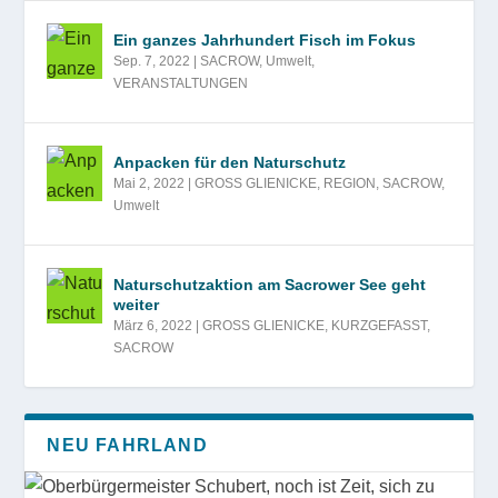
Ein ganzes Jahrhundert Fisch im Fokus
Sep. 7, 2022
|
SACROW
,
Umwelt
,
VERANSTALTUNGEN
Anpacken für den Naturschutz
Mai 2, 2022
|
GROSS GLIENICKE
,
REGION
,
SACROW
,
Umwelt
Naturschutzaktion am Sacrower See geht
weiter
März 6, 2022
|
GROSS GLIENICKE
,
KURZGEFASST
,
SACROW
NEU FAHRLAND