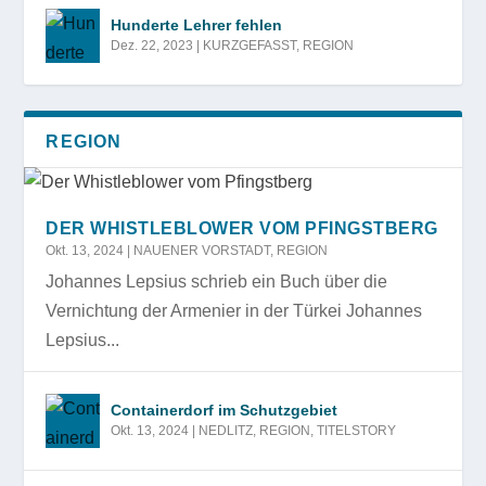
Hunderte Lehrer fehlen
Dez. 22, 2023
|
KURZGEFASST
,
REGION
REGION
DER WHISTLEBLOWER VOM PFINGSTBERG
Okt. 13, 2024
|
NAUENER VORSTADT
,
REGION
Johannes Lepsius schrieb ein Buch über die
Vernichtung der Armenier in der Türkei Johannes
Lepsius...
Containerdorf im Schutzgebiet
Okt. 13, 2024
|
NEDLITZ
,
REGION
,
TITELSTORY