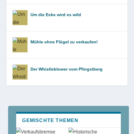
Um die Ecke wird es wild
Mühle ohne Flügel zu verkaufen!
Der Whistleblower vom Pfingstberg
GEMISCHTE THEMEN