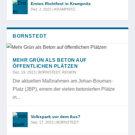
Erstes Richtfest in Krampnitz
Dez. 2, 2022
|
KRAMPNITZ
BORNSTEDT
MEHR GRÜN ALS BETON AUF
ÖFFENTLICHEN PLÄTZEN
Dez. 19, 2023
|
BORNSTEDT
,
REGION
Die aktuellen Maßnahmen am Johan-Bouman-
Platz (JBP), einem der vielen betonierten Plätze
in...
Volkspark vor dem Aus?
Sep. 17, 2023
|
BORNSTEDT