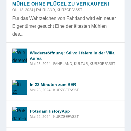
MÜHLE OHNE FLÜGEL ZU VERKAUFEN!
Okt. 13, 2024
|
FAHRLAND
,
KURZGEFASST
Für das Wahrzeichen von Fahrland wird ein neuer
Eigentümer gesucht Eine der ältesten Mühlen
des...
Wiedereröffnung: Stilvoll feiern in der Villa
Aurea
Mai 23, 2024
|
FAHRLAND
,
KULTUR
,
KURZGEFASST
In 22 Minuten zum BER
Mai 23, 2024
|
KURZGEFASST
PotsdamHistoryApp
Mai 22, 2024
|
KURZGEFASST