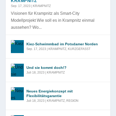
KRAMPNITZ
Sep. 17, 2023
|
KRAMPNITZ
Visionen für Krampnitz als Smart-City
Modellprojekt Wie soll es in Krampnitz einmal
aussehen? Wo...
Kiez-Schwimmbad im Potsdamer Norden
Sep. 17, 2023
|
KRAMPNITZ
,
KURZGEFASST
Und sie kommt doch!?
Juli 18, 2023
|
KRAMPNITZ
Neues Energiekonzept mit
Flexibilitätsgarantie
Juli 18, 2023
|
KRAMPNITZ
,
REGION