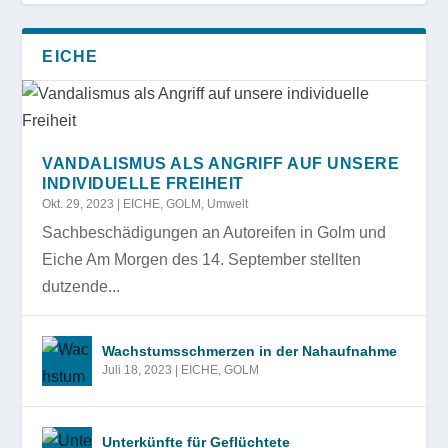
EICHE
VANDALISMUS ALS ANGRIFF AUF UNSERE
INDIVIDUELLE FREIHEIT
Okt. 29, 2023
|
EICHE
,
GOLM
,
Umwelt
Sachbeschädigungen an Autoreifen in Golm und
Eiche Am Morgen des 14. September stellten
dutzende...
Wachstumsschmerzen in der Nahaufnahme
Juli 18, 2023
|
EICHE
,
GOLM
Unterkünfte für Geflüchtete