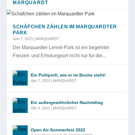
MARQUARDT
SCHÄFCHEN ZÄHLEN IM MARQUARDTER
PARK
Juni 7, 2023
|
MARQUARDT
Der Marquardter Lenné-Park ist ein begehrter
Freizeit- und Erholungsort nicht nur für die...
Ein Politprofi, wie er im Buche steht!
Apr. 7, 2023
|
MARQUARDT
Ein außergewöhnlicher Nachmittag
Okt. 6, 2022
|
MARQUARDT
Open Air-Sommerfest 2022