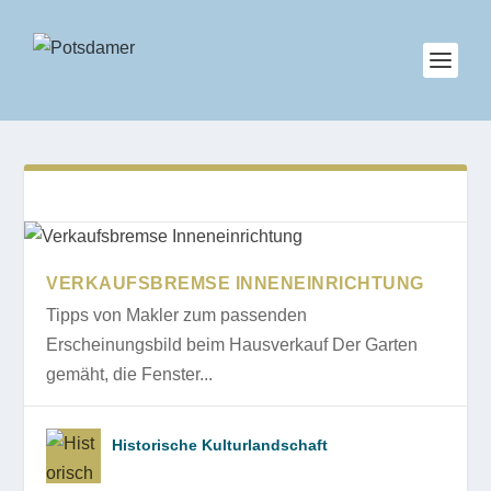
VERKAUFSBREMSE INNENEINRICHTUNG
Tipps von Makler zum passenden
Erscheinungsbild beim Hausverkauf Der Garten
gemäht, die Fenster...
Historische Kulturlandschaft