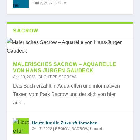
Juni 2, 2022
|
GOLM
SACROW
MALERISCHES SACROW – AQUARELLE
VON HANS-JÜRGEN GAUDECK
Apr. 10, 2023
|
BUCHTIPP
,
SACROW
Das Buch erzählt in Aquarellen und informativen
Texten vom Park Sacrow und der sich von hier
aus...
Heute für die Zukunft forschen
Okt. 7, 2022
|
REGION
,
SACROW
,
Umwelt