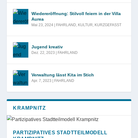
Wiedereröffnung: Stilvoll feiern in der Villa
Aurea
Mai 23, 2024
|
FAHRLAND
,
KULTUR
,
KURZGEFASST
Jugend kreativ
Dez. 22, 2023
|
FAHRLAND
Verwaltung lässt Kita im Stich
Apr. 7, 2023
|
FAHRLAND
KRAMPNITZ
PARTIZIPATIVES STADTTEILMODELL