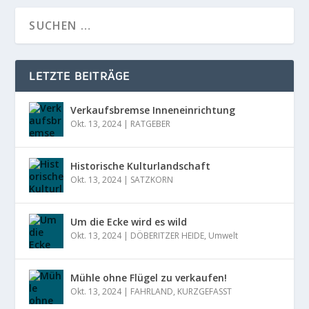
LETZTE BEITRÄGE
Verkaufsbremse Inneneinrichtung
Okt. 13, 2024
|
RATGEBER
Historische Kulturlandschaft
Okt. 13, 2024
|
SATZKORN
Um die Ecke wird es wild
Okt. 13, 2024
|
DÖBERITZER HEIDE
,
Umwelt
Mühle ohne Flügel zu verkaufen!
Okt. 13, 2024
|
FAHRLAND
,
KURZGEFASST