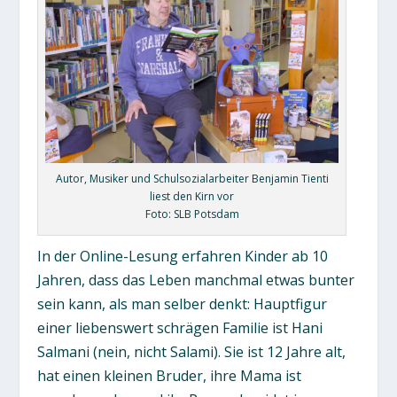
Autor, Musiker und Schulsozialarbeiter Benjamin Tienti
liest den Kirn vor
Foto: SLB Potsdam
In der Online-Lesung erfahren Kinder ab 10
Jahren, dass das Leben manchmal etwas bunter
sein kann, als man selber denkt: Hauptfigur
einer liebenswert schrägen Familie ist Hani
Salmani (nein, nicht Salami). Sie ist 12 Jahre alt,
hat einen kleinen Bruder, ihre Mama ist