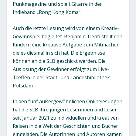
Punkmagazine und spielt Gitarre in der
Indieband „Rong Kong Koma“.
Auch die letzte Lesung wird von einem Kreativ-
Gewinnspiel begleitet. Benjamin Tienti stellt den
Kindern eine kreative Aufgabe zum Mitmachen
die es diesmal in sich hat. Die Ergebnisse
können an die SLB geschickt werden. Die
Auslosung der Gewinner erfolgt zum Live-
Treffen in der Stadt- und Landesbibliothek
Potsdam.
In den fünf außergewöhnlichen Onlinelesungen
hat die SLB ihre jungen Leserinnen und Leser
seit Januar 2021 zu individuellen und kreativen
Reisen in die Welt der Geschichten und Bücher
eingeladen. Die Autorinnen und Autoren kamen