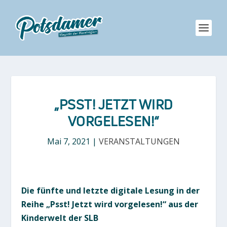
„PSST! JETZT WIRD
VORGELESEN!“
Mai 7, 2021
|
VERANSTALTUNGEN
Die fünfte und letzte digitale Lesung in der
Reihe „Psst! Jetzt wird vorgelesen!“ aus der
Kinderwelt der SLB