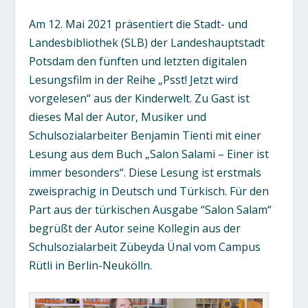
Am 12. Mai 2021 präsentiert die Stadt- und
Landesbibliothek (SLB) der Landeshauptstadt
Potsdam den fünften und letzten digitalen
Lesungsfilm in der Reihe „Psst! Jetzt wird
vorgelesen“ aus der Kinderwelt. Zu Gast ist
dieses Mal der Autor, Musiker und
Schulsozialarbeiter Benjamin Tienti mit einer
Lesung aus dem Buch „Salon Salami – Einer ist
immer besonders“. Diese Lesung ist erstmals
zweisprachig in Deutsch und Türkisch. Für den
Part aus der türkischen Ausgabe “Salon Salam“
begrüßt der Autor seine Kollegin aus der
Schulsozialarbeit Zübeyda Ünal vom Campus
Rütli in Berlin-Neukölln.