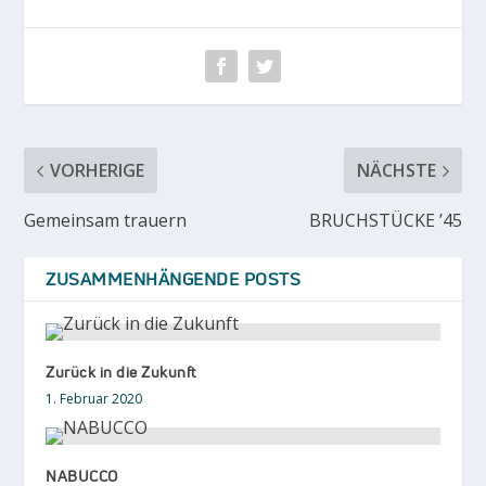
VORHERIGE
NÄCHSTE
Gemeinsam trauern
BRUCHSTÜCKE ’45
ZUSAMMENHÄNGENDE POSTS
Zurück in die Zukunft
1. Februar 2020
NABUCCO