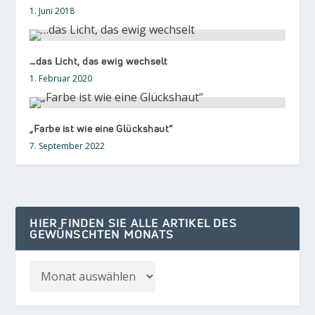
1. Juni 2018
…das Licht, das ewig wechselt
1. Februar 2020
„Farbe ist wie eine Glückshaut“
7. September 2022
HIER FINDEN SIE ALLE ARTIKEL DES
GEWÜNSCHTEN MONATS