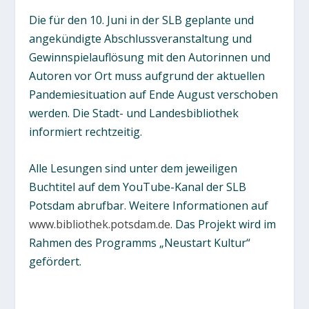
Die für den 10. Juni in der SLB geplante und
angekündigte Abschlussveranstaltung und
Gewinnspielauflösung mit den Autorinnen und
Autoren vor Ort muss aufgrund der aktuellen
Pandemiesituation auf Ende August verschoben
werden. Die Stadt- und Landesbibliothek
informiert rechtzeitig.
Alle Lesungen sind unter dem jeweiligen
Buchtitel auf dem YouTube-Kanal der SLB
Potsdam abrufbar. Weitere Informationen auf
www.bibliothek.potsdam.de
. Das Projekt wird im
Rahmen des Programms „Neustart Kultur“
gefördert.