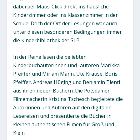
dabei per Maus-Click direkt ins häusliche
Kinderzimmer oder ins Klassenzimmer in der
Schule. Doch der Ort der Lesungen war auch
unter diesen besonderen Bedingungen immer
die Kinderbibliothek der SLB.
In der Reihe lasen die beliebten
Kinderbuchautorinnen und -autoren Marikka
Pfeiffer und Miriam Mann, Ute Krause, Boris
Pfeiffer, Andreas Hüging und Benjamin Tienti
aus ihren neuen Büchern. Die Potsdamer
Filmemacherin Kristina Tschesch begleitete die
Autorinnen und Autoren auf den digitalen
Lesereisen und präsentierte die Bücher in
kleinen authentischen Filmen für Groß und
Klein.