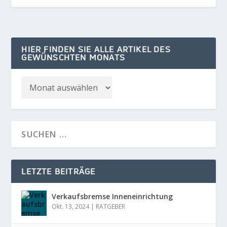
HIER FINDEN SIE ALLE ARTIKEL DES
GEWÜNSCHTEN MONATS
LETZTE BEITRÄGE
Verkaufsbremse Inneneinrichtung
Okt. 13, 2024
|
RATGEBER