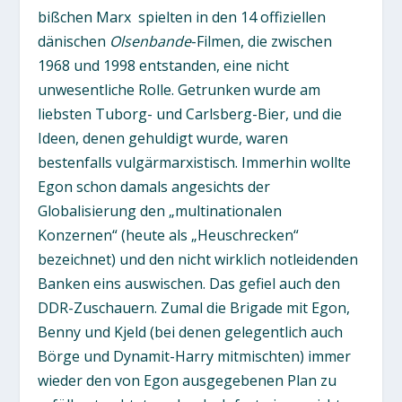
bißchen Marx spielten in den 14 offiziellen
dänischen
Olsenbande
-Filmen, die zwischen
1968 und 1998 entstanden, eine nicht
unwesentliche Rolle. Getrunken wurde am
liebsten Tuborg- und Carlsberg-Bier, und die
Ideen, denen gehuldigt wurde, waren
bestenfalls vulgärmarxistisch. Immerhin wollte
Egon schon damals angesichts der
Globalisierung den „multinationalen
Konzernen“ (heute als „Heuschrecken“
bezeichnet) und den nicht wirklich notleidenden
Banken eins auswischen. Das gefiel auch den
DDR-Zuschauern. Zumal die Brigade mit Egon,
Benny und Kjeld (bei denen gelegentlich auch
Börge und Dynamit-Harry mitmischten) immer
wieder den von Egon ausgegebenen Plan zu