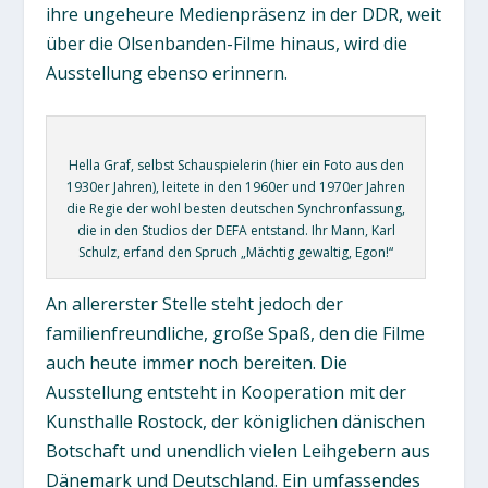
ihre ungeheure Medienpräsenz in der DDR, weit
über die Olsenbanden-Filme hinaus, wird die
Ausstellung ebenso erinnern.
Hella Graf, selbst Schauspielerin (hier ein Foto aus den
1930er Jahren), leitete in den 1960er und 1970er Jahren
die Regie der wohl besten deutschen Synchronfassung,
die in den Studios der DEFA entstand. Ihr Mann, Karl
Schulz, erfand den Spruch „Mächtig gewaltig, Egon!“
An allererster Stelle steht jedoch der
familienfreundliche, große Spaß, den die Filme
auch heute immer noch bereiten. Die
Ausstellung entsteht in Kooperation mit der
Kunsthalle Rostock, der königlichen dänischen
Botschaft und unendlich vielen Leihgebern aus
Dänemark und Deutschland. Ein umfassendes