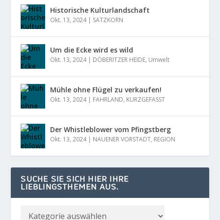
Historische Kulturlandschaft
Okt. 13, 2024
|
SATZKORN
Um die Ecke wird es wild
Okt. 13, 2024
|
DÖBERITZER HEIDE
,
Umwelt
Mühle ohne Flügel zu verkaufen!
Okt. 13, 2024
|
FAHRLAND
,
KURZGEFASST
Der Whistleblower vom Pfingstberg
Okt. 13, 2024
|
NAUENER VORSTADT
,
REGION
SUCHE SIE SICH HIER IHRE
LIEBLINGSTHEMEN AUS.