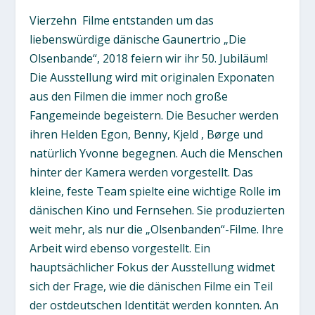
Vierzehn Filme entstanden um das
liebenswürdige dänische Gaunertrio „Die
Olsenbande“, 2018 feiern wir ihr 50. Jubiläum!
Die Ausstellung wird mit originalen Exponaten
aus den Filmen die immer noch große
Fangemeinde begeistern. Die Besucher werden
ihren Helden Egon, Benny, Kjeld , Børge und
natürlich Yvonne begegnen. Auch die Menschen
hinter der Kamera werden vorgestellt. Das
kleine, feste Team spielte eine wichtige Rolle im
dänischen Kino und Fernsehen. Sie produzierten
weit mehr, als nur die „Olsenbanden“-Filme. Ihre
Arbeit wird ebenso vorgestellt. Ein
hauptsächlicher Fokus der Ausstellung widmet
sich der Frage, wie die dänischen Filme ein Teil
der ostdeutschen Identität werden konnten. An