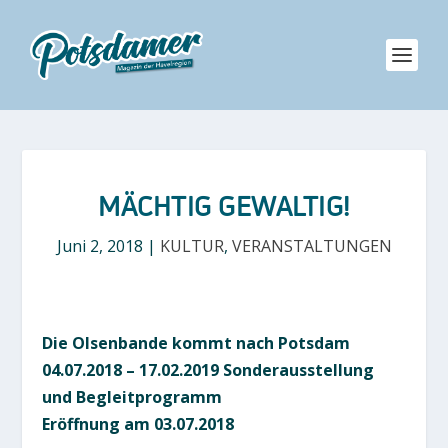
MÄCHTIG GEWALTIG!
Juni 2, 2018
|
KULTUR
,
VERANSTALTUNGEN
Die Olsenbande kommt nach Potsdam
04.07.2018 – 17.02.2019 Sonderausstellung
und Begleitprogramm
Eröffnung am 03.07.2018