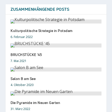
ZUSAMMENHÄNGENDE POSTS
Kulturpolitische Strategie in Potsdam
6. Februar 2022
BRUCHSTÜCKE ’45
7. Mai 2021
Salon B am See
4. Oktober 2020
Die Pyramide im Neuen Garten
31. März 2022