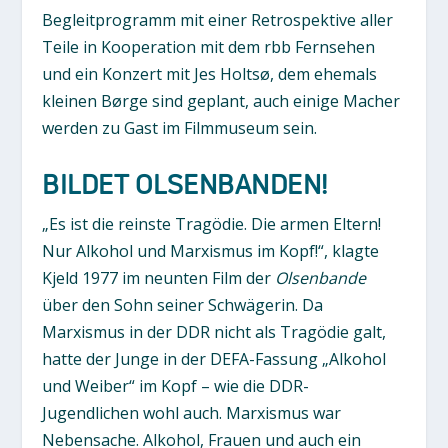
Begleitprogramm mit einer Retrospektive aller
Teile in Kooperation mit dem rbb Fernsehen
und ein Konzert mit Jes Holtsø, dem ehemals
kleinen Børge sind geplant, auch einige Macher
werden zu Gast im Filmmuseum sein.
BILDET OLSENBANDEN!
„Es ist die reinste Tragödie. Die armen Eltern!
Nur Alkohol und Marxismus im Kopf!“, klagte
Kjeld 1977 im neunten Film der
Olsenbande
über den Sohn seiner Schwägerin. Da
Marxismus in der DDR nicht als Tragödie galt,
hatte der Junge in der DEFA-Fassung „Alkohol
und Weiber“ im Kopf – wie die DDR-
Jugendlichen wohl auch. Marxismus war
Nebensache. Alkohol, Frauen und auch ein