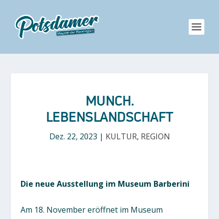
MUNCH.
LEBENSLANDSCHAFT
Dez. 22, 2023
|
KULTUR
,
REGION
Die neue Ausstellung im Museum Barberini
Am 18. November eröffnet im Museum