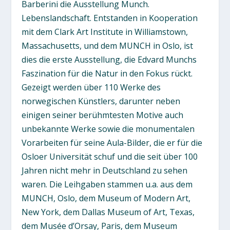
Barberini die Ausstellung Munch.
Lebenslandschaft. Entstanden in Kooperation
mit dem Clark Art Institute in Williamstown,
Massachusetts, und dem MUNCH in Oslo, ist
dies die erste Ausstellung, die Edvard Munchs
Faszination für die Natur in den Fokus rückt.
Gezeigt werden über 110 Werke des
norwegischen Künstlers, darunter neben
einigen seiner berühmtesten Motive auch
unbekannte Werke sowie die monumentalen
Vorarbeiten für seine Aula-Bilder, die er für die
Osloer Universität schuf und die seit über 100
Jahren nicht mehr in Deutschland zu sehen
waren. Die Leihgaben stammen u.a. aus dem
MUNCH, Oslo, dem Museum of Modern Art,
New York, dem Dallas Museum of Art, Texas,
dem Musée d’Orsay, Paris, dem Museum