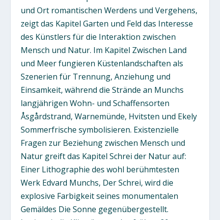
und Ort romantischen Werdens und Vergehens,
zeigt das Kapitel Garten und Feld das Interesse
des Künstlers für die Interaktion zwischen
Mensch und Natur. Im Kapitel Zwischen Land
und Meer fungieren Küstenlandschaften als
Szenerien für Trennung, Anziehung und
Einsamkeit, während die Strände an Munchs
langjährigen Wohn- und Schaffensorten
Åsgårdstrand, Warnemünde, Hvitsten und Ekely
Sommerfrische symbolisieren. Existenzielle
Fragen zur Beziehung zwischen Mensch und
Natur greift das Kapitel Schrei der Natur auf:
Einer Lithographie des wohl berühmtesten
Werk Edvard Munchs, Der Schrei, wird die
explosive Farbigkeit seines monumentalen
Gemäldes Die Sonne gegenübergestellt.