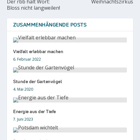
Der rbb hält Wort:
Weihnachtszirkus
Bloss nicht langweilen!
ZUSAMMENHÄNGENDE POSTS
Vielfalt erlebbar machen
6. Februar 2022
Stunde der Gartenvögel
4. Mai 2020
Energie aus der Tiefe
7. Juni 2023