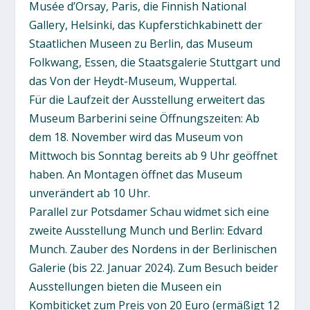
Musée d’Orsay, Paris, die Finnish National
Gallery, Helsinki, das Kupferstichkabinett der
Staatlichen Museen zu Berlin, das Museum
Folkwang, Essen, die Staatsgalerie Stuttgart und
das Von der Heydt-Museum, Wuppertal.
Für die Laufzeit der Ausstellung erweitert das
Museum Barberini seine Öffnungszeiten: Ab
dem 18. November wird das Museum von
Mittwoch bis Sonntag bereits ab 9 Uhr geöffnet
haben. An Montagen öffnet das Museum
unverändert ab 10 Uhr.
Parallel zur Potsdamer Schau widmet sich eine
zweite Ausstellung Munch und Berlin: Edvard
Munch. Zauber des Nordens in der Berlinischen
Galerie (bis 22. Januar 2024). Zum Besuch beider
Ausstellungen bieten die Museen ein
Kombiticket zum Preis von 20 Euro (ermäßigt 12