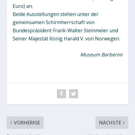
Euro) an.
Beide Ausstellungen stehen unter der
gemeinsamen Schirmherrschaft von
Bundespräsident Frank-Walter Steinmeier und
Seiner Majestät König Harald V. von Norwegen.
Museum Barberini
VORHERIGE
NÄCHSTE