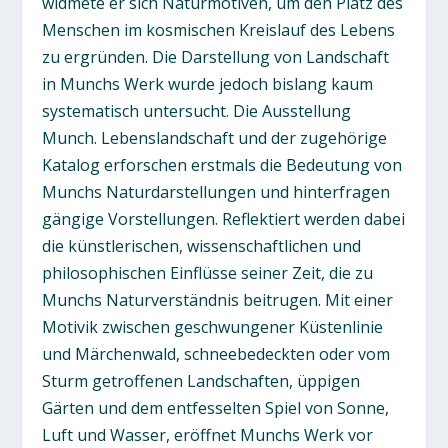
widmete er sich Naturmotiven, um den Platz des
Menschen im kosmischen Kreislauf des Lebens
zu ergründen. Die Darstellung von Landschaft
in Munchs Werk wurde jedoch bislang kaum
systematisch untersucht. Die Ausstellung
Munch. Lebenslandschaft und der zugehörige
Katalog erforschen erstmals die Bedeutung von
Munchs Naturdarstellungen und hinterfragen
gängige Vorstellungen. Reflektiert werden dabei
die künstlerischen, wissenschaftlichen und
philosophischen Einflüsse seiner Zeit, die zu
Munchs Naturverständnis beitrugen. Mit einer
Motivik zwischen geschwungener Küstenlinie
und Märchenwald, schneebedeckten oder vom
Sturm getroffenen Landschaften, üppigen
Gärten und dem entfesselten Spiel von Sonne,
Luft und Wasser, eröffnet Munchs Werk vor