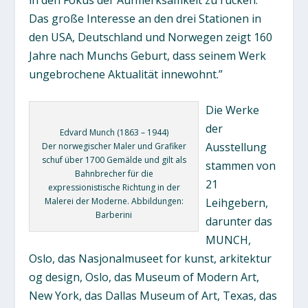
Das große Interesse an den drei Stationen in
den USA, Deutschland und Norwegen zeigt 160
Jahre nach Munchs Geburt, dass seinem Werk
ungebrochene Aktualität innewohnt.”
Die Werke
der
Edvard Munch (1863 – 1944)
Ausstellung
Der norwegischer Maler und Grafiker
schuf über 1700 Gemälde und gilt als
stammen von
Bahnbrecher für die
21
expressionistische Richtung in der
Malerei der Moderne. Abbildungen:
Leihgebern,
Barberini
darunter das
MUNCH,
Oslo, das Nasjonalmuseet for kunst, arkitektur
og design, Oslo, das Museum of Modern Art,
New York, das Dallas Museum of Art, Texas, das