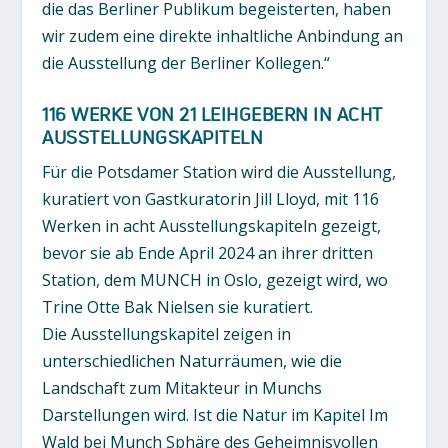
die das Berliner Publikum begeisterten, haben
wir zudem eine direkte inhaltliche Anbindung an
die Ausstellung der Berliner Kollegen.“
116 WERKE VON 21 LEIHGEBERN IN ACHT
AUSSTELLUNGSKAPITELN
Für die Potsdamer Station wird die Ausstellung,
kuratiert von Gastkuratorin Jill Lloyd, mit 116
Werken in acht Ausstellungskapiteln gezeigt,
bevor sie ab Ende April 2024 an ihrer dritten
Station, dem MUNCH in Oslo, gezeigt wird, wo
Trine Otte Bak Nielsen sie kuratiert.
Die Ausstellungskapitel zeigen in
unterschiedlichen Naturräumen, wie die
Landschaft zum Mitakteur in Munchs
Darstellungen wird. Ist die Natur im Kapitel Im
Wald bei Munch Sphäre des Geheimnisvollen