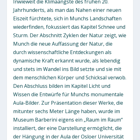
Inwieweit die Klimaängste des frühen 20.
Jahrhunderts, als man das Nahen einer neuen
Eiszeit fürchtete, sich in Munchs Landschaften
wiederfinden, fokussiert das Kapitel Schnee und
Sturm. Der Abschnitt Zyklen der Natur zeigt, wie
Munch die neue Auffassung der Natur, die
durch wissenschaftliche Entdeckungen als
dynamische Kraft erkannt wurde, als lebendig
und stets im Wandel ins Bild setzte und sie mit
dem menschlichen Körper und Schicksal verwob.
Den Abschluss bilden im Kapitel Licht und
Wissen die Entwürfe für Munchs monumentale
Aula-Bilder. Zur Präsentation dieser Werke, die
mitunter sechs Meter Länge haben, wurde im
Museum Barberini eigens ein „Raum im Raum“
installiert, der eine Darstellung ermöglicht, die
der Hängung in der Aula der Osloer Universität