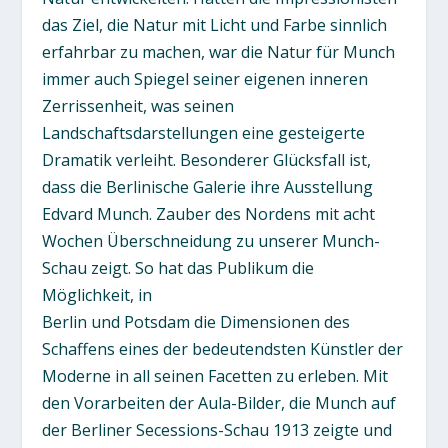
das Ziel, die Natur mit Licht und Farbe sinnlich
erfahrbar zu machen, war die Natur für Munch
immer auch Spiegel seiner eigenen inneren
Zerrissenheit, was seinen
Landschaftsdarstellungen eine gesteigerte
Dramatik verleiht. Besonderer Glücksfall ist,
dass die Berlinische Galerie ihre Ausstellung
Edvard Munch. Zauber des Nordens mit acht
Wochen Überschneidung zu unserer Munch-
Schau zeigt. So hat das Publikum die
Möglichkeit, in
Berlin und Potsdam die Dimensionen des
Schaffens eines der bedeutendsten Künstler der
Moderne in all seinen Facetten zu erleben. Mit
den Vorarbeiten der Aula-Bilder, die Munch auf
der Berliner Secessions-Schau 1913 zeigte und