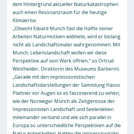
dem Hintergrund aktueller Naturkatastrophen
auch einen Resonanzraum für die heutige
Klimakrise.
„Obwohl Edvard Munch fast die Hälfte seiner
Arbeiten Naturmotiven widmete, wird er bislang
nicht als Landschaftsmaler wahrgenommen. Mit
Munch. Lebenslandschaft wollen wir diese
Perspektive auf sein Werk öffnen,“ so Ortrud
Westheider, Direktorin des Museums Barberini.
„Gerade mit den impressionistischen
Landschaftsdarstellungen der Sammlung Hasso
Plattner vor Augen ist es faszinierend zu sehen,
wie der Norweger Munch als Zeitgenosse der
Impressionisten Landschaft und Seelenleben
miteinander verband und wie sich parallel in
Europa so unterschiedliche Perspektiven auf die
Natur entwickelten. Hatten die Impressionisten