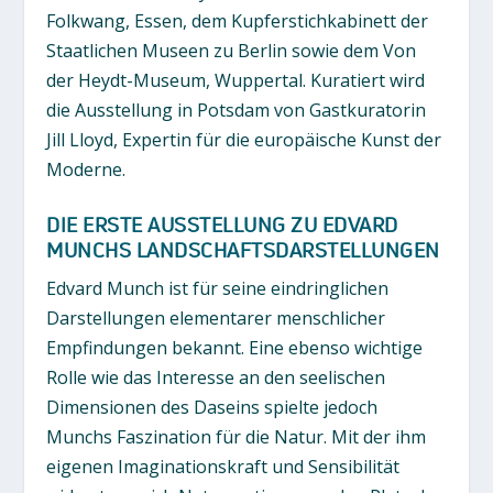
Folkwang, Essen, dem Kupferstichkabinett der
Staatlichen Museen zu Berlin sowie dem Von
der Heydt-Museum, Wuppertal. Kuratiert wird
die Ausstellung in Potsdam von Gastkuratorin
Jill Lloyd, Expertin für die europäische Kunst der
Moderne.
DIE ERSTE AUSSTELLUNG ZU EDVARD
MUNCHS LANDSCHAFTSDARSTELLUNGEN
Edvard Munch ist für seine eindringlichen
Darstellungen elementarer menschlicher
Empfindungen bekannt. Eine ebenso wichtige
Rolle wie das Interesse an den seelischen
Dimensionen des Daseins spielte jedoch
Munchs Faszination für die Natur. Mit der ihm
eigenen Imaginationskraft und Sensibilität