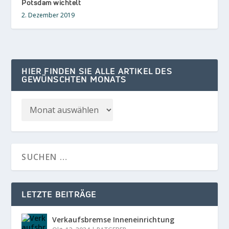
Potsdam wichtelt
2. Dezember 2019
HIER FINDEN SIE ALLE ARTIKEL DES
GEWÜNSCHTEN MONATS
LETZTE BEITRÄGE
Verkaufsbremse Inneneinrichtung