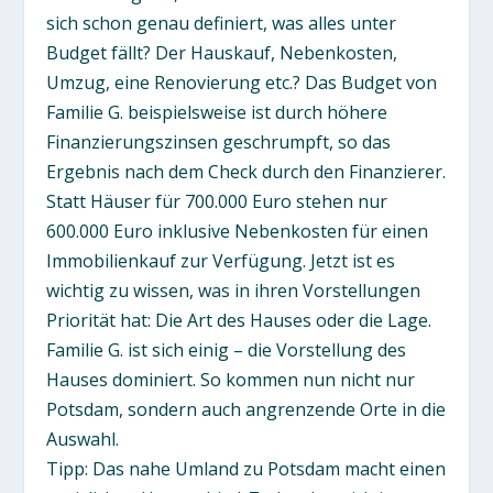
sich schon genau definiert, was alles unter
Budget fällt? Der Hauskauf, Nebenkosten,
Umzug, eine Renovierung etc.? Das Budget von
Familie G. beispielsweise ist durch höhere
Finanzierungszinsen geschrumpft, so das
Ergebnis nach dem Check durch den Finanzierer.
Statt Häuser für 700.000 Euro stehen nur
600.000 Euro inklusive Nebenkosten für einen
Immobilienkauf zur Verfügung. Jetzt ist es
wichtig zu wissen, was in ihren Vorstellungen
Priorität hat: Die Art des Hauses oder die Lage.
Familie G. ist sich einig – die Vorstellung des
Hauses dominiert. So kommen nun nicht nur
Potsdam, sondern auch angrenzende Orte in die
Auswahl.
Tipp: Das nahe Umland zu Potsdam macht einen