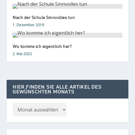
Nach der Schule Sinnvolles tun
1. Dezember 2019
Wo komme ich eigentlich her?
2. Mai 2022
HIER FINDEN SIE ALLE ARTIKEL DES
GEWÜNSCHTEN MONATS