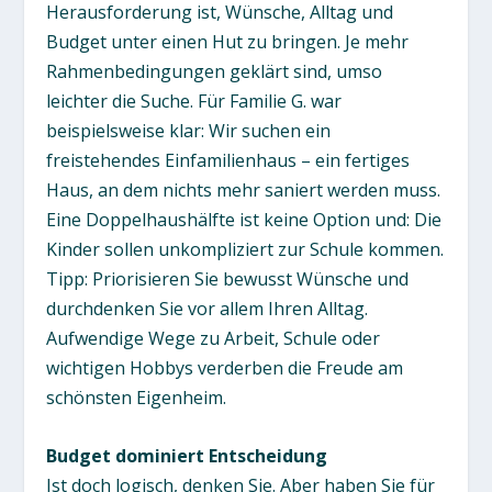
Herausforderung ist, Wünsche, Alltag und
Budget unter einen Hut zu bringen. Je mehr
Rahmenbedingungen geklärt sind, umso
leichter die Suche. Für Familie G. war
beispielsweise klar: Wir suchen ein
freistehendes Einfamilienhaus – ein fertiges
Haus, an dem nichts mehr saniert werden muss.
Eine Doppelhaushälfte ist keine Option und: Die
Kinder sollen unkompliziert zur Schule kommen.
Tipp: Priorisieren Sie bewusst Wünsche und
durchdenken Sie vor allem Ihren Alltag.
Aufwendige Wege zu Arbeit, Schule oder
wichtigen Hobbys verderben die Freude am
schönsten Eigenheim.
Budget dominiert Entscheidung
Ist doch logisch, denken Sie. Aber haben Sie für