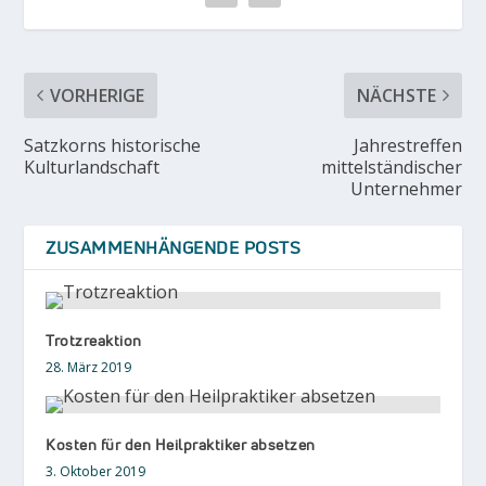
VORHERIGE
NÄCHSTE
Satzkorns historische
Jahrestreffen
Kulturlandschaft
mittelständischer
Unternehmer
ZUSAMMENHÄNGENDE POSTS
Trotzreaktion
28. März 2019
Kosten für den Heilpraktiker absetzen
3. Oktober 2019