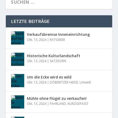
LETZTE BEITRÄGE
Verkaufsbremse Inneneinrichtung
Okt. 13, 2024
|
RATGEBER
Historische Kulturlandschaft
Okt. 13, 2024
|
SATZKORN
Um die Ecke wird es wild
Okt. 13, 2024
|
DÖBERITZER HEIDE
,
Umwelt
Mühle ohne Flügel zu verkaufen!
Okt. 13, 2024
|
FAHRLAND
,
KURZGEFASST