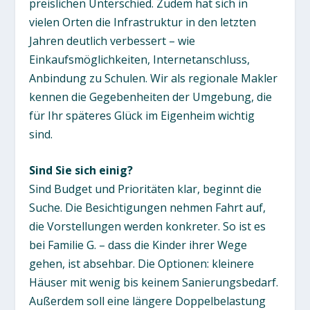
preislichen Unterschied. Zudem hat sich in
vielen Orten die Infrastruktur in den letzten
Jahren deutlich verbessert – wie
Einkaufsmöglichkeiten, Internetanschluss,
Anbindung zu Schulen. Wir als regionale Makler
kennen die Gegebenheiten der Umgebung, die
für Ihr späteres Glück im Eigenheim wichtig
sind.
Sind Sie sich einig?
Sind Budget und Prioritäten klar, beginnt die
Suche. Die Besichtigungen nehmen Fahrt auf,
die Vorstellungen werden konkreter. So ist es
bei Familie G. – dass die Kinder ihrer Wege
gehen, ist absehbar. Die Optionen: kleinere
Häuser mit wenig bis keinem Sanierungsbedarf.
Außerdem soll eine längere Doppelbelastung