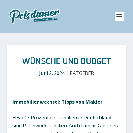
WÜNSCHE UND BUDGET
Juni 2, 2024
|
RATGEBER
Immobilienwechsel: Tipps von Makler
Etwa 13 Prozent der Familien in Deutschland
sind Patchwork-Familien. Auch Familie G. ist neu