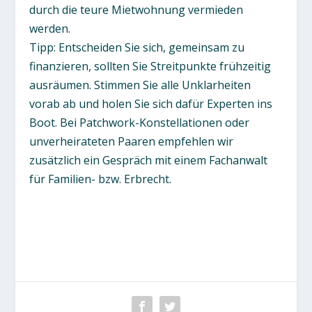
durch die teure Mietwohnung vermieden
werden.
Tipp: Entscheiden Sie sich, gemeinsam zu
finanzieren, sollten Sie Streitpunkte frühzeitig
ausräumen. Stimmen Sie alle Unklarheiten
vorab ab und holen Sie sich dafür Experten ins
Boot. Bei Patchwork-Konstellationen oder
unverheirateten Paaren empfehlen wir
zusätzlich ein Gespräch mit einem Fachanwalt
für Familien- bzw. Erbrecht.