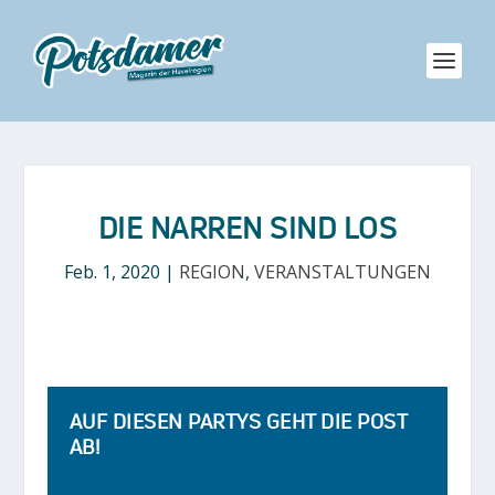
DIE NARREN SIND LOS
Feb. 1, 2020
|
REGION
,
VERANSTALTUNGEN
AUF DIESEN PARTYS GEHT DIE POST
AB!