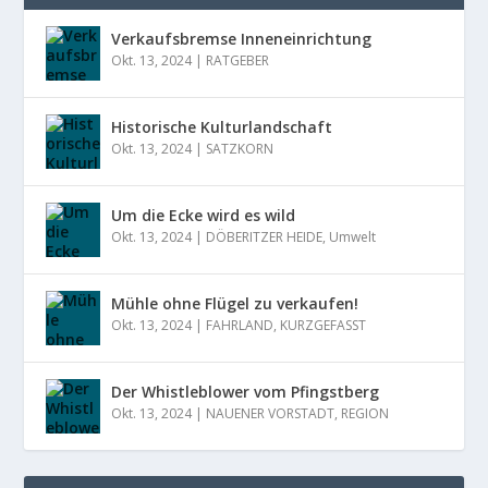
Verkaufsbremse Inneneinrichtung
Okt. 13, 2024
|
RATGEBER
Historische Kulturlandschaft
Okt. 13, 2024
|
SATZKORN
Um die Ecke wird es wild
Okt. 13, 2024
|
DÖBERITZER HEIDE
,
Umwelt
Mühle ohne Flügel zu verkaufen!
Okt. 13, 2024
|
FAHRLAND
,
KURZGEFASST
Der Whistleblower vom Pfingstberg
Okt. 13, 2024
|
NAUENER VORSTADT
,
REGION