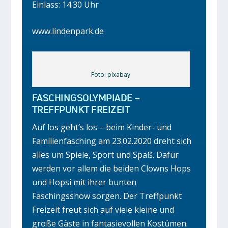
Einlass: 14.30 Uhr
www.lindenpark.de
Foto: pixabay
FASCHINGSOLYMPIADE –
TREFFPUNKT FREIZEIT
Auf los geht’s los – beim Kinder- und
Familienfasching am 23.02.2020 dreht sich
alles um Spiele, Sport und Spaß. Dafür
werden vor allem die beiden Clowns Hops
und Hopsi mit ihrer bunten
Faschingsshow sorgen. Der Treffpunkt
Freizeit freut sich auf viele kleine und
große Gäste in fantasievollen Kostümen.