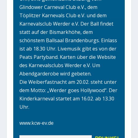
Glindower Carneval Club e.V., dem
Töplitzer Karnevals Club e.V. und dem
Karnevalsclub Werder e.V. Der Ball findet
statt auf der Bismarkhöhe, dem
schönstem Ballsaal Brandenburgs. Einlass
ist ab 18.30 Uhr. Livemusik gibt es von der
Peats Partyband. Karten über die Website
des Karnevalsclubs Werder e.V. Um
Abendgarderobe wird gebeten.
Die Weiberfastnacht am 20.02. steht unter
dem Motto: „Werder goes Hollywood“. Der
Kinderkarneval startet am 16.02. ab 13.30
Uhr.
www.kcw-ev.de