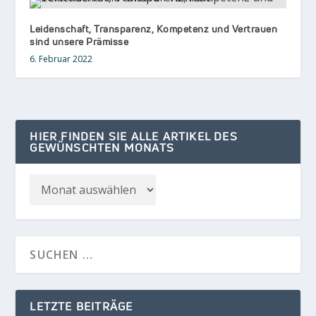
Leidenschaft, Transparenz, Kompetenz und Vertrauen
sind unsere Prämisse
6. Februar 2022
HIER FINDEN SIE ALLE ARTIKEL DES
GEWÜNSCHTEN MONATS
LETZTE BEITRÄGE