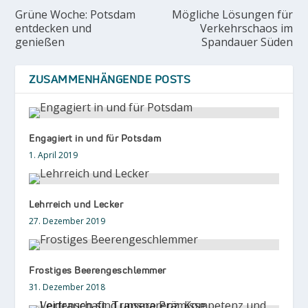
Grüne Woche: Potsdam
Mögliche Lösungen für
entdecken und
Verkehrschaos im
genießen
Spandauer Süden
ZUSAMMENHÄNGENDE POSTS
Engagiert in und für Potsdam
1. April 2019
Lehrreich und Lecker
27. Dezember 2019
Frostiges Beerengeschlemmer
31. Dezember 2018