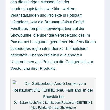
den diesjährigen Messeauftritt der
Landeshauptstadt sowie über weitere
Veranstaltungen und Projekte in Potsdam
informierte, war die Braumanufaktur GmbH
Forsthaus Templin Interviewpartner auf der
Showbühne, die über die Verarbeitung des im
Potsdamer Lustgarten geernteten Hopfens für ein
besonderes regionales Bier zur Einheitsfeier
berichtete. Ebenso erhielten alle anderen
Unternehmen aus Potsdam die Gelegenheit zur
Vorstellung ihrer Produkte.
Der Spitzenkoch André Lemke vom Restaurant DIE TENNE
(Neu Fahrland) in der Showküche