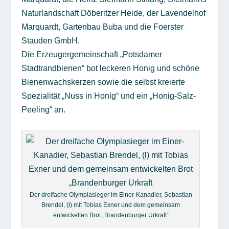
Naturlandschaft Döberitzer Heide, der Lavendelhof
Marquardt, Gartenbau Buba und die Foerster
Stauden GmbH.
Die Erzeugergemeinschaft „Potsdamer
Stadtrandbienen“ bot leckeren Honig und schöne
Bienenwachskerzen sowie die selbst kreierte
Spezialität „Nuss in Honig“ und ein „Honig-Salz-
Peeling“ an.
Der dreifache Olympiasieger im Einer-Kanadier, Sebastian
Brendel, (l) mit Tobias Exner und dem gemeinsam
entwickelten Brot „Brandenburger Urkraft“