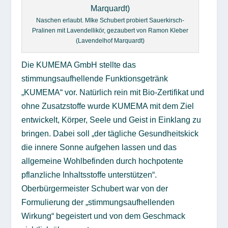
Naschen erlaubt. MIke Schubert probiert Sauerkirsch-
Pralinen mit Lavendellikör, gezaubert von Ramon Kleber
(Lavendelhof Marquardt)
Die KUMEMA GmbH stellte das
stimmungsaufhellende Funktionsgetränk
„KUMEMA“ vor. Natürlich rein mit Bio-Zertifikat und
ohne Zusatzstoffe wurde KUMEMA mit dem Ziel
entwickelt, Körper, Seele und Geist in Einklang zu
bringen. Dabei soll „der tägliche Gesundheitskick
die innere Sonne aufgehen lassen und das
allgemeine Wohlbefinden durch hochpotente
pflanzliche Inhaltsstoffe unterstützen“.
Oberbürgermeister Schubert war von der
Formulierung der „stimmungsaufhellenden
Wirkung“ begeistert und von dem Geschmack