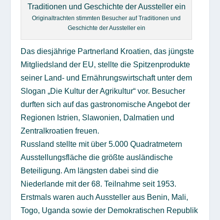
Originaltrachten stimmten Besucher auf Traditionen und
Geschichte der Aussteller ein
Das diesjährige Partnerland Kroatien, das jüngste
Mitgliedsland der EU, stellte die Spitzenprodukte
seiner Land- und Ernährungswirtschaft unter dem
Slogan „Die Kultur der Agrikultur“ vor. Besucher
durften sich auf das gastronomische Angebot der
Regionen Istrien, Slawonien, Dalmatien und
Zentralkroatien freuen.
Russland stellte mit über 5.000 Quadratmetern
Ausstellungsfläche die größte ausländische
Beteiligung. Am längsten dabei sind die
Niederlande mit der 68. Teilnahme seit 1953.
Erstmals waren auch Aussteller aus Benin, Mali,
Togo, Uganda sowie der Demokratischen Republik