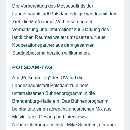
Die Vorbereitung des Messeauftritts der
Landeshauptstadt Potsdam erfolgte wieder mit dem
Ziel, die Maßnahme „Verbesserung der
Vermarktung und Information“ zur Stärkung des
ländlichen Raumes weiter umzusetzen. Neue
Kooperationspartner aus dem gesamten
Stadtgebiet sind herzlich willkommen.
POTSDAM-TAG
Am „Potsdam-Tag“ der IGW lud die
Landeshauptstadt Potsdam zu einem
unterhaltsamen Bühnenprogramm in die
Brandenburg-Halle ein. Das Bühnenprogramm
beinhaltete einen abwechslungsreichen Mix aus
Musik, Tanz, Gesang und Interviews.
Neben Oberbürgermeister Mike Schubert, der über