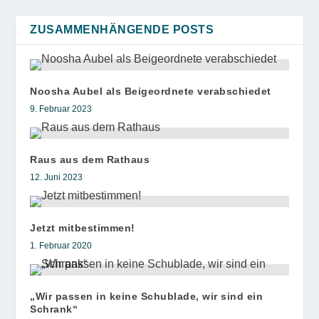
ZUSAMMENHÄNGENDE POSTS
Noosha Aubel als Beigeordnete verabschiedet
9. Februar 2023
Raus aus dem Rathaus
12. Juni 2023
Jetzt mitbestimmen!
1. Februar 2020
„Wir passen in keine Schublade, wir sind ein
Schrank“