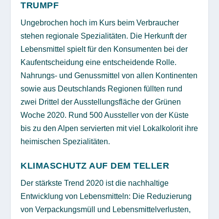
TRUMPF
Ungebrochen hoch im Kurs beim Verbraucher
stehen regionale Spezialitäten. Die Herkunft der
Lebensmittel spielt für den Konsumenten bei der
Kaufentscheidung eine entscheidende Rolle.
Nahrungs- und Genussmittel von allen Kontinenten
sowie aus Deutschlands Regionen füllten rund
zwei Drittel der Ausstellungsfläche der Grünen
Woche 2020. Rund 500 Aussteller von der Küste
bis zu den Alpen servierten mit viel Lokalkolorit ihre
heimischen Spezialitäten.
KLIMASCHUTZ AUF DEM TELLER
Der stärkste Trend 2020 ist die nachhaltige
Entwicklung von Lebensmitteln: Die Reduzierung
von Verpackungsmüll und Lebensmittelverlusten,