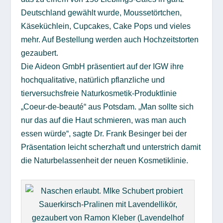
Deutschland gewählt wurde, Moussetörtchen,
Käseküchlein, Cupcakes, Cake Pops und vieles
mehr. Auf Bestellung werden auch Hochzeitstorten
gezaubert.
Die Aideon GmbH präsentiert auf der IGW ihre
hochqualitative, natürlich pflanzliche und
tierversuchsfreie Naturkosmetik-Produktlinie
„Coeur-de-beauté“ aus Potsdam. „Man sollte sich
nur das auf die Haut schmieren, was man auch
essen würde“, sagte Dr. Frank Besinger bei der
Präsentation leicht scherzhaft und unterstrich damit
die Naturbelassenheit der neuen Kosmetiklinie.