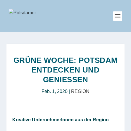
GRÜNE WOCHE: POTSDAM
ENTDECKEN UND
GENIESSEN
Feb. 1, 2020
|
REGION
Kreative UnternehmerInnen aus der Region