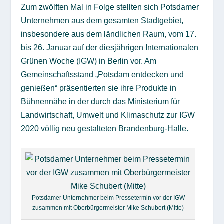
Zum zwölften Mal in Folge stellten sich Potsdamer
Unternehmen aus dem gesamten Stadtgebiet,
insbesondere aus dem ländlichen Raum, vom 17.
bis 26. Januar auf der diesjährigen Internationalen
Grünen Woche (IGW) in Berlin vor. Am
Gemeinschaftsstand „Potsdam entdecken und
genießen“ präsentierten sie ihre Produkte in
Bühnennähe in der durch das Ministerium für
Landwirtschaft, Umwelt und Klimaschutz zur IGW
2020 völlig neu gestalteten Brandenburg-Halle.
Potsdamer Unternehmer beim Pressetermin vor der IGW
zusammen mit Oberbürgermeister Mike Schubert (Mitte)