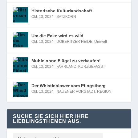
Historische Kulturlandschaft
Okt. 13, 2024
|
SATZKORN
Um die Ecke wird es wild
Okt. 13, 2024
|
DÖBERITZER HEIDE
,
Umwelt
Mühle ohne Flügel zu verkaufen!
Okt. 13, 2024
|
FAHRLAND
,
KURZGEFASST
Der Whistleblower vom Pfingstberg
Okt. 13, 2024
|
NAUENER VORSTADT
,
REGION
SUCHE SIE SICH HIER IHRE
LIEBLINGSTHEMEN AUS.