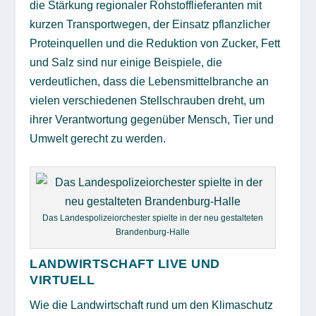
die Stärkung regionaler Rohstofflieferanten mit
kurzen Transportwegen, der Einsatz pflanzlicher
Proteinquellen und die Reduktion von Zucker, Fett
und Salz sind nur einige Beispiele, die
verdeutlichen, dass die Lebensmittelbranche an
vielen verschiedenen Stellschrauben dreht, um
ihrer Verantwortung gegenüber Mensch, Tier und
Umwelt gerecht zu werden.
Das Landespolizeiorchester spielte in der neu gestalteten
Brandenburg-Halle
LANDWIRTSCHAFT LIVE UND
VIRTUELL
Wie die Landwirtschaft rund um den Klimaschutz