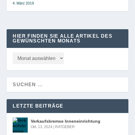
4. März 2019
HIER FINDEN SIE ALLE ARTIKEL DES
GEWÜNSCHTEN MONATS
LETZTE BEITRÄGE
Verkaufsbremse Inneneinrichtung
Okt. 13, 2024
|
RATGEBER