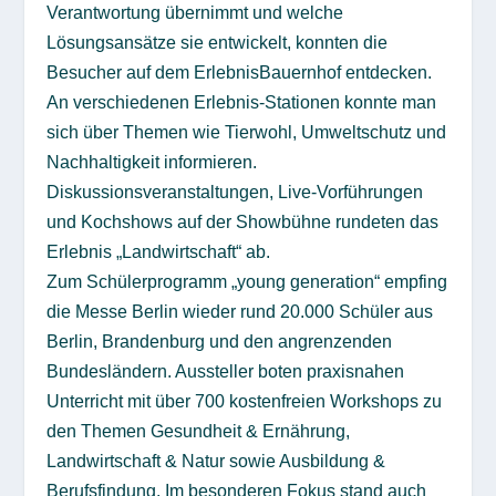
Verantwortung übernimmt und welche
Lösungsansätze sie entwickelt, konnten die
Besucher auf dem ErlebnisBauernhof entdecken.
An verschiedenen Erlebnis-Stationen konnte man
sich über Themen wie Tierwohl, Umweltschutz und
Nachhaltigkeit informieren.
Diskussionsveranstaltungen, Live-Vorführungen
und Kochshows auf der Showbühne rundeten das
Erlebnis „Landwirtschaft“ ab.
Zum Schülerprogramm „young generation“ empfing
die Messe Berlin wieder rund 20.000 Schüler aus
Berlin, Brandenburg und den angrenzenden
Bundesländern. Aussteller boten praxisnahen
Unterricht mit über 700 kostenfreien Workshops zu
den Themen Gesundheit & Ernährung,
Landwirtschaft & Natur sowie Ausbildung &
Berufsfindung. Im besonderen Fokus stand auch