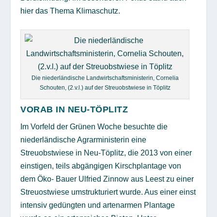
hier das Thema Klimaschutz.
Die niederländische Landwirtschaftsministerin, Cornelia
Schouten, (2.v.l.) auf der Streuobstwiese in Töplitz
VORAB IN NEU-TÖPLITZ
Im Vorfeld der Grünen Woche besuchte die
niederländische Agrarministerin eine
Streuobstwiese in Neu-Töplitz, die 2013 von einer
einstigen, teils abgängigen Kirschplantage von
dem Öko- Bauer Ulfried Zinnow aus Leest zu einer
Streuostwiese umstrukturiert wurde. Aus einer einst
intensiv gedüngten und artenarmen Plantage