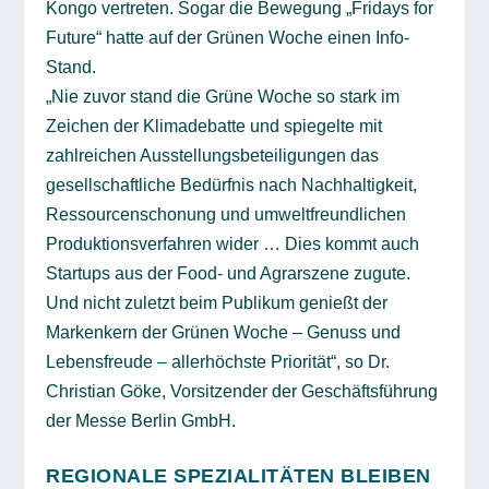
Kongo vertreten. Sogar die Bewegung „Fridays for
Future“ hatte auf der Grünen Woche einen Info-
Stand.
„Nie zuvor stand die Grüne Woche so stark im
Zeichen der Klimadebatte und spiegelte mit
zahlreichen Ausstellungsbeteiligungen das
gesellschaftliche Bedürfnis nach Nachhaltigkeit,
Ressourcenschonung und umweltfreundlichen
Produktionsverfahren wider … Dies kommt auch
Startups aus der Food- und Agrarszene zugute.
Und nicht zuletzt beim Publikum genießt der
Markenkern der Grünen Woche – Genuss und
Lebensfreude – allerhöchste Priorität“, so Dr.
Christian Göke, Vorsitzender der Geschäftsführung
der Messe Berlin GmbH.
REGIONALE SPEZIALITÄTEN BLEIBEN