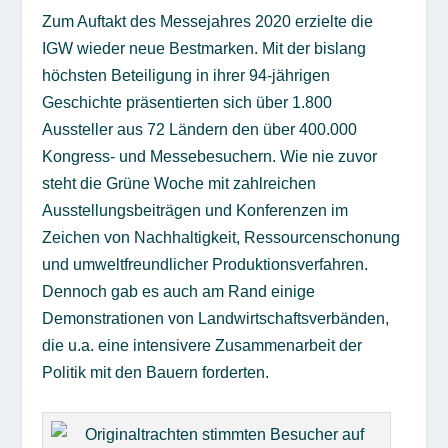
Zum Auftakt des Messejahres 2020 erzielte die
IGW wieder neue Bestmarken. Mit der bislang
höchsten Beteiligung in ihrer 94-jährigen
Geschichte präsentierten sich über 1.800
Aussteller aus 72 Ländern den über 400.000
Kongress- und Messebesuchern. Wie nie zuvor
steht die Grüne Woche mit zahlreichen
Ausstellungsbeiträgen und Konferenzen im
Zeichen von Nachhaltigkeit, Ressourcenschonung
und umweltfreundlicher Produktionsverfahren.
Dennoch gab es auch am Rand einige
Demonstrationen von Landwirtschaftsverbänden,
die u.a. eine intensivere Zusammenarbeit der
Politik mit den Bauern forderten.