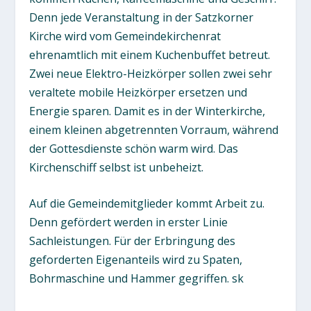
Denn jede Veranstaltung in der Satzkorner
Kirche wird vom Gemeindekirchenrat
ehrenamtlich mit einem Kuchenbuffet betreut.
Zwei neue Elektro-Heizkörper sollen zwei sehr
veraltete mobile Heizkörper ersetzen und
Energie sparen. Damit es in der Winterkirche,
einem kleinen abgetrennten Vorraum, während
der Gottesdienste schön warm wird. Das
Kirchenschiff selbst ist unbeheizt.
Auf die Gemeindemitglieder kommt Arbeit zu.
Denn gefördert werden in erster Linie
Sachleistungen. Für der Erbringung des
geforderten Eigenanteils wird zu Spaten,
Bohrmaschine und Hammer gegriffen.
sk