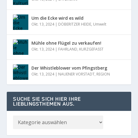
Um die Ecke wird es wild
Okt. 13, 2024
|
DÖBERITZER HEIDE
,
Umwelt
Mühle ohne Flügel zu verkaufen!
Okt. 13, 2024
|
FAHRLAND
,
KURZGEFASST
Der Whistleblower vom Pfingstberg
Okt. 13, 2024
|
NAUENER VORSTADT
,
REGION
SUCHE SIE SICH HIER IHRE
LIEBLINGSTHEMEN AUS.