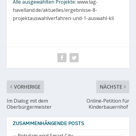
Alle ausgewählten Projekte:
www.lag-
havelland.de/aktuelles/ergebnisse-8-
projektauswahlverfahren-und-1-auswahl-kli
VORHERIGE
NÄCHSTE
Im Dialog mit dem
Online-Petition für
Oberbürgermeister
Kinderbauernhof
ZUSAMMENHÄNGENDE POSTS