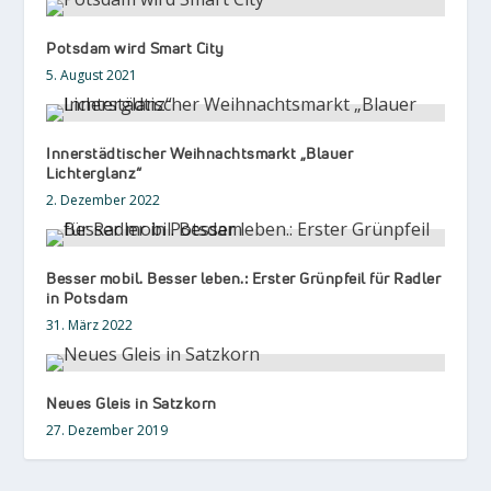
Potsdam wird Smart City
5. August 2021
Innerstädtischer Weihnachtsmarkt „Blauer
Lichterglanz“
2. Dezember 2022
Besser mobil. Besser leben.: Erster Grünpfeil für Radler
in Potsdam
31. März 2022
Neues Gleis in Satzkorn
27. Dezember 2019