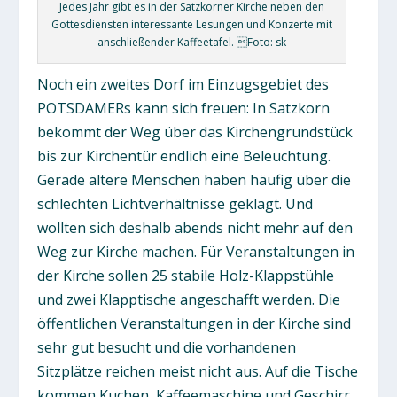
Jedes Jahr gibt es in der Satzkorner Kirche neben den
Gottesdiensten interessante Lesungen und Konzerte mit
anschließender Kaffeetafel. Foto: sk
Noch ein zweites Dorf im Einzugsgebiet des
POTSDAMERs kann sich freuen: In Satzkorn
bekommt der Weg über das Kirchengrundstück
bis zur Kirchentür endlich eine Beleuchtung.
Gerade ältere Menschen haben häufig über die
schlechten Lichtverhältnisse geklagt. Und
wollten sich deshalb abends nicht mehr auf den
Weg zur Kirche machen. Für Veranstaltungen in
der Kirche sollen 25 stabile Holz-Klappstühle
und zwei Klapptische angeschafft werden. Die
öffentlichen Veranstaltungen in der Kirche sind
sehr gut besucht und die vorhandenen
Sitzplätze reichen meist nicht aus. Auf die Tische
kommen Kuchen, Kaffeemaschine und Geschirr.