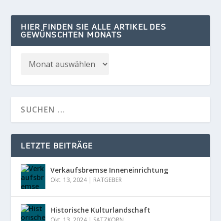
HIER FINDEN SIE ALLE ARTIKEL DES
GEWÜNSCHTEN MONATS
LETZTE BEITRÄGE
Verkaufsbremse Inneneinrichtung
Okt. 13, 2024
|
RATGEBER
Historische Kulturlandschaft
Okt. 13, 2024
|
SATZKORN