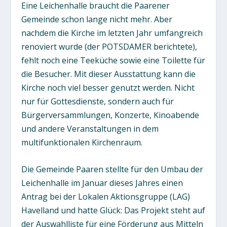
Eine Leichenhalle braucht die Paarener
Gemeinde schon lange nicht mehr. Aber
nachdem die Kirche im letzten Jahr umfangreich
renoviert wurde (der POTSDAMER berichtete),
fehlt noch eine Teeküche sowie eine Toilette für
die Besucher. Mit dieser Ausstattung kann die
Kirche noch viel besser genutzt werden. Nicht
nur für Gottesdienste, sondern auch für
Bürgerversammlungen, Konzerte, Kinoabende
und andere Veranstaltungen in dem
multifunktionalen Kirchenraum.
Die Gemeinde Paaren stellte für den Umbau der
Leichenhalle im Januar dieses Jahres einen
Antrag bei der Lokalen Aktionsgruppe (LAG)
Havelland und hatte Glück: Das Projekt steht auf
der Auswahlliste für eine Förderung aus Mitteln