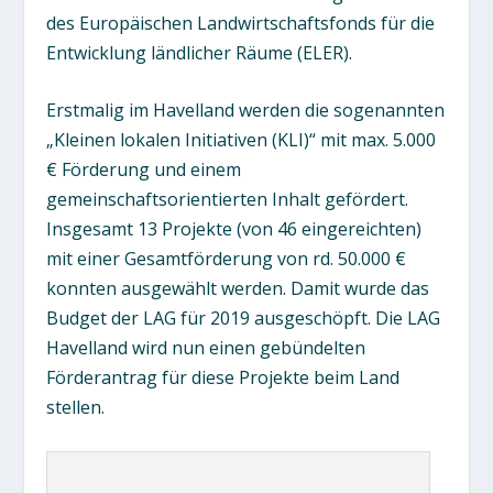
des Europäischen Landwirtschaftsfonds für die
Entwicklung ländlicher Räume (ELER).
Erstmalig im Havelland werden die sogenannten
„Kleinen lokalen Initiativen (KLI)“ mit max. 5.000
€ Förderung und einem
gemeinschaftsorientierten Inhalt gefördert.
Insgesamt 13 Projekte (von 46 eingereichten)
mit einer Gesamtförderung von rd. 50.000 €
konnten ausgewählt werden. Damit wurde das
Budget der LAG für 2019 ausgeschöpft. Die LAG
Havelland wird nun einen gebündelten
Förderantrag für diese Projekte beim Land
stellen.