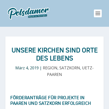
UNSERE KIRCHEN SIND ORTE
DES LEBENS
März 4, 2019
|
REGION
,
SATZKORN
,
UETZ-
PAAREN
FÖRDERANTRÄGE FÜR PROJEKTE IN
PAAREN UND SATZKORN ERFOLGREICH