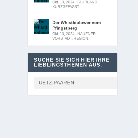
Okt. 13, 2024
|
FAHRLAND
,
KURZGEFASST
Der Whistleblower vom
Pfingstberg
Okt. 13, 2024
|
NAUENER
VORSTADT
,
REGION
SUCHE SIE SICH HIER IHRE
LIEBLINGSTHEMEN AUS.