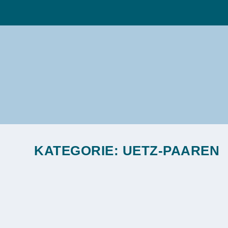
KATEGORIE:
UETZ-PAAREN