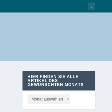
HIER FINDEN SIE ALLE
ARTIKEL DES
GEWÜNSCHTEN MONATS