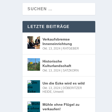
LETZTE BEITRÄGE
Verkaufsbremse
Inneneinrichtung
Okt. 13, 2024
|
RATGEBER
Historische
Kulturlandschaft
Okt. 13, 2024
|
SATZKORN
Um die Ecke wird es wild
Okt. 13, 2024
|
DÖBERITZER
HEIDE
,
Umwelt
Mühle ohne Flügel zu
verkaufen!