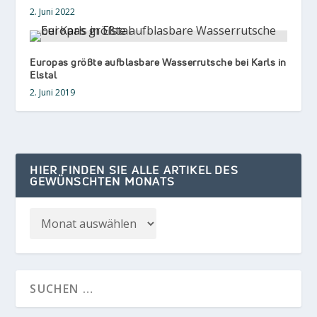
2. Juni 2022
Europas größte aufblasbare Wasserrutsche bei Karls in
Elstal
2. Juni 2019
HIER FINDEN SIE ALLE ARTIKEL DES
GEWÜNSCHTEN MONATS