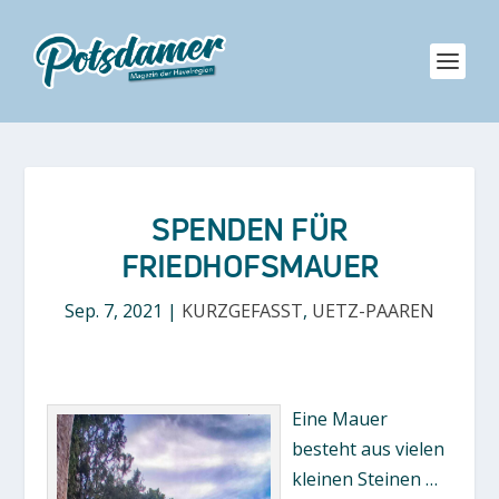
SPENDEN FÜR
FRIEDHOFSMAUER
Sep. 7, 2021
|
KURZGEFASST
,
UETZ-PAAREN
Eine Mauer
besteht aus vielen
kleinen Steinen …