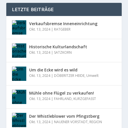
LETZTE BEITRÄGE
Verkaufsbremse Inneneinrichtung
Okt. 13, 2024
|
RATGEBER
Historische Kulturlandschaft
Okt. 13, 2024
|
SATZKORN
Um die Ecke wird es wild
Okt. 13, 2024
|
DÖBERITZER HEIDE
,
Umwelt
Mühle ohne Flügel zu verkaufen!
Okt. 13, 2024
|
FAHRLAND
,
KURZGEFASST
Der Whistleblower vom Pfingstberg
Okt. 13, 2024
|
NAUENER VORSTADT
,
REGION