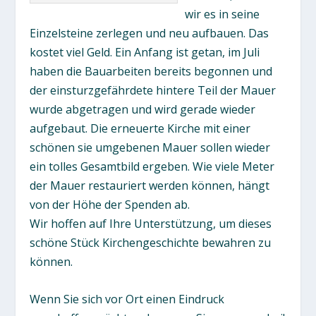
wir es in seine
Einzelsteine zerlegen und neu aufbauen. Das
kostet viel Geld. Ein Anfang ist getan, im Juli
haben die Bauarbeiten bereits begonnen und
der einsturzgefährdete hintere Teil der Mauer
wurde abgetragen und wird gerade wieder
aufgebaut. Die erneuerte Kirche mit einer
schönen sie umgebenen Mauer sollen wieder
ein tolles Gesamtbild ergeben. Wie viele Meter
der Mauer restauriert werden können, hängt
von der Höhe der Spenden ab.
Wir hoffen auf Ihre Unterstützung, um dieses
schöne Stück Kirchengeschichte bewahren zu
können.
Wenn Sie sich vor Ort einen Eindruck