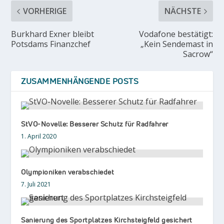
VORHERIGE
NÄCHSTE
Burkhard Exner bleibt
Vodafone bestätigt:
Potsdams Finanzchef
„Kein Sendemast in
Sacrow“
ZUSAMMENHÄNGENDE POSTS
StVO-Novelle: Besserer Schutz für Radfahrer
1. April 2020
Olympioniken verabschiedet
7. Juli 2021
Sanierung des Sportplatzes Kirchsteigfeld gesichert