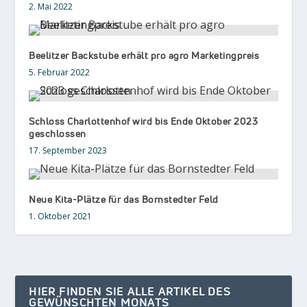
2. Mai 2022
Beelitzer Backstube erhält pro agro Marketingpreis
5. Februar 2022
Schloss Charlottenhof wird bis Ende Oktober 2023
geschlossen
17. September 2023
Neue Kita-Plätze für das Bornstedter Feld
1. Oktober 2021
HIER FINDEN SIE ALLE ARTIKEL DES
GEWÜNSCHTEN MONATS