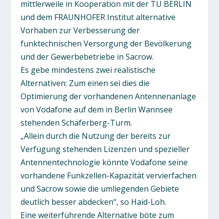
mittlerweile in Kooperation mit der TU BERLIN
und dem FRAUNHOFER Institut alternative
Vorhaben zur Verbesserung der
funktechnischen Versorgung der Bevölkerung
und der Gewerbebetriebe in Sacrow.
Es gebe mindestens zwei realistische
Alternativen: Zum einen sei dies die
Optimierung der vorhandenen Antennenanlage
von Vodafone auf dem in Berlin Wannsee
stehenden Schäferberg-Turm.
„Allein durch die Nutzung der bereits zur
Verfügung stehenden Lizenzen und spezieller
Antennentechnologie könnte Vodafone seine
vorhandene Funkzellen-Kapazität vervierfachen
und Sacrow sowie die umliegenden Gebiete
deutlich besser abdecken“, so Haid-Loh.
Eine weiterführende Alternative böte zum