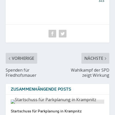
sts
VORHERIGE
NÄCHSTE
Spenden für
Wahlkampf der SPD
Friedhofsmauer
zeigt Wirkung
ZUSAMMENHÄNGENDE POSTS
Startschuss für Parkplanung in Krampnitz