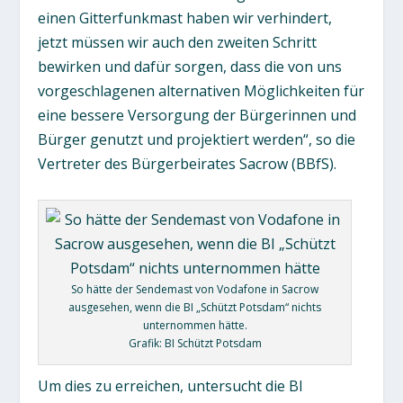
einen Gitterfunkmast haben wir verhindert,
jetzt müssen wir auch den zweiten Schritt
bewirken und dafür sorgen, dass die von uns
vorgeschlagenen alternativen Möglichkeiten für
eine bessere Versorgung der Bürgerinnen und
Bürger genutzt und projektiert werden“, so die
Vertreter des Bürgerbeirates Sacrow (BBfS).
So hätte der Sendemast von Vodafone in Sacrow
ausgesehen, wenn die BI „Schützt Potsdam“ nichts
unternommen hätte.
Grafik: BI Schützt Potsdam
Um dies zu erreichen, untersucht die BI