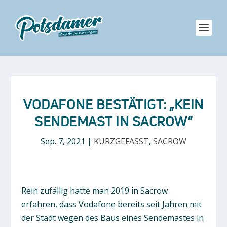
VODAFONE BESTÄTIGT: „KEIN
SENDEMAST IN SACROW“
Sep. 7, 2021
|
KURZGEFASST
,
SACROW
Rein zufällig hatte man 2019 in Sacrow
erfahren, dass Vodafone bereits seit Jahren mit
der Stadt wegen des Baus eines Sendemastes in