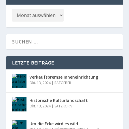
LETZTE BEITRÄGE
Verkaufsbremse Inneneinrichtung
Okt. 13, 2024
|
RATGEBER
Historische Kulturlandschaft
Okt. 13, 2024
|
SATZKORN
Um die Ecke wird es wild