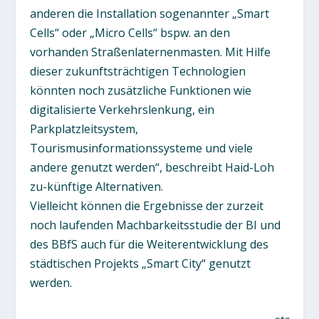
anderen die Installation sogenannter „Smart
Cells“ oder „Micro Cells“ bspw. an den
vorhanden Straßenlaternenmasten. Mit Hilfe
dieser zukunftsträchtigen Technologien
könnten noch zusätzliche Funktionen wie
digitalisierte Verkehrslenkung, ein
Parkplatzleitsystem,
Tourismusinformationssysteme und viele
andere genutzt werden“, beschreibt Haid-Loh
zu-künftige Alternativen.
Vielleicht können die Ergebnisse der zurzeit
noch laufenden Machbarkeitsstudie der BI und
des BBfS auch für die Weiterentwicklung des
städtischen Projekts „Smart City“ genutzt
werden.