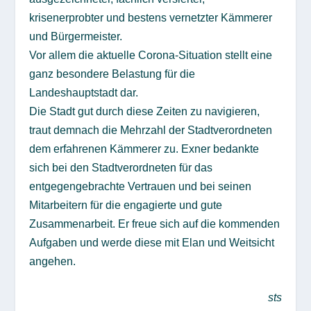
krisenerprobter und bestens vernetzter Kämmerer
und Bürgermeister.
Vor allem die aktuelle Corona-Situation stellt eine
ganz besondere Belastung für die
Landeshauptstadt dar.
Die Stadt gut durch diese Zeiten zu navigieren,
traut demnach die Mehrzahl der Stadtverordneten
dem erfahrenen Kämmerer zu. Exner bedankte
sich bei den Stadtverordneten für das
entgegengebrachte Vertrauen und bei seinen
Mitarbeitern für die engagierte und gute
Zusammenarbeit. Er freue sich auf die kommenden
Aufgaben und werde diese mit Elan und Weitsicht
angehen.
sts