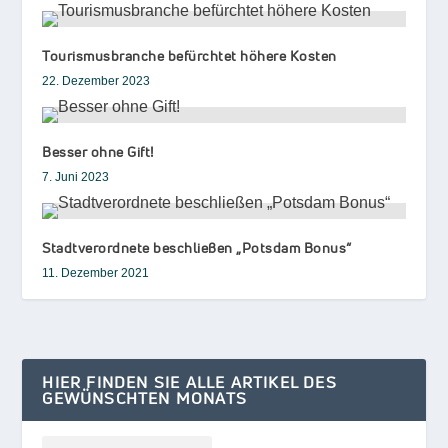
Tourismusbranche befürchtet höhere Kosten
22. Dezember 2023
Besser ohne Gift!
7. Juni 2023
Stadtverordnete beschließen „Potsdam Bonus“
11. Dezember 2021
HIER FINDEN SIE ALLE ARTIKEL DES
GEWÜNSCHTEN MONATS