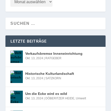
LETZTE BEITRÄGE
Verkaufsbremse Inneneinrichtung
Okt. 13, 2024
|
RATGEBER
Historische Kulturlandschaft
Okt. 13, 2024
|
SATZKORN
Um die Ecke wird es wild
Okt. 13, 2024
|
DÖBERITZER HEIDE
,
Umwelt