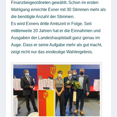
Finanzbeigeordneten gewählt. Schon im ersten
Wahlgang erreichte Exner mit 30 Stimmen mehr als
die benötigte Anzahl der Stimmen.
Es wird Exners dritte Amtszeit in Folge. Seit
mittlerweile 20 Jahren hat er die Einnahmen und
Ausgaben der Landeshauptstadt ganz genau im
Auge. Dass er seine Aufgabe mehr als gut macht,
zeigt nicht nur das eindeutige Wahlergebnis.