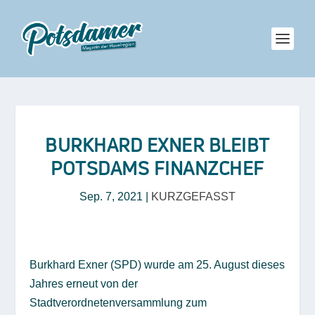
BURKHARD EXNER BLEIBT
POTSDAMS FINANZCHEF
Sep. 7, 2021
|
KURZGEFASST
Burkhard Exner (SPD) wurde am 25. August dieses
Jahres erneut von der
Stadtverordnetenversammlung zum