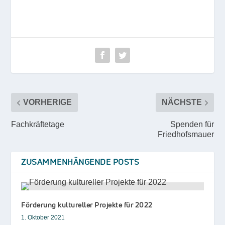
VORHERIGE
NÄCHSTE
Fachkräftetage
Spenden für
Friedhofsmauer
ZUSAMMENHÄNGENDE POSTS
Förderung kultureller Projekte für 2022
1. Oktober 2021