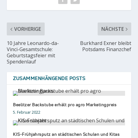
VORHERIGE
NÄCHSTE
10 Jahre Leonardo-da-
Burkhard Exner bleibt
Vinci-Gesamtschule:
Potsdams Finanzchef
Geburtstagsfeier mit
Spendenlauf
ZUSAMMENHÄNGENDE POSTS
Beelitzer Backstube erhält pro agro Marketingpreis
5. Februar 2022
KIS-Frühjahrsputz an städtischen Schulen und Kitas