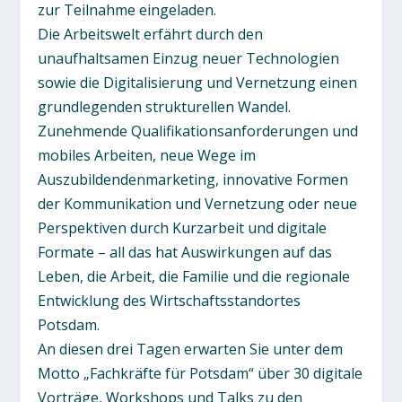
zur Teilnahme eingeladen.
Die Arbeitswelt erfährt durch den
unaufhaltsamen Einzug neuer Technologien
sowie die Digitalisierung und Vernetzung einen
grundlegenden strukturellen Wandel.
Zunehmende Qualifikationsanforderungen und
mobiles Arbeiten, neue Wege im
Auszubildendenmarketing, innovative Formen
der Kommunikation und Vernetzung oder neue
Perspektiven durch Kurzarbeit und digitale
Formate – all das hat Auswirkungen auf das
Leben, die Arbeit, die Familie und die regionale
Entwicklung des Wirtschaftsstandortes
Potsdam.
An diesen drei Tagen erwarten Sie unter dem
Motto „Fachkräfte für Potsdam“ über 30 digitale
Vorträge, Workshops und Talks zu den