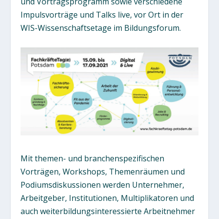
und Vortragsprogramm sowie verschiedene
Impulsvorträge und Talks live, vor Ort in der
WIS-Wissenschaftsetage im Bildungsforum.
Mit themen- und branchenspezifischen
Vorträgen, Workshops, Themenräumen und
Podiumsdiskussionen werden Unternehmer,
Arbeitgeber, Institutionen, Multiplikatoren und
auch weiterbildungsinteressierte Arbeitnehmer