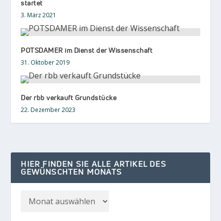
startet
3. März 2021
POTSDAMER im Dienst der Wissenschaft
31. Oktober 2019
Der rbb verkauft Grundstücke
22. Dezember 2023
HIER FINDEN SIE ALLE ARTIKEL DES
GEWÜNSCHTEN MONATS