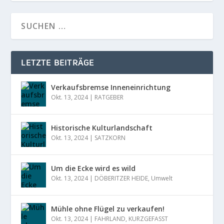
LETZTE BEITRÄGE
Verkaufsbremse Inneneinrichtung
Okt. 13, 2024
|
RATGEBER
Historische Kulturlandschaft
Okt. 13, 2024
|
SATZKORN
Um die Ecke wird es wild
Okt. 13, 2024
|
DÖBERITZER HEIDE
,
Umwelt
Mühle ohne Flügel zu verkaufen!
Okt. 13, 2024
|
FAHRLAND
,
KURZGEFASST