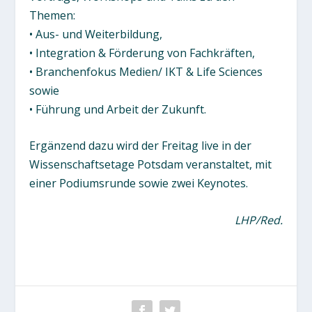
Themen:
• Aus- und Weiterbildung,
• Integration & Förderung von Fachkräften,
• Branchenfokus Medien/ IKT & Life Sciences
sowie
• Führung und Arbeit der Zukunft.
Ergänzend dazu wird der Freitag live in der
Wissenschaftsetage Potsdam veranstaltet, mit
einer Podiumsrunde sowie zwei Keynotes.
LHP/Red.