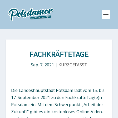
FACHKRÄFTETAGE
Sep. 7, 2021
|
KURZGEFASST
Die Landeshauptstadt Potsdam lädt vom 15. bis
17. September 2021 zu den FachkräfteTag(e)n
Potsdam ein. Mit dem Schwerpunkt „Arbeit der
Zukunft“ gibt es ein kostenloses Online-Video-