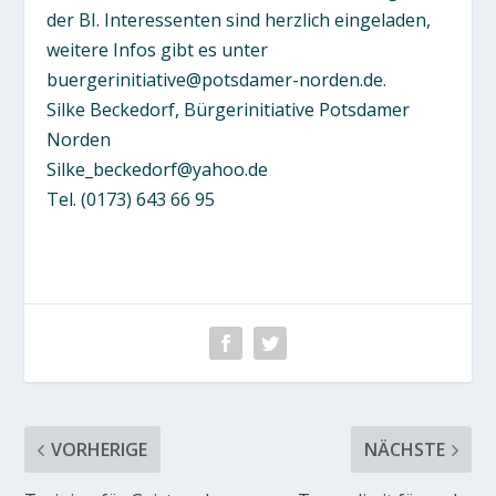
der BI. Interessenten sind herzlich eingeladen,
weitere Infos gibt es unter
buergerinitiative@potsdamer-norden.de.
Silke Beckedorf, Bürgerinitiative Potsdamer
Norden
Silke_beckedorf@yahoo.de
Tel. (0173) 643 66 95
VORHERIGE
NÄCHSTE