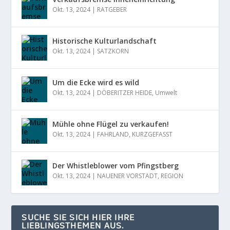
Okt. 13, 2024
|
RATGEBER
Historische Kulturlandschaft
Okt. 13, 2024
|
SATZKORN
Um die Ecke wird es wild
Okt. 13, 2024
|
DÖBERITZER HEIDE
,
Umwelt
Mühle ohne Flügel zu verkaufen!
Okt. 13, 2024
|
FAHRLAND
,
KURZGEFASST
Der Whistleblower vom Pfingstberg
Okt. 13, 2024
|
NAUENER VORSTADT
,
REGION
SUCHE SIE SICH HIER IHRE
LIEBLINGSTHEMEN AUS.