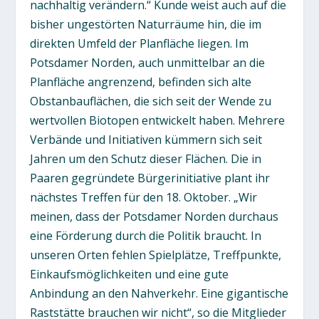
nachhaltig verändern.“ Kunde weist auch auf die
bisher ungestörten Naturräume hin, die im
direkten Umfeld der Planfläche liegen. Im
Potsdamer Norden, auch unmittelbar an die
Planfläche angrenzend, befinden sich alte
Obstanbauflächen, die sich seit der Wende zu
wertvollen Biotopen entwickelt haben. Mehrere
Verbände und Initiativen kümmern sich seit
Jahren um den Schutz dieser Flächen. Die in
Paaren gegründete Bürgerinitiative plant ihr
nächstes Treffen für den 18. Oktober. „Wir
meinen, dass der Potsdamer Norden durchaus
eine Förderung durch die Politik braucht. In
unseren Orten fehlen Spielplätze, Treffpunkte,
Einkaufsmöglichkeiten und eine gute
Anbindung an den Nahverkehr. Eine gigantische
Raststätte brauchen wir nicht“, so die Mitglieder