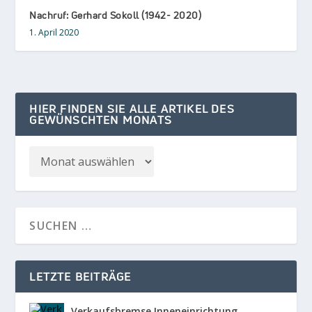
Nachruf: Gerhard Sokoll (1942- 2020)
1. April 2020
HIER FINDEN SIE ALLE ARTIKEL DES
GEWÜNSCHTEN MONATS
LETZTE BEITRÄGE
Verkaufsbremse Inneneinrichtung