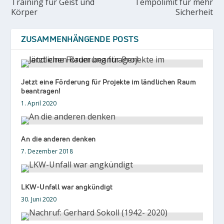
Training für Geist und
Tempolimit für mehr
Körper
Sicherheit
ZUSAMMENHÄNGENDE POSTS
Jetzt eine Förderung für Projekte im ländlichen Raum
beantragen!
1. April 2020
An die anderen denken
7. Dezember 2018
LKW-Unfall war angkündigt
30. Juni 2020