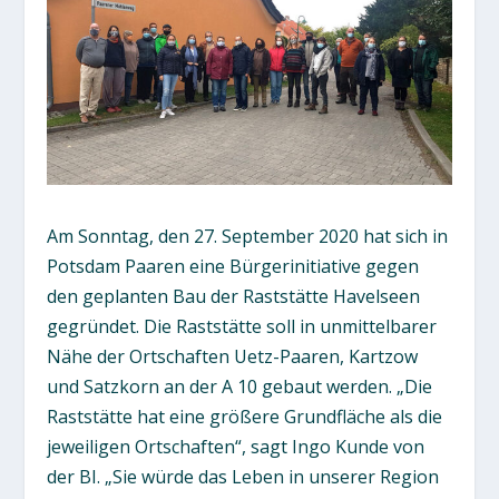
Am Sonntag, den 27. September 2020 hat sich in
Potsdam Paaren eine Bürgerinitiative gegen
den geplanten Bau der Raststätte Havelseen
gegründet. Die Raststätte soll in unmittelbarer
Nähe der Ortschaften Uetz-Paaren, Kartzow
und Satzkorn an der A 10 gebaut werden. „Die
Raststätte hat eine größere Grundfläche als die
jeweiligen Ortschaften“, sagt Ingo Kunde von
der BI. „Sie würde das Leben in unserer Region