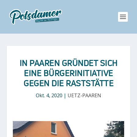
IN PAAREN GRÜNDET SICH
EINE BÜRGERINITIATIVE
GEGEN DIE RASTSTÄTTE
Okt. 4, 2020
|
UETZ-PAAREN