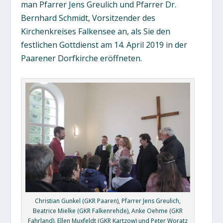
man Pfarrer Jens Greulich und Pfarrer Dr.
Bernhard Schmidt, Vorsitzender des
Kirchenkreises Falkensee an, als Sie den
festlichen Gottdienst am 14. April 2019 in der
Paarener Dorfkirche eröffneten.
Christian Gunkel (GKR Paaren), Pfarrer Jens Greulich,
Beatrice Mielke (GKR Falkenrehde), Anke Oehme (GKR
Fahrland), Ellen Muxfeldt (GKR Kartzow) und Peter Woratz