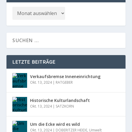
LETZTE BEITRÄGE
Verkaufsbremse Inneneinrichtung
Okt. 13, 2024
|
RATGEBER
Historische Kulturlandschaft
Okt. 13, 2024
|
SATZKORN
Um die Ecke wird es wild
Okt. 13, 2024
|
DÖBERITZER HEIDE
,
Umwelt