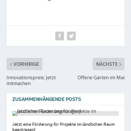
VORHERIGE
NÄCHSTE
Innovationspreis: Jetzt
Offene Gärten im Mai
mitmachen
ZUSAMMENHÄNGENDE POSTS
Jetzt eine Förderung für Projekte im ländlichen Raum
beantragen!