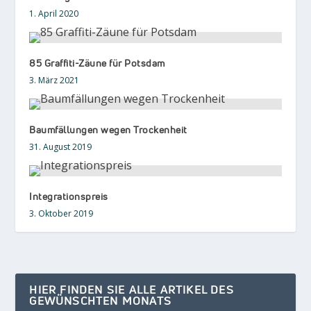
1. April 2020
85 Graffiti-Zäune für Potsdam
3. März 2021
Baumfällungen wegen Trockenheit
31. August 2019
Integrationspreis
3. Oktober 2019
HIER FINDEN SIE ALLE ARTIKEL DES
GEWÜNSCHTEN MONATS