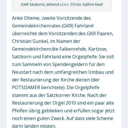
(GKR Satzkorn), stehend v.l.n.r. Foto: Kathrin Neef
Anke Oheme, zweite Vorsitzende des
Gemeindekirchenrates (GKR) Fahrland
überreichte dem Vorsitzenden des GKR Paaren,
Christian Gunkel, im Namen der
Gemeindekirchenräte Falkenrehde, Kartzow,
Satzkorn und Fahrland eine Orgelpfeife. Sie soll
zum Sammeln von Spendengeldern für den
Neustart nach dem umfangreichen Umbau und
der Restaurierung der Kirche dienen (der
POTSDAMER berichtete). Die Orgelpfeife
stammt aus der Satzkorner Kirche. Nach der
Restaurierung der Orgel 2010 sind ein paar alte
Pfeifen übrig geblieben und erfüllen sogar jetzt
noch einen guten Zweck. Auf dass viele Scheine
darin landen mögen.