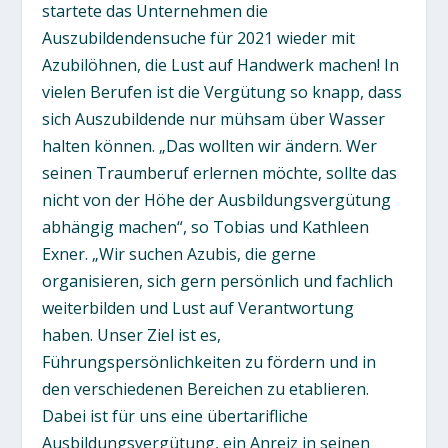
startete das Unternehmen die
Auszubildendensuche für 2021 wieder mit
Azubilöhnen, die Lust auf Handwerk machen! In
vielen Berufen ist die Vergütung so knapp, dass
sich Auszubildende nur mühsam über Wasser
halten können. „Das wollten wir ändern. Wer
seinen Traumberuf erlernen möchte, sollte das
nicht von der Höhe der Ausbildungsvergütung
abhängig machen“, so Tobias und Kathleen
Exner. „Wir suchen Azubis, die gerne
organisieren, sich gern persönlich und fachlich
weiterbilden und Lust auf Verantwortung
haben. Unser Ziel ist es,
Führungspersönlichkeiten zu fördern und in
den verschiedenen Bereichen zu etablieren.
Dabei ist für uns eine übertarifliche
Ausbildungsvergütung, ein Anreiz in seinen