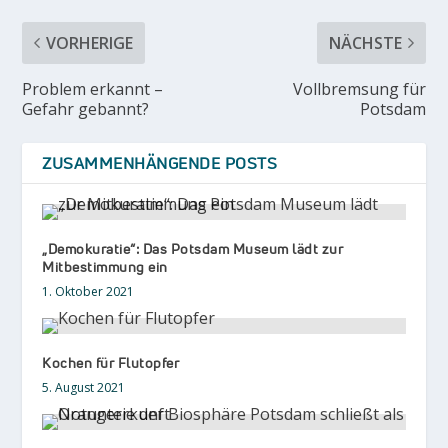
VORHERIGE
NÄCHSTE
Problem erkannt –
Vollbremsung für
Gefahr gebannt?
Potsdam
ZUSAMMENHÄNGENDE POSTS
„Demokuratie“: Das Potsdam Museum lädt zur
Mitbestimmung ein
1. Oktober 2021
Kochen für Flutopfer
5. August 2021