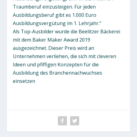
Traumberuf einzusteigen. Für jeden
Ausbildungsberuf gibt es 1.000 Euro
Ausbildungsvergütung im 1. Lehrjahr.“
Als Top-Ausbilder wurde die Beelitzer Bäckerei
mit dem Baker Maker Award 2019
ausgezeichnet. Dieser Preis wird an
Unternehmen verliehen, die sich mit cleveren
Ideen und pfiffigen Konzepten für die
Ausbildung des Branchennachwuchses
einsetzen