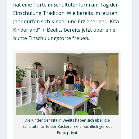
hat eine Torte in Schultütenform am Tag der
Einschulung Tradition. Wie bereits im letzten
Jahr dürfen sich Kinder und Erzieher der „Kita
Kinderland“ in Beelitz bereits jetzt über eine
bunte Einschulungstorte freuen.
Die Kinder der Kita in Beelitz haben sich über die
Schultütentorte der Bäckerei Exner sichtlich gefreut
Foto: privat