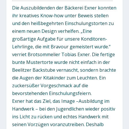
Die Auszubildenden der Bäckerei Exner konnten
ihr kreatives Know-how unter Beweis stellen
und den heißbegehrten Einschulungstorten zu
einem neuen Design verhelfen. „Eine
großartige Aufgabe für unsere Konditoren-
Lehrlinge, die mit Bravour gemeistert wurde.“
verriet Brotsommelier Tobias Exner. Die fertige
bunte Mustertorte wurde nicht einfach in der
Beelitzer Backstube vernascht, sondern brachte
die Augen der Kitakinder zum Leuchten. Ein
zuckersüßer Vorgeschmack auf die
bevorstehenden Einschulungsfeiern.
Exner hat das Ziel, das Image –Ausbildung im
Handwerk – bei den Jugendlichen wieder positiv
ins Licht zu rücken und echtes Handwerk mit
seinen Vorzügen voranzutreiben. Deshalb