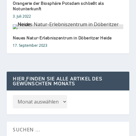
Orangerie der Biosphäre Potsdam schließt als
Notunterkunft
3. Juli 2022
Neues Natur-Erlebniszentrum in Döberitzer Heide
17. September 2023
HIER FINDEN SIE ALLE ARTIKEL DES
GEWÜNSCHTEN MONATS