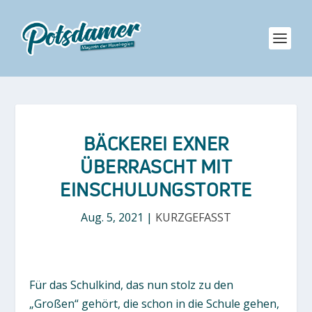
BÄCKEREI EXNER
ÜBERRASCHT MIT
EINSCHULUNGSTORTE
Aug. 5, 2021
|
KURZGEFASST
Für das Schulkind, das nun stolz zu den
„Großen“ gehört, die schon in die Schule gehen,