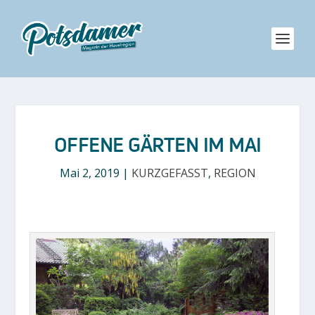
OFFENE GÄRTEN IM MAI
Mai 2, 2019
|
KURZGEFASST
,
REGION