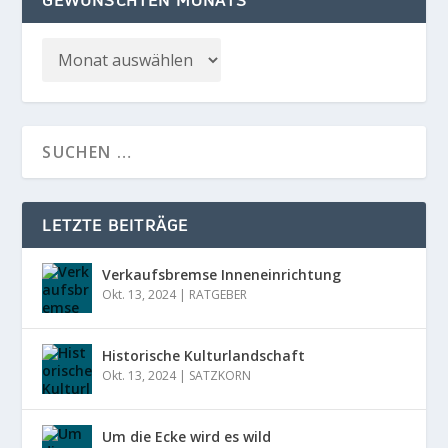
LETZTE BEITRÄGE
Verkaufsbremse Inneneinrichtung
Okt. 13, 2024
|
RATGEBER
Historische Kulturlandschaft
Okt. 13, 2024
|
SATZKORN
Um die Ecke wird es wild