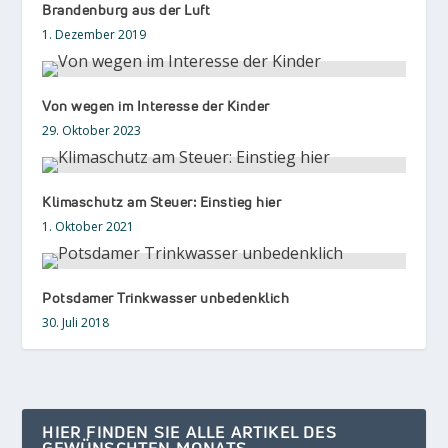
Brandenburg aus der Luft
1. Dezember 2019
Von wegen im Interesse der Kinder
29. Oktober 2023
Klimaschutz am Steuer: Einstieg hier
1. Oktober 2021
Potsdamer Trinkwasser unbedenklich
30. Juli 2018
HIER FINDEN SIE ALLE ARTIKEL DES
GEWÜNSCHTEN MONATS