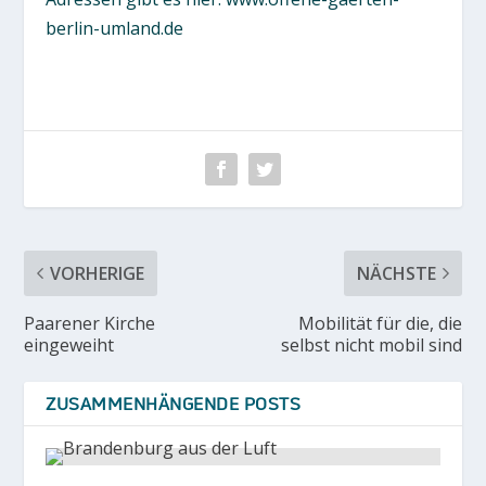
berlin-umland.de
VORHERIGE
NÄCHSTE
Paarener Kirche
Mobilität für die, die
eingeweiht
selbst nicht mobil sind
ZUSAMMENHÄNGENDE POSTS