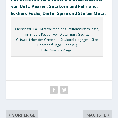
von Uetz-Paaren, Satzkorn und Fahrland:
Eckhard Fuchs, Dieter Spira und Stefan Matz.
Christin Will-Lau, Mitarbeiterin des Petitionsausschusses,
nimmt die Petition von Dieter Spira (rechts,
Ortsvorsteher der Gemeinde Satzkorn) entgegen. (Silke
Beckedorf, Ingo Kunde v.l.)
Foto: Susanna Krüger
VORHERIGE
NÄCHSTE