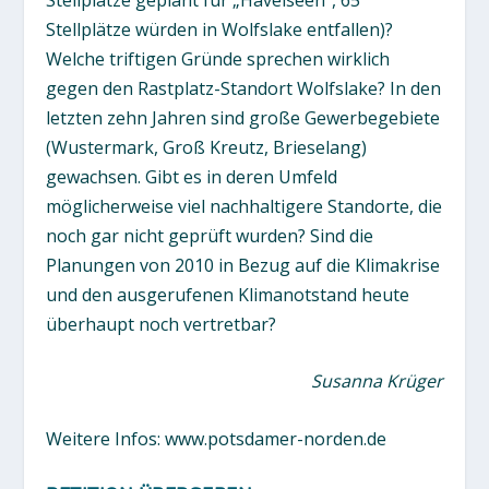
Stellplätze würden in Wolfslake entfallen)?
Welche triftigen Gründe sprechen wirklich
gegen den Rastplatz-Standort Wolfslake? In den
letzten zehn Jahren sind große Gewerbegebiete
(Wustermark, Groß Kreutz, Brieselang)
gewachsen. Gibt es in deren Umfeld
möglicherweise viel nachhaltigere Standorte, die
noch gar nicht geprüft wurden? Sind die
Planungen von 2010 in Bezug auf die Klimakrise
und den ausgerufenen Klimanotstand heute
überhaupt noch vertretbar?
Susanna Krüger
Weitere Infos: www.potsdamer-norden.de