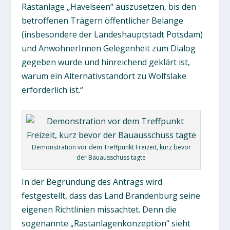
Rastanlage „Havelseen“ auszusetzen, bis den
betroffenen Trägern öffentlicher Belange
(insbesondere der Landeshauptstadt Potsdam)
und AnwohnerInnen Gelegenheit zum Dialog
gegeben wurde und hinreichend geklärt ist,
warum ein Alternativstandort zu Wolfslake
erforderlich ist.“
Demonstration vor dem Treffpunkt Freizeit, kurz bevor
der Bauausschuss tagte
In der Begründung des Antrags wird
festgestellt, dass das Land Brandenburg seine
eigenen Richtlinien missachtet. Denn die
sogenannte „Rastanlagenkonzeption“ sieht