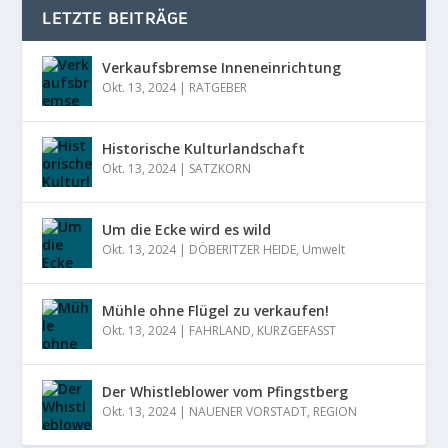
LETZTE BEITRÄGE
Verkaufsbremse Inneneinrichtung
Okt. 13, 2024
|
RATGEBER
Historische Kulturlandschaft
Okt. 13, 2024
|
SATZKORN
Um die Ecke wird es wild
Okt. 13, 2024
|
DÖBERITZER HEIDE
,
Umwelt
Mühle ohne Flügel zu verkaufen!
Okt. 13, 2024
|
FAHRLAND
,
KURZGEFASST
Der Whistleblower vom Pfingstberg
Okt. 13, 2024
|
NAUENER VORSTADT
,
REGION