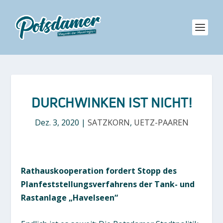
DURCHWINKEN IST NICHT!
Dez. 3, 2020
|
SATZKORN
,
UETZ-PAAREN
Rathauskooperation fordert Stopp des
Planfeststellungsverfahrens der Tank- und
Rastanlage „Havelseen“