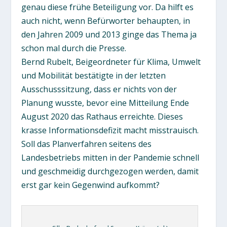
genau diese frühe Beteiligung vor. Da hilft es
auch nicht, wenn Befürworter behaupten, in
den Jahren 2009 und 2013 ginge das Thema ja
schon mal durch die Presse.
Bernd Rubelt, Beigeordneter für Klima, Umwelt
und Mobilität bestätigte in der letzten
Ausschusssitzung, dass er nichts von der
Planung wusste, bevor eine Mitteilung Ende
August 2020 das Rathaus erreichte. Dieses
krasse Informationsdefizit macht misstrauisch.
Soll das Planverfahren seitens des
Landesbetriebs mitten in der Pandemie schnell
und geschmeidig durchgezogen werden, damit
erst gar kein Gegenwind aufkommt?