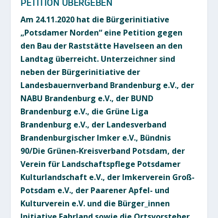
PETITION ÜBERGEBEN
Am 24.11.2020 hat die Bürgerinitiative
„Potsdamer Norden“ eine Petition gegen
den Bau der Raststätte Havelseen an den
Landtag überreicht. Unterzeichner sind
neben der Bürgerinitiative der
Landesbauernverband Brandenburg e.V., der
NABU Brandenburg e.V., der BUND
Brandenburg e.V., die Grüne Liga
Brandenburg e.V., der Landesverband
Brandenburgischer Imker e.V., Bündnis
90/Die Grünen-Kreisverband Potsdam, der
Verein für Landschaftspflege Potsdamer
Kulturlandschaft e.V., der Imkerverein Groß-
Potsdam e.V., der Paarener Apfel- und
Kulturverein e.V. und die Bürger_innen
Initiative Fahrland sowie die Ortsvorsteher