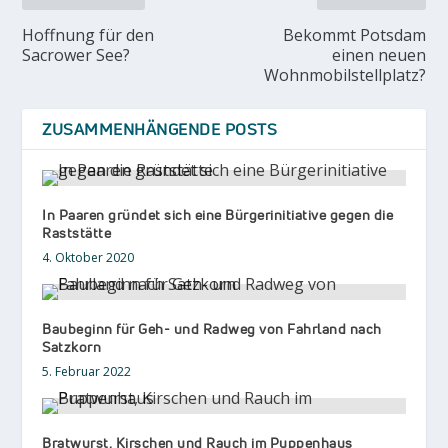
Hoffnung für den
Bekommt Potsdam
Sacrower See?
einen neuen
Wohnmobilstellplatz?
ZUSAMMENHÄNGENDE POSTS
In Paaren gründet sich eine Bürgerinitiative gegen die
Raststätte
4. Oktober 2020
Baubeginn für Geh- und Radweg von Fahrland nach
Satzkorn
5. Februar 2022
Bratwurst, Kirschen und Rauch im Puppenhaus