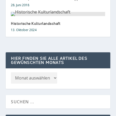
28. Juni 2018
Historische Kulturlandschaft
13. Oktober 2024
HIER FINDEN SIE ALLE ARTIKEL DES
GEWÜNSCHTEN MONATS