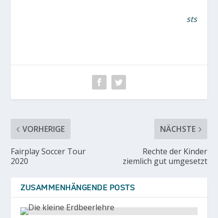
sts
VORHERIGE
NÄCHSTE
Fairplay Soccer Tour
Rechte der Kinder
2020
ziemlich gut umgesetzt
ZUSAMMENHÄNGENDE POSTS