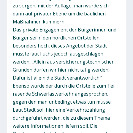
zu sorgen, mit der Auflage, man würde sich
dann auf privater Ebene um die baulichen
Maßnahmen kümmern.
Das private Engagement der Bürgerinnen und
Bürger sei in den nördlichen Ortsteilen
besonders hoch, dieses Angebot der Stadt
musste laut Fuchs jedoch ausgeschlagen
werden. „Allein aus versicherungstechnischen
Gründen dürfen wir hier nicht tätig werden.
Dafür ist allein die Stadt verantwortlich.“
Ebenso wurde der durch die Ortsteile zum Teil
rasende Schwerlastverkehr angesprochen,
gegen den man unbedingt etwas tun müsse.
Laut Stadt soll hier eine Verkehrszählung
durchgeführt werden, die zu diesem Thema
weitere Informationen liefern soll. Die