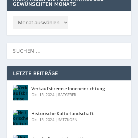
GEWÜNSCHTEN MONATS
LETZTE BEITRÄGE
Verkaufsbremse Inneneinrichtung
Okt. 13, 2024
|
RATGEBER
Historische Kulturlandschaft
Okt. 13, 2024
|
SATZKORN