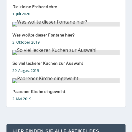
Die kleine Erdbeerlehre
1. Juli 2020
Was wollte dieser Fontane hier?
3. Oktober 2019
So viel leckerer Kuchen zur Auswahl
29. August 2019
Paarener Kirche eingeweiht
2. Mai 2019
HIER FINDEN SIE ALLE ARTIKEL DES