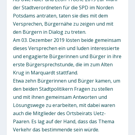
der Stadtverordneten für die SPD im Norden
Potsdams antraten, taten sie dies mit dem
Versprechen, Bürgernähe zu zeigen und mit
den Bürgern in Dialog zu treten.
Am 03. Dezember 2019 lösten beide gemeinsam
dieses Versprechen ein und luden interessierte
und engagierte Bürgerinnen und Bürger in ihre
erste Bürgersprechstunde, die im zum Alten
Krug in Marquardt stattfand.
Etwa zehn Bürgerinnen und Bürger kamen, um
den beiden Stadtpolitikern Fragen zu stellen
und mit ihnen gemeinsam Antworten und
Lösungswege zu erarbeiten, mit dabei waren
auch die Mitglieder des Ortsbeirats Uetz-
Paaren. Es lag auf der Hand, dass das Thema
Verkehr das bestimmende sein würde.