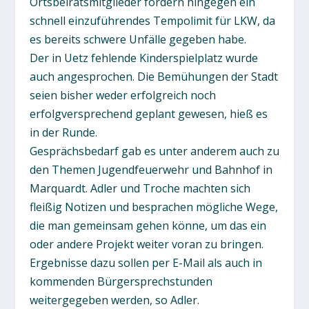
Ortsbeiratsmitglieder fordern hingegen ein
schnell einzuführendes Tempolimit für LKW, da
es bereits schwere Unfälle gegeben habe.
Der in Uetz fehlende Kinderspielplatz wurde
auch angesprochen. Die Bemühungen der Stadt
seien bisher weder erfolgreich noch
erfolgversprechend geplant gewesen, hieß es
in der Runde.
Gesprächsbedarf gab es unter anderem auch zu
den Themen Jugendfeuerwehr und Bahnhof in
Marquardt. Adler und Troche machten sich
fleißig Notizen und besprachen mögliche Wege,
die man gemeinsam gehen könne, um das ein
oder andere Projekt weiter voran zu bringen.
Ergebnisse dazu sollen per E-Mail als auch in
kommenden Bürgersprechstunden
weitergegeben werden, so Adler.