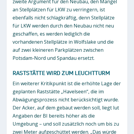
zweite Argument für den Neubau, den Mangel
an Stellplätzen für LKW zu verringern, ist
ebenfalls nicht schlagkräftig, denn Stellplätze
für LKW werden durch den Neubau nicht neu
geschaffen, es werden lediglich die
vorhandenen Stellplätze in Wolfslake und die
auf zwei kleineren Parkplätzen zwischen
Potsdam-Nord und Spandau ersetzt.
RASTSTÄTTE WIRD ZUM LEUCHTTURM
Ein weiterer Kritikpunkt ist die erhöhte Lage der
geplanten Raststätte „Havelseen“, die im
Abwägungsprozess nicht berücksichtigt wurde.
Der Acker, auf dem gebaut werden soll, liegt lut
Angaben der BI bereits höher als die
Umgebung – und soll zusätzlich noch um bis zu
zwei Meter aufgeschüttet werden. „Das würde