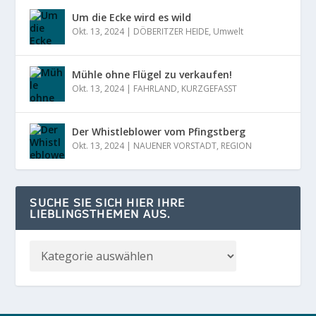
Um die Ecke wird es wild
Okt. 13, 2024
|
DÖBERITZER HEIDE
,
Umwelt
Mühle ohne Flügel zu verkaufen!
Okt. 13, 2024
|
FAHRLAND
,
KURZGEFASST
Der Whistleblower vom Pfingstberg
Okt. 13, 2024
|
NAUENER VORSTADT
,
REGION
SUCHE SIE SICH HIER IHRE
LIEBLINGSTHEMEN AUS.