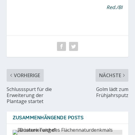
Red./BI
VORHERIGE
NÄCHSTE
Schlussspurt für die
Golm lädt zum
Erweiterung der
Frühjahrsputz
Plantage startet
ZUSAMMENHÄNGENDE POSTS