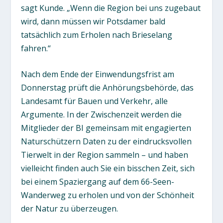
sagt Kunde. „Wenn die Region bei uns zugebaut
wird, dann müssen wir Potsdamer bald
tatsächlich zum Erholen nach Brieselang
fahren.“
Nach dem Ende der Einwendungsfrist am
Donnerstag prüft die Anhörungsbehörde, das
Landesamt für Bauen und Verkehr, alle
Argumente. In der Zwischenzeit werden die
Mitglieder der BI gemeinsam mit engagierten
Naturschützern Daten zu der eindrucksvollen
Tierwelt in der Region sammeln – und haben
vielleicht finden auch Sie ein bisschen Zeit, sich
bei einem Spaziergang auf dem 66-Seen-
Wanderweg zu erholen und von der Schönheit
der Natur zu überzeugen.