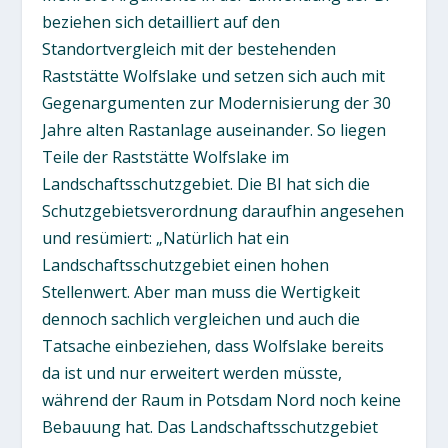
beziehen sich detailliert auf den
Standortvergleich mit der bestehenden
Raststätte Wolfslake und setzen sich auch mit
Gegenargumenten zur Modernisierung der 30
Jahre alten Rastanlage auseinander. So liegen
Teile der Raststätte Wolfslake im
Landschaftsschutzgebiet. Die BI hat sich die
Schutzgebietsverordnung daraufhin angesehen
und resümiert: „Natürlich hat ein
Landschaftsschutzgebiet einen hohen
Stellenwert. Aber man muss die Wertigkeit
dennoch sachlich vergleichen und auch die
Tatsache einbeziehen, dass Wolfslake bereits
da ist und nur erweitert werden müsste,
während der Raum in Potsdam Nord noch keine
Bebauung hat. Das Landschaftsschutzgebiet