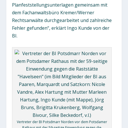
Planfeststellungsunterlagen gemeinsam mit
dem Fachanwaltsbüro Kremer/Werner
Rechtsanwälte durchgearbeitet und zahlreiche
Fehler gefunden“, erklärt Ingo Kunde von der
BI.
Vertreter der BI Potsdmarr Norden vor dem Potsdamer
Rathaus mit der 59-seitige Einwendung gegen die