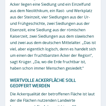
Acker liegen eine Siedlung und ein Einzelfund
aus dem Neolithikum, ein Rast- und Werkplatz
aus der Steinzeit, vier Siedlungen aus der Ur-
und Frühgeschichte, zwei Siedlungen aus der
Eisenzeit, eine Siedlung aus der römischen
Kaiserzeit, zwei Siedlungen aus dem slawischen
und zwei aus dem deutschen Mittelalter. „Das ist
viel, aber eigentlich logisch, denn es handelt sich
um einen der fruchtbarsten Äcker der Region“,
sagt Krüger. „Da, wo die Erde fruchtbar ist,
haben schon immer Menschen gesiedelt.“
WERTVOLLE ACKERFLÄCHE SOLL
GEOPFERT WERDEN
Die Ackerqualität der betroffenen Fläche ist laut
der die Flächen nutzenden Landwirte