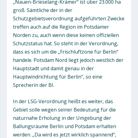
„Nauen-Brieselang-Krämer“ ist über 23.000 ha
groß. Sämtliche der in der
Schutzgebietsverordnung aufgeführten Zwecke
treffen auch auf die Region im Potsdamer
Norden zu, auch wenn diese keinen offiziellen
Schutzstatus hat. So steht in der Verordnung,
dass es sich um die „Frischluftzone für Berlin“
handele. Potsdam Nord liegt jedoch westlich der
Hauptstadt und damit genau in der
Hauptwindrichtung für Berlin“, so eine
Sprecherin der BI.
In der LSG-Verordnung heißt es weiter, das
Gebiet solle wegen seiner Bedeutung für die
naturnahe Erholung in der Umgebung der
Ballungsräume Berlin und Potsdam erhalten
werden. „Da wird es jetzt wirklich spannend“,