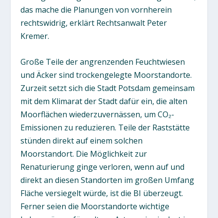
das mache die Planungen von vornherein
rechtswidrig, erklärt Rechtsanwalt Peter
Kremer.
Große Teile der angrenzenden Feuchtwiesen
und Äcker sind trockengelegte Moorstandorte.
Zurzeit setzt sich die Stadt Potsdam gemeinsam
mit dem Klimarat der Stadt dafür ein, die alten
Moorflächen wiederzuvernässen, um CO₂-
Emissionen zu reduzieren. Teile der Raststätte
stünden direkt auf einem solchen
Moorstandort. Die Möglichkeit zur
Renaturierung ginge verloren, wenn auf und
direkt an diesen Standorten im großen Umfang
Fläche versiegelt würde, ist die BI überzeugt.
Ferner seien die Moorstandorte wichtige