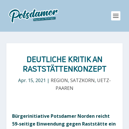
DEUTLICHE KRITIK AN
RASTSTÄTTENKONZEPT
Apr. 15, 2021
|
REGION
,
SATZKORN
,
UETZ-
PAAREN
Bürgerinitiative Potsdamer Norden reicht
59-seitige Einwendung gegen Raststätte ein