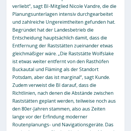
verliebt“, sagt BI-Mitglied Nicole Vandre, die die
Planungsunterlagen intensiv durchgearbeitet
und zahlreiche Ungereimtheiten gefunden hat.
Begründet hat der Landesbetrieb die
Entscheidung hauptsächlich damit, dass die
Entfernung der Raststätten zueinander etwas
gleichmäßiger wäre. „Die Raststätte Wolfslake
ist etwas weiter entfernt von den Rasthöfen
Buckautal und Fläming als der Standort
Potsdam, aber das ist marginal“, sagt Kunde.
Zudem verweist die BI darauf, dass die
Richtlinien, nach denen die Abstände zwischen
Raststätten geplant werden, teilweise noch aus
den 80er-Jahren stammen, also aus Zeiten
lange vor der Erfindung moderner
Routenplanungs- und Navigationsgeräte. Das