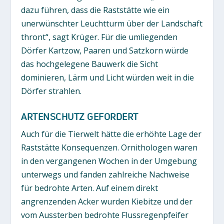
dazu führen, dass die Raststätte wie ein
unerwünschter Leuchtturm über der Landschaft
thront“, sagt Krüger. Für die umliegenden
Dörfer Kartzow, Paaren und Satzkorn würde
das hochgelegene Bauwerk die Sicht
dominieren, Lärm und Licht würden weit in die
Dörfer strahlen.
ARTENSCHUTZ GEFORDERT
Auch für die Tierwelt hätte die erhöhte Lage der
Raststätte Konsequenzen. Ornithologen waren
in den vergangenen Wochen in der Umgebung
unterwegs und fanden zahlreiche Nachweise
für bedrohte Arten. Auf einem direkt
angrenzenden Acker wurden Kiebitze und der
vom Aussterben bedrohte Flussregenpfeifer