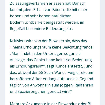
Zulassungsverfahren erlassen hat. Danach
kommt „dem Erhalt von Böden, die mit einer
hohen und sehr hohen natürlichen
Bodenfruchtbarkeit eingestuft werden, im
Regelfall besondere Bedeutung zu“.
Kritisiert wird von der BI weiterhin, dass das
Thema Erholungsraum keine Beachtung fände.
„Man findet in den Unterlagen sogar die
Aussage, das Gebiet habe keinerlei Bedeutung
als Erholungsraum“, sagt Kunde entsetzt, „und
das, obwohl der 66-Seen-Wanderweg direkt am
betroffenen Acker entlangläuft und die Gegend
täglich von Anwohnern zum Joggen, Radfahren
und Spazierengehen genutzt wird.“
Mehrere Argumente in der Einwendung der BI