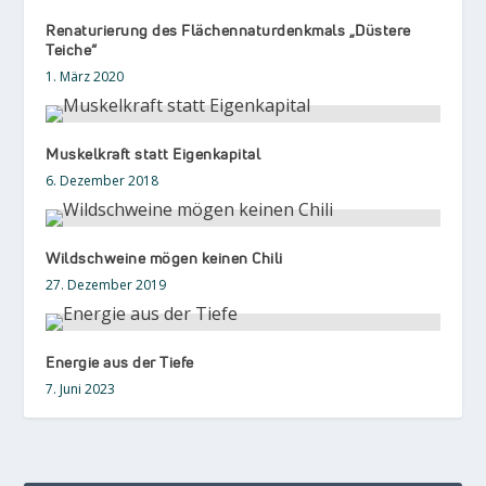
Renaturierung des Flächennaturdenkmals „Düstere
Teiche“
1. März 2020
Muskelkraft statt Eigenkapital
6. Dezember 2018
Wildschweine mögen keinen Chili
27. Dezember 2019
Energie aus der Tiefe
7. Juni 2023