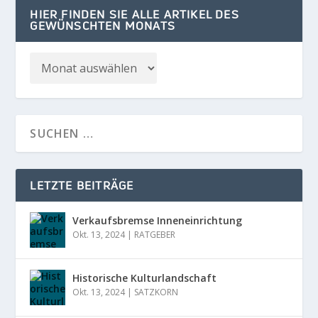
HIER FINDEN SIE ALLE ARTIKEL DES
GEWÜNSCHTEN MONATS
LETZTE BEITRÄGE
Verkaufsbremse Inneneinrichtung
Okt. 13, 2024
|
RATGEBER
Historische Kulturlandschaft
Okt. 13, 2024
|
SATZKORN