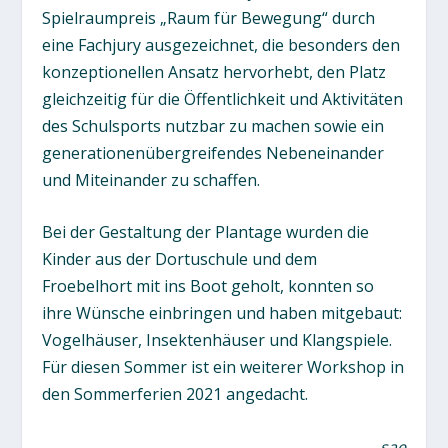
Spielraumpreis „Raum für Bewegung“ durch
eine Fachjury ausgezeichnet, die besonders den
konzeptionellen Ansatz hervorhebt, den Platz
gleichzeitig für die Öffentlichkeit und Aktivitäten
des Schulsports nutzbar zu machen sowie ein
generationenübergreifendes Nebeneinander
und Miteinander zu schaffen.
Bei der Gestaltung der Plantage wurden die
Kinder aus der Dortuschule und dem
Froebelhort mit ins Boot geholt, konnten so
ihre Wünsche einbringen und haben mitgebaut:
Vogelhäuser, Insektenhäuser und Klangspiele.
Für diesen Sommer ist ein weiterer Workshop in
den Sommerferien 2021 angedacht.
sae