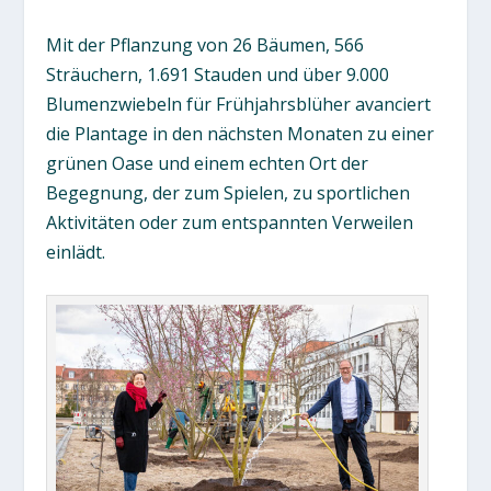
Mit der Pflanzung von 26 Bäumen, 566
Sträuchern, 1.691 Stauden und über 9.000
Blumenzwiebeln für Frühjahrsblüher avanciert
die Plantage in den nächsten Monaten zu einer
grünen Oase und einem echten Ort der
Begegnung, der zum Spielen, zu sportlichen
Aktivitäten oder zum entspannten Verweilen
einlädt.