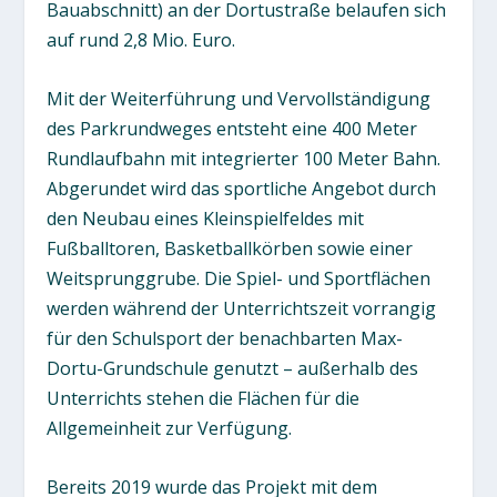
Bauabschnitt) an der Dortustraße belaufen sich
auf rund 2,8 Mio. Euro.
Mit der Weiterführung und Vervollständigung
des Parkrundweges entsteht eine 400 Meter
Rundlaufbahn mit integrierter 100 Meter Bahn.
Abgerundet wird das sportliche Angebot durch
den Neubau eines Kleinspielfeldes mit
Fußballtoren, Basketballkörben sowie einer
Weitsprunggrube. Die Spiel- und Sportflächen
werden während der Unterrichtszeit vorrangig
für den Schulsport der benachbarten Max-
Dortu-Grundschule genutzt – außerhalb des
Unterrichts stehen die Flächen für die
Allgemeinheit zur Verfügung.
Bereits 2019 wurde das Projekt mit dem