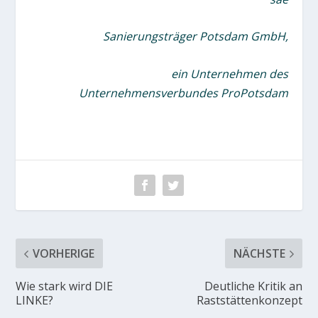
Sanierungsträger Potsdam GmbH,
ein Unternehmen des
Unternehmensverbundes ProPotsdam
VORHERIGE
NÄCHSTE
Wie stark wird DIE
Deutliche Kritik an
LINKE?
Raststättenkonzept