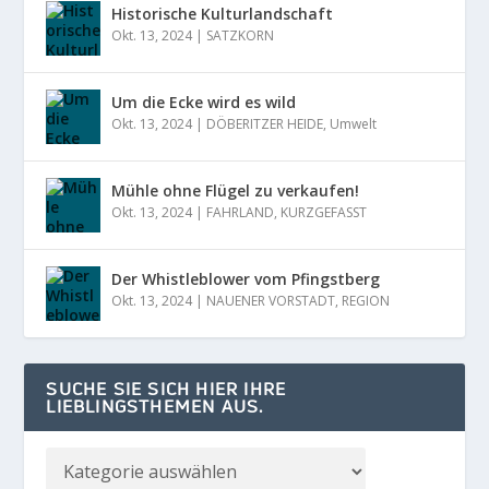
Historische Kulturlandschaft
Okt. 13, 2024
|
SATZKORN
Um die Ecke wird es wild
Okt. 13, 2024
|
DÖBERITZER HEIDE
,
Umwelt
Mühle ohne Flügel zu verkaufen!
Okt. 13, 2024
|
FAHRLAND
,
KURZGEFASST
Der Whistleblower vom Pfingstberg
Okt. 13, 2024
|
NAUENER VORSTADT
,
REGION
SUCHE SIE SICH HIER IHRE
LIEBLINGSTHEMEN AUS.