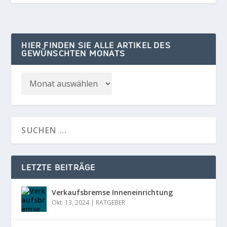
HIER FINDEN SIE ALLE ARTIKEL DES
GEWÜNSCHTEN MONATS
LETZTE BEITRÄGE
Verkaufsbremse Inneneinrichtung
Okt. 13, 2024
|
RATGEBER