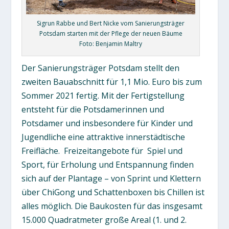
Sigrun Rabbe und Bert Nicke vom Sanierungsträger
Potsdam starten mit der Pflege der neuen Bäume
Foto: Benjamin Maltry
Der Sanierungsträger Potsdam stellt den
zweiten Bauabschnitt für 1,1 Mio. Euro bis zum
Sommer 2021 fertig. Mit der Fertigstellung
entsteht für die Potsdamerinnen und
Potsdamer und insbesondere für Kinder und
Jugendliche eine attraktive innerstädtische
Freifläche. Freizeitangebote für Spiel und
Sport, für Erholung und Entspannung finden
sich auf der Plantage – von Sprint und Klettern
über ChiGong und Schattenboxen bis Chillen ist
alles möglich. Die Baukosten für das insgesamt
15.000 Quadratmeter große Areal (1. und 2.