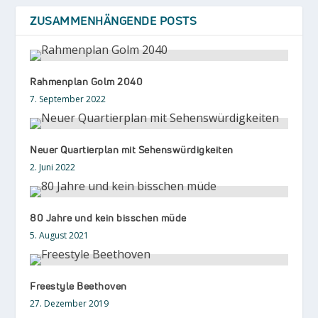
ZUSAMMENHÄNGENDE POSTS
Rahmenplan Golm 2040
7. September 2022
Neuer Quartierplan mit Sehenswürdigkeiten
2. Juni 2022
80 Jahre und kein bisschen müde
5. August 2021
Freestyle Beethoven
27. Dezember 2019