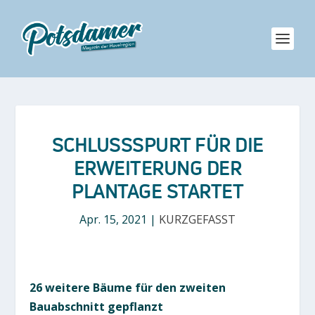
SCHLUSSSPURT FÜR DIE
ERWEITERUNG DER
PLANTAGE STARTET
Apr. 15, 2021
|
KURZGEFASST
26 weitere Bäume für den zweiten
Bauabschnitt gepflanzt