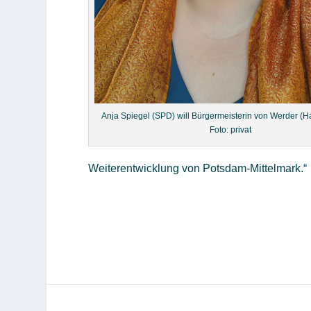
Anja Spiegel (SPD) will Bürgermeisterin von Werder (H
Foto: privat
Weiterentwicklung von Potsdam-Mittelmark.“