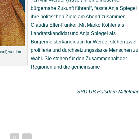
bürgernahe Zukunft führen!“, fasste Anja Spiegel
ihre politischen Ziele am Abend zusammen.
Claudia Eller-Funke: „Mit Marko Köhler als
Landratskandidat und Anja Spiegel als
Bürgermeisterkandidatin für Werder stehen zwei
profilierte und durchsetzungsstarke Menschen zu
avel) werden.
Wahl. Sie stehen für den Zusammenhalt der
Regionen und die gemeinsame
SPD UB Potsdam-Mittelmar