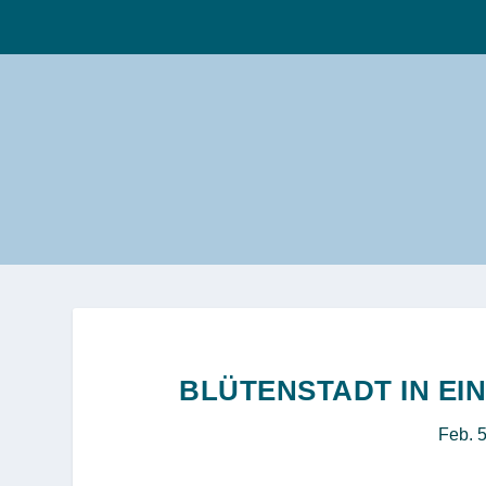
BLÜTENSTADT IN E
Feb. 