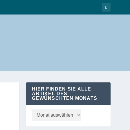
HIER FINDEN SIE ALLE
ARTIKEL DES
GEWÜNSCHTEN MONATS