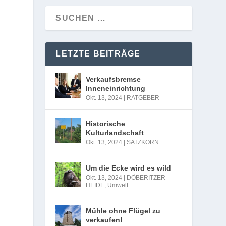
LETZTE BEITRÄGE
Verkaufsbremse
Inneneinrichtung
Okt. 13, 2024
|
RATGEBER
Historische
Kulturlandschaft
Okt. 13, 2024
|
SATZKORN
Um die Ecke wird es wild
Okt. 13, 2024
|
DÖBERITZER
HEIDE
,
Umwelt
Mühle ohne Flügel zu
verkaufen!