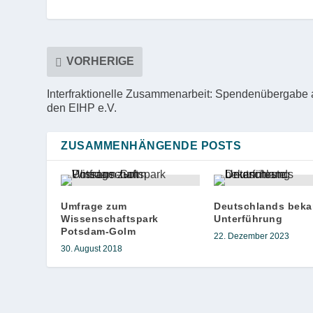
VORHERIGE
Interfraktionelle Zusammenarbeit: Spendenübergabe 
den EIHP e.V.
ZUSAMMENHÄNGENDE POSTS
Umfrage zum
Deutschlands beka
Wissenschaftspark
Unterführung
Potsdam-Golm
22. Dezember 2023
30. August 2018