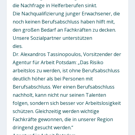
die Nachfrage in Helferberufen sinkt.
Die Nachqualifizierung junger Erwachsener, die
noch keinen Berufsabschluss haben hilft mit,
den großen Bedarf an Fachkräften zu decken.
Unsere Sozialpartner unterstützen
dies.
Dr. Alexandros Tassinopoulos, Vorsitzender der
Agentur für Arbeit Potsdam: „Das Risiko
arbeitslos zu werden, ist ohne Berufsabschluss
deutlich höher als bei Personen mit
Berufsabschluss. Wer einen Berufsabschluss
nachholt, kann nicht nur seinen Talenten
folgen, sondern sich besser vor Arbeitslosigkeit
schützen. Gleichzeitig werden wichtige
Fachkräfte gewonnen, die in unserer Region
dringend gesucht werden.“