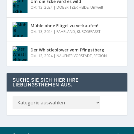
Um die Ecke wird es wild
Okt. 13, 2024
|
DÖBERITZER HEIDE
,
Umwelt
Mühle ohne Flügel zu verkaufen!
Okt. 13, 2024
|
FAHRLAND
,
KURZGEFASST
Der Whistleblower vom Pfingstberg
Okt. 13, 2024
|
NAUENER VORSTADT
,
REGION
SUCHE SIE SICH HIER IHRE
LIEBLINGSTHEMEN AUS.