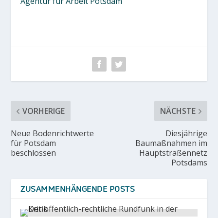
Agentur für Arbeit Potsdam
VORHERIGE
NÄCHSTE
Neue Bodenrichtwerte
Diesjährige
für Potsdam
Baumaßnahmen im
beschlossen
Hauptstraßennetz
Potsdams
ZUSAMMENHÄNGENDE POSTS