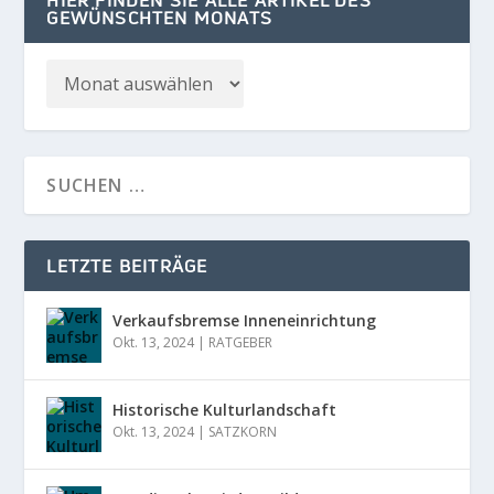
HIER FINDEN SIE ALLE ARTIKEL DES
GEWÜNSCHTEN MONATS
LETZTE BEITRÄGE
Verkaufsbremse Inneneinrichtung
Okt. 13, 2024
|
RATGEBER
Historische Kulturlandschaft
Okt. 13, 2024
|
SATZKORN