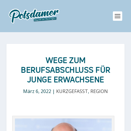
WEGE ZUM
BERUFSABSCHLUSS FÜR
JUNGE ERWACHSENE
März 6, 2022
|
KURZGEFASST
,
REGION