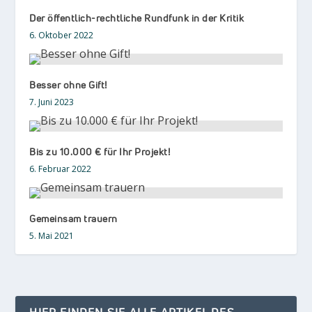
Der öffentlich-rechtliche Rundfunk in der Kritik
6. Oktober 2022
Besser ohne Gift!
7. Juni 2023
Bis zu 10.000 € für Ihr Projekt!
6. Februar 2022
Gemeinsam trauern
5. Mai 2021