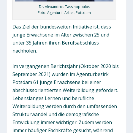
Dr. Alexandros Tassinopoulos
Foto: Agentur f. Arbeit Potsdam
Das Ziel der bundesweiten Initiative ist, dass
junge Erwachsene im Alter zwischen 25 und
unter 35 Jahren ihren Berufsabschluss
nachholen.
Im vergangenen Berichtsjahr (Oktober 2020 bis
September 2021) wurden im Agenturbezirk
Potsdam 61 junge Erwachsene bei einer
abschlussorientierten Weiterbildung gefördert.
Lebenslanges Lernen und berufliche
Weiterbildung werden durch den umfassenden
Strukturwandel und die demografische
Entwicklung immer wichtiger. Zudem werden
immer häufiger Fachkräfte gesucht, während