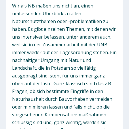
Wir als NB maßen uns nicht an, einen
umfassenden Überblick zu allen
Naturschutzthemen oder -problematiken zu
haben. Es gibt einzelnen Themen, mit denen wir
uns intensiver befassen, unter anderem auch,
weil sie in der Zusammenarbeit mit der UNB
immer wieder auf der Tagesordnung stehen. Ein
nachhaltiger Umgang mit Natur und
Landschaft, die in Potsdam so vielfältig
ausgeprägt sind, steht für uns immer ganz
oben auf der Liste. Ganz klassisch sind das z.B.
Fragen, ob sich bestimmte Eingriffe in den
Naturhaushalt durch Bauvorhaben vermeiden
oder minimieren lassen und falls nicht, ob die
vorgesehenen Kompensationsmaßnahmen
schlüssig sind und, ganz wichtig, werden sie