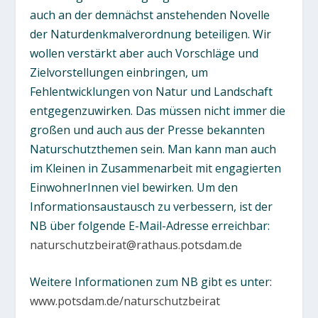
auch an der demnächst anstehenden Novelle
der Naturdenkmalverordnung beteiligen. Wir
wollen verstärkt aber auch Vorschläge und
Zielvorstellungen einbringen, um
Fehlentwicklungen von Natur und Landschaft
entgegenzuwirken. Das müssen nicht immer die
großen und auch aus der Presse bekannten
Naturschutzthemen sein. Man kann man auch
im Kleinen in Zusammenarbeit mit engagierten
EinwohnerInnen viel bewirken. Um den
Informationsaustausch zu verbessern, ist der
NB über folgende E-Mail-Adresse erreichbar:
naturschutzbeirat@rathaus.potsdam.de
Weitere Informationen zum NB gibt es unter:
www.potsdam.de/naturschutzbeirat