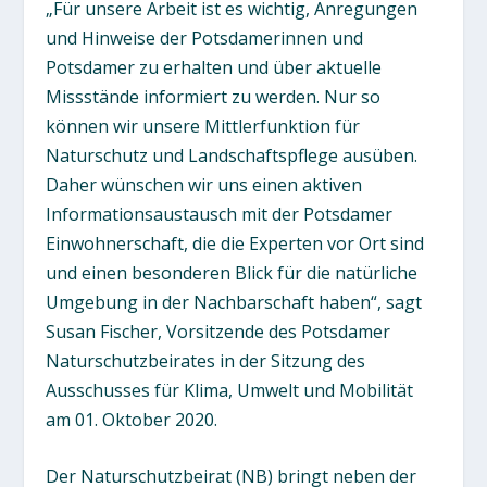
„Für unsere Arbeit ist es wichtig, Anregungen
und Hinweise der Potsdamerinnen und
Potsdamer zu erhalten und über aktuelle
Missstände informiert zu werden. Nur so
können wir unsere Mittlerfunktion für
Naturschutz und Landschaftspflege ausüben.
Daher wünschen wir uns einen aktiven
Informationsaustausch mit der Potsdamer
Einwohnerschaft, die die Experten vor Ort sind
und einen besonderen Blick für die natürliche
Umgebung in der Nachbarschaft haben“, sagt
Susan Fischer, Vorsitzende des Potsdamer
Naturschutzbeirates in der Sitzung des
Ausschusses für Klima, Umwelt und Mobilität
am 01. Oktober 2020.
Der Naturschutzbeirat (NB) bringt neben der