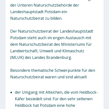
der Unteren Naturschutzbehörde der
Landeshauptstadt Potsdam ein
Naturschutzbeirat zu bilden.
Der Naturschutzbeirat der Landeshauptstadt
Potsdam steht auch im engen Austausch mit
dem Naturschutzbeirat des Ministeriums für
Landwirtschaft, Umwelt und Klimaschutz
(MLUK) des Landes Brandenburg.
Besondere thematische Schwerpunkte für den
Naturschutzbeirat waren und sind aktuell:
der Umgang mit Alteichen, die vom Heldbock-
Käfer besiedelt sind. Für den sehr seltenen
Heldbock hat Potsdam eine hohe