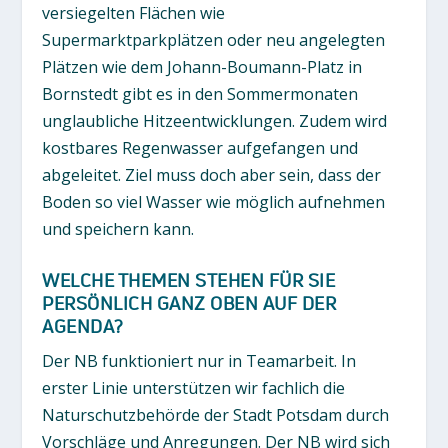
versiegelten Flächen wie
Supermarktparkplätzen oder neu angelegten
Plätzen wie dem Johann-Boumann-Platz in
Bornstedt gibt es in den Sommermonaten
unglaubliche Hitzeentwicklungen. Zudem wird
kostbares Regenwasser aufgefangen und
abgeleitet. Ziel muss doch aber sein, dass der
Boden so viel Wasser wie möglich aufnehmen
und speichern kann.
WELCHE THEMEN STEHEN FÜR SIE
PERSÖNLICH GANZ OBEN AUF DER
AGENDA?
Der NB funktioniert nur in Teamarbeit. In
erster Linie unterstützen wir fachlich die
Naturschutzbehörde der Stadt Potsdam durch
Vorschläge und Anregungen. Der NB wird sich