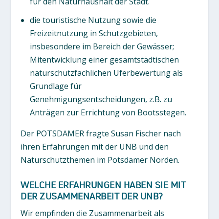
für den Naturhaushalt der Stadt.
die touristische Nutzung sowie die
Freizeitnutzung in Schutzgebieten,
insbesondere im Bereich der Gewässer;
Mitentwicklung einer gesamtstädtischen
naturschutzfachlichen Uferbewertung als
Grundlage für
Genehmigungsentscheidungen, z.B. zu
Anträgen zur Errichtung von Bootsstegen.
Der POTSDAMER fragte Susan Fischer nach
ihren Erfahrungen mit der UNB und den
Naturschutzthemen im Potsdamer Norden.
WELCHE ERFAHRUNGEN HABEN SIE MIT
DER ZUSAMMENARBEIT DER UNB?
Wir empfinden die Zusammenarbeit als