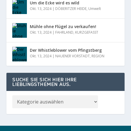
Um die Ecke wird es wild
Okt. 13, 2024
|
DÖBERITZER HEIDE
,
Umwelt
Mühle ohne Flügel zu verkaufen!
Okt. 13, 2024
|
FAHRLAND
,
KURZGEFASST
Der Whistleblower vom Pfingstberg
Okt. 13, 2024
|
NAUENER VORSTADT
,
REGION
SUCHE SIE SICH HIER IHRE
LIEBLINGSTHEMEN AUS.