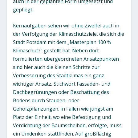
auch in der geplanten Form umgesetzt und
gepflegt.
Kernaufgaben sehen wir ohne Zweifel auch in
der Verfolgung der Klimaschutzziele, die sich die
Stadt Potsdam mit dem „Masterplan 100 %
Klimaschutz“ gestellt hat. Neben dort
formulierten übergeordneten Ansatzpunkten
sind hier auch die kleinen Schritte zur
Verbesserung des Stadtklimas ein ganz
wichtiger Ansatz, Stichwort Fassaden- und
Dachbegrünungen oder Beschattung des
Bodens durch Stauden- oder
Gehölzpflanzungen. In Fällen wie jüngst am
Platz der Einheit, wo eine Befestigung und
Verdichtung der Baumscheiben, erfolgte, muss
ein Umdenken stattfinden. Auf großflächig