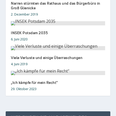
Narren stürmten das Rathaus und das Bürgerbüro in
Groß Glienicke
2. Dezember 2019
INSEK Potsdam 2035
6. Juni 2020
Viele Verluste und einige Überraschungen
4. Juni 2019
„Ich kämpfe für mein Recht“
29. Oktober 2023