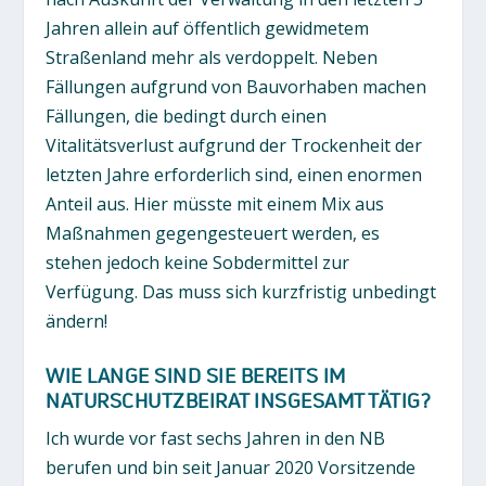
Jahren allein auf öffentlich gewidmetem
Straßenland mehr als verdoppelt. Neben
Fällungen aufgrund von Bauvorhaben machen
Fällungen, die bedingt durch einen
Vitalitätsverlust aufgrund der Trockenheit der
letzten Jahre erforderlich sind, einen enormen
Anteil aus. Hier müsste mit einem Mix aus
Maßnahmen gegengesteuert werden, es
stehen jedoch keine Sobdermittel zur
Verfügung. Das muss sich kurzfristig unbedingt
ändern!
WIE LANGE SIND SIE BEREITS IM
NATURSCHUTZBEIRAT INSGESAMT TÄTIG?
Ich wurde vor fast sechs Jahren in den NB
berufen und bin seit Januar 2020 Vorsitzende