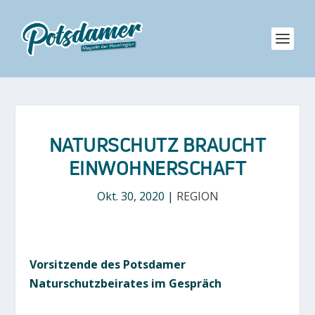
NATURSCHUTZ BRAUCHT
EINWOHNERSCHAFT
Okt. 30, 2020
|
REGION
Vorsitzende des Potsdamer
Naturschutzbeirates im Gespräch