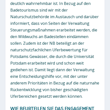
deutlich wahrnehmbar ist. In Bezug auf den
Badetourismus sind wir mit der
Naturschutzbehörde im Austausch und darüber
informiert, dass von Seiten der Verwaltung
Steuerungsmaßnahmen erarbeitet werden, die
den Wildwuchs an Badestellen eindämmen
sollen. Zudem ist der NB beteiligt an der
naturschutzfachlichen Uferbewertung für
Potsdams Gewässer, die durch die Universität
Potsdam erarbeitet wird und schon weit
gediehen ist. Damit liegt dann der Verwaltung
eine Entscheidungshilfe vor, mit der unter
anderem Prioritäten in Bezug auf die naturnahe
Rückentwicklung von bisher geschädigten
Uferbereichen gesetzt werden können.
WIE BEURTEILEN SIE DAS ENGAGEMENT