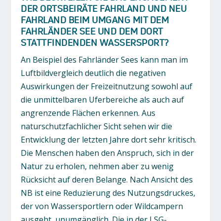
DER ORTSBEIRÄTE FAHRLAND UND NEU
FAHRLAND BEIM UMGANG MIT DEM
FAHRLÄNDER SEE UND DEM DORT
STATTFINDENDEN WASSERSPORT?
An Beispiel des Fahrländer Sees kann man im
Luftbildvergleich deutlich die negativen
Auswirkungen der Freizeitnutzung sowohl auf
die unmittelbaren Uferbereiche als auch auf
angrenzende Flächen erkennen. Aus
naturschutzfachlicher Sicht sehen wir die
Entwicklung der letzten Jahre dort sehr kritisch.
Die Menschen haben den Anspruch, sich in der
Natur zu erholen, nehmen aber zu wenig
Rücksicht auf deren Belange. Nach Ansicht des
NB ist eine Reduzierung des Nutzungsdruckes,
der von Wassersportlern oder Wildcampern
ausgeht, unumgänglich. Die in der LSG-