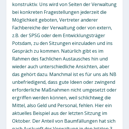
konstruktiv. Uns wird von Seiten der Verwaltung
bei konkreten Fragestellungen jederzeit die
Möglichkeit geboten, Vertreter anderer
Fachbereiche der Verwaltung oder von extern,
z.B. der SPSG oder dem Entwicklungsträger
Potsdam, zu den Sitzungen einzuladen und ins
Gespräch zu kommen. Natürlich gibt es im
Rahmen des fachlichen Austausches hin und
wieder auch unterschiedliche Ansichten, aber
das gehört dazu. Manchmal ist es für uns als NB
unbefriedigend, dass gute Ideen oder zwingend
erforderliche Maßnahmen nicht umgesetzt oder
ergriffen werden können, weil schlichtweg die
Mittel, also Geld und Personal, fehlen. Hier ein
aktuelles Beispiel aus der letzten Sitzung im
Oktober. Der Anteil von Baumfällungen hat sich
nach Auskunft der Verwaltung in den letzten 3