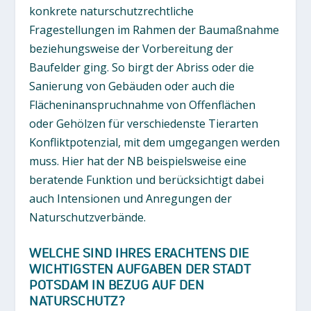
konkrete naturschutzrechtliche
Fragestellungen im Rahmen der Baumaßnahme
beziehungsweise der Vorbereitung der
Baufelder ging. So birgt der Abriss oder die
Sanierung von Gebäuden oder auch die
Flächeninanspruchnahme von Offenflächen
oder Gehölzen für verschiedenste Tierarten
Konfliktpotenzial, mit dem umgegangen werden
muss. Hier hat der NB beispielsweise eine
beratende Funktion und berücksichtigt dabei
auch Intensionen und Anregungen der
Naturschutzverbände.
WELCHE SIND IHRES ERACHTENS DIE
WICHTIGSTEN AUFGABEN DER STADT
POTSDAM IN BEZUG AUF DEN
NATURSCHUTZ?