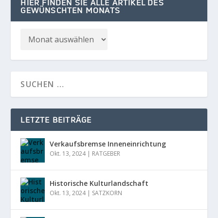
HIER FINDEN SIE ALLE ARTIKEL DES
GEWÜNSCHTEN MONATS
LETZTE BEITRÄGE
Verkaufsbremse Inneneinrichtung
Okt. 13, 2024
|
RATGEBER
Historische Kulturlandschaft
Okt. 13, 2024
|
SATZKORN