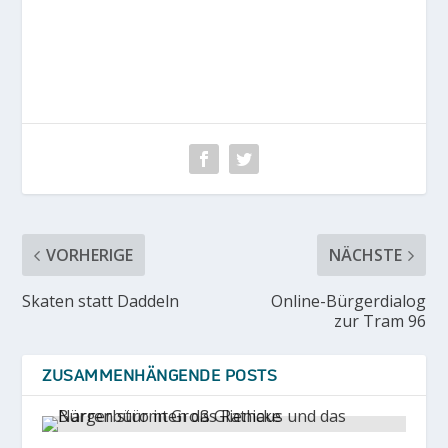
VORHERIGE
NÄCHSTE
Skaten statt Daddeln
Online-Bürgerdialog
zur Tram 96
ZUSAMMENHÄNGENDE POSTS