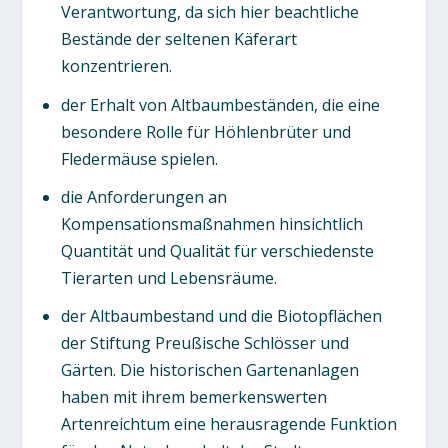
Verantwortung, da sich hier beachtliche
Bestände der seltenen Käferart
konzentrieren.
der Erhalt von Altbaumbeständen, die eine
besondere Rolle für Höhlenbrüter und
Fledermäuse spielen.
die Anforderungen an
Kompensationsmaßnahmen hinsichtlich
Quantität und Qualität für verschiedenste
Tierarten und Lebensräume.
der Altbaumbestand und die Biotopflächen
der Stiftung Preußische Schlösser und
Gärten. Die historischen Gartenanlagen
haben mit ihrem bemerkenswerten
Artenreichtum eine herausragende Funktion