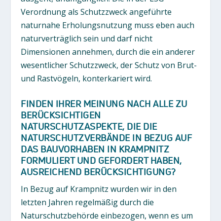
Verordnung als Schutzzweck angeführte
naturnahe Erholungsnutzung muss eben auch
naturverträglich sein und darf nicht
Dimensionen annehmen, durch die ein anderer
wesentlicher Schutzzweck, der Schutz von Brut-
und Rastvögeln, konterkariert wird.
FINDEN IHRER MEINUNG NACH ALLE ZU
BERÜCKSICHTIGEN
NATURSCHUTZASPEKTE, DIE DIE
NATURSCHUTZVERBÄNDE IN BEZUG AUF
DAS BAUVORHABEN IN KRAMPNITZ
FORMULIERT UND GEFORDERT HABEN,
AUSREICHEND BERÜCKSICHTIGUNG?
In Bezug auf Krampnitz wurden wir in den
letzten Jahren regelmäßig durch die
Naturschutzbehörde einbezogen, wenn es um