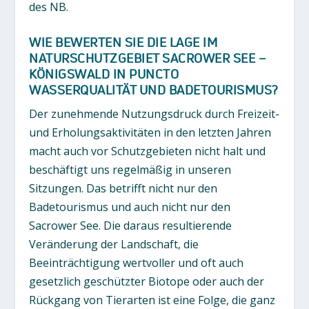
des NB.
WIE BEWERTEN SIE DIE LAGE IM
NATURSCHUTZGEBIET SACROWER SEE –
KÖNIGSWALD IN PUNCTO
WASSERQUALITÄT UND BADETOURISMUS?
Der zunehmende Nutzungsdruck durch Freizeit-
und Erholungsaktivitäten in den letzten Jahren
macht auch vor Schutzgebieten nicht halt und
beschäftigt uns regelmäßig in unseren
Sitzungen. Das betrifft nicht nur den
Badetourismus und auch nicht nur den
Sacrower See. Die daraus resultierende
Veränderung der Landschaft, die
Beeinträchtigung wertvoller und oft auch
gesetzlich geschützter Biotope oder auch der
Rückgang von Tierarten ist eine Folge, die ganz