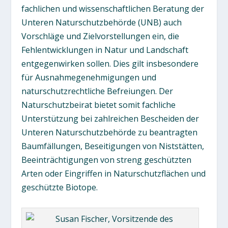
fachlichen und wissenschaftlichen Beratung der
Unteren Naturschutzbehörde (UNB) auch
Vorschläge und Zielvorstellungen ein, die
Fehlentwicklungen in Natur und Landschaft
entgegenwirken sollen. Dies gilt insbesondere
für Ausnahmegenehmigungen und
naturschutzrechtliche Befreiungen. Der
Naturschutzbeirat bietet somit fachliche
Unterstützung bei zahlreichen Bescheiden der
Unteren Naturschutzbehörde zu beantragten
Baumfällungen, Beseitigungen von Niststätten,
Beeinträchtigungen von streng geschützten
Arten oder Eingriffen in Naturschutzflächen und
geschützte Biotope.