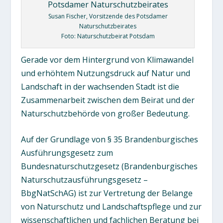
Susan Fischer, Vorsitzende des Potsdamer
Naturschutzbeirates
Foto: Naturschutzbeirat Potsdam
Gerade vor dem Hintergrund von Klimawandel
und erhöhtem Nutzungsdruck auf Natur und
Landschaft in der wachsenden Stadt ist die
Zusammenarbeit zwischen dem Beirat und der
Naturschutzbehörde von großer Bedeutung.
Auf der Grundlage von § 35 Brandenburgisches
Ausführungsgesetz zum
Bundesnaturschutzgesetz (Brandenburgisches
Naturschutzausführungsgesetz –
BbgNatSchAG) ist zur Vertretung der Belange
von Naturschutz und Landschaftspflege und zur
wissenschaftlichen und fachlichen Beratung bei