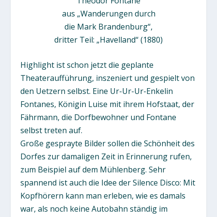
Theodor Fontane
aus „Wanderungen durch
die Mark Brandenburg“,
dritter Teil: „Havelland“ (1880)
Highlight ist schon jetzt die geplante
Theateraufführung, inszeniert und gespielt von
den Uetzern selbst. Eine Ur-Ur-Ur-Enkelin
Fontanes, Königin Luise mit ihrem Hofstaat, der
Fährmann, die Dorfbewohner und Fontane
selbst treten auf.
Große gesprayte Bilder sollen die Schönheit des
Dorfes zur damaligen Zeit in Erinnerung rufen,
zum Beispiel auf dem Mühlenberg. Sehr
spannend ist auch die Idee der Silence Disco: Mit
Kopfhörern kann man erleben, wie es damals
war, als noch keine Autobahn ständig im