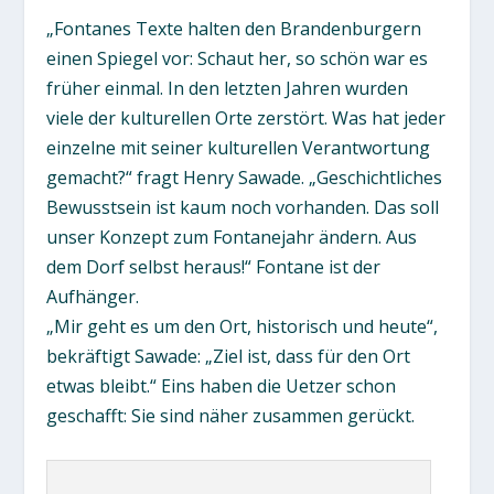
„Fontanes Texte halten den Brandenburgern
einen Spiegel vor: Schaut her, so schön war es
früher einmal. In den letzten Jahren wurden
viele der kulturellen Orte zerstört. Was hat jeder
einzelne mit seiner kulturellen Verantwortung
gemacht?“ fragt Henry Sawade. „Geschichtliches
Bewusstsein ist kaum noch vorhanden. Das soll
unser Konzept zum Fontanejahr ändern. Aus
dem Dorf selbst heraus!“ Fontane ist der
Aufhänger.
„Mir geht es um den Ort, historisch und heute“,
bekräftigt Sawade: „Ziel ist, dass für den Ort
etwas bleibt.“ Eins haben die Uetzer schon
geschafft: Sie sind näher zusammen gerückt.