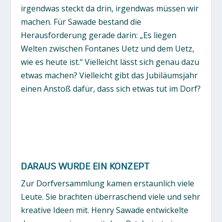
irgendwas steckt da drin, irgendwas müssen wir
machen. Für Sawade bestand die
Herausforderung gerade darin: „Es liegen
Welten zwischen Fontanes Uetz und dem Uetz,
wie es heute ist.“ Vielleicht lässt sich genau dazu
etwas machen? Vielleicht gibt das Jubiläumsjahr
einen Anstoß dafür, dass sich etwas tut im Dorf?
DARAUS WURDE EIN KONZEPT
Zur Dorfversammlung kamen erstaunlich viele
Leute. Sie brachten überraschend viele und sehr
kreative Ideen mit. Henry Sawade entwickelte