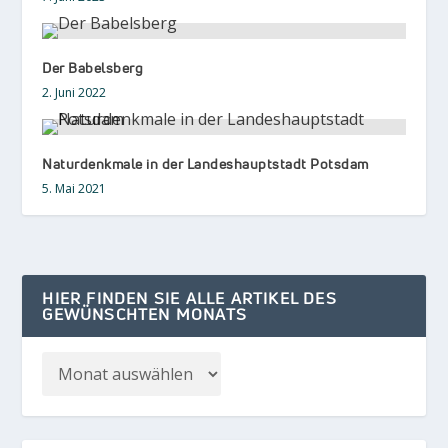
Der Babelsberg
2. Juni 2022
Naturdenkmale in der Landeshauptstadt Potsdam
5. Mai 2021
HIER FINDEN SIE ALLE ARTIKEL DES
GEWÜNSCHTEN MONATS