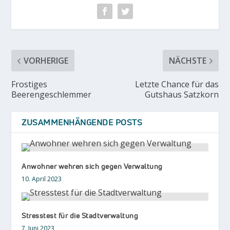
VORHERIGE
NÄCHSTE
Frostiges
Letzte Chance für das
Beerengeschlemmer
Gutshaus Satzkorn
ZUSAMMENHÄNGENDE POSTS
Anwohner wehren sich gegen Verwaltung
10. April 2023
Stresstest für die Stadtverwaltung
7. Juni 2023