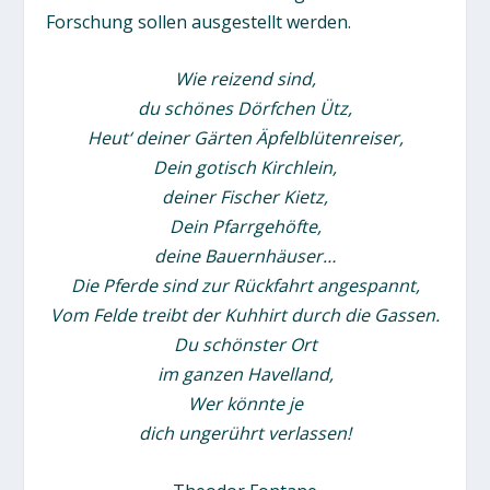
Forschung sollen ausgestellt werden.
Wie reizend sind,
du schönes Dörfchen Ütz,
Heut‘ deiner Gärten Äpfelblütenreiser,
Dein gotisch Kirchlein,
deiner Fischer Kietz,
Dein Pfarrgehöfte,
deine Bauernhäuser…
Die Pferde sind zur Rückfahrt angespannt,
Vom Felde treibt der Kuhhirt durch die Gassen.
Du schönster Ort
im ganzen Havelland,
Wer könnte je
dich ungerührt verlassen!