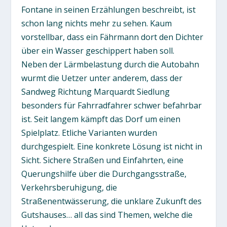
Fontane in seinen Erzählungen beschreibt, ist
schon lang nichts mehr zu sehen. Kaum
vorstellbar, dass ein Fährmann dort den Dichter
über ein Wasser geschippert haben soll.
Neben der Lärmbelastung durch die Autobahn
wurmt die Uetzer unter anderem, dass der
Sandweg Richtung Marquardt Siedlung
besonders für Fahrradfahrer schwer befahrbar
ist. Seit langem kämpft das Dorf um einen
Spielplatz. Etliche Varianten wurden
durchgespielt. Eine konkrete Lösung ist nicht in
Sicht. Sichere Straßen und Einfahrten, eine
Querungshilfe über die Durchgangsstraße,
Verkehrsberuhigung, die
Straßenentwässerung, die unklare Zukunft des
Gutshauses… all das sind Themen, welche die