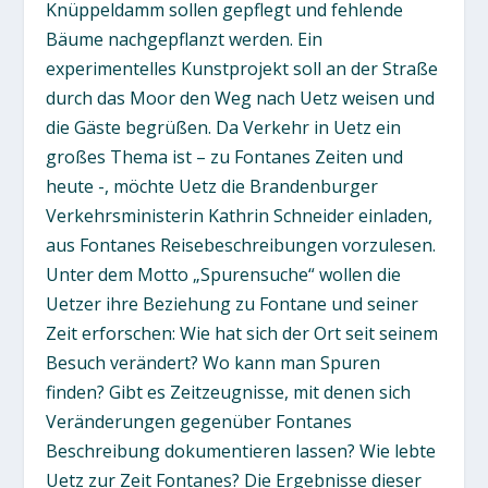
Knüppeldamm sollen gepflegt und fehlende
Bäume nachgepflanzt werden. Ein
experimentelles Kunstprojekt soll an der Straße
durch das Moor den Weg nach Uetz weisen und
die Gäste begrüßen. Da Verkehr in Uetz ein
großes Thema ist – zu Fontanes Zeiten und
heute -, möchte Uetz die Brandenburger
Verkehrsministerin Kathrin Schneider einladen,
aus Fontanes Reisebeschreibungen vorzulesen.
Unter dem Motto „Spurensuche“ wollen die
Uetzer ihre Beziehung zu Fontane und seiner
Zeit erforschen: Wie hat sich der Ort seit seinem
Besuch verändert? Wo kann man Spuren
finden? Gibt es Zeitzeugnisse, mit denen sich
Veränderungen gegenüber Fontanes
Beschreibung dokumentieren lassen? Wie lebte
Uetz zur Zeit Fontanes? Die Ergebnisse dieser