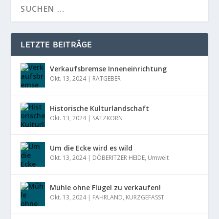
LETZTE BEITRÄGE
Verkaufsbremse Inneneinrichtung
Okt. 13, 2024
|
RATGEBER
Historische Kulturlandschaft
Okt. 13, 2024
|
SATZKORN
Um die Ecke wird es wild
Okt. 13, 2024
|
DÖBERITZER HEIDE
,
Umwelt
Mühle ohne Flügel zu verkaufen!
Okt. 13, 2024
|
FAHRLAND
,
KURZGEFASST