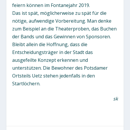
feiern können im Fontanejahr 2019.
Das ist spät, möglicherweise zu spät für die
nötige, aufwendige Vorbereitung. Man denke
zum Beispiel an die Theaterproben, das Buchen
der Bands und das Gewinnen von Sponsoren.
Bleibt allein die Hoffnung, dass die
Entscheidungsträger in der Stadt das
ausgefeilte Konzept erkennen und
unterstützen. Die Bewohner des Potsdamer
Ortsteils Uetz stehen jedenfalls in den
Startlöchern.
sk