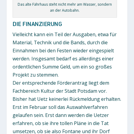
Das alte Fährhaus steht nicht mehr am Wasser, sondern
an der Autobahn.
DIE FINANZIERUNG
Vielleicht kann ein Teil der Ausgaben, etwa für
Material, Technik und die Bands, durch die
Einnahmen bei den Festen wieder eingespielt
werden. Insgesamt bedarf es allerdings einer
ordentlichen Summe Geld, um ein so großes
Projekt zu stemmen.
Der entsprechende Förderantrag liegt dem
Fachbereich Kultur der Stadt Potsdam vor.
Bisher hat Uetz keinerlei Rückmeldung erhalten.
Erst im Februar soll das Auswahlverfahren
gelaufen sein. Erst dann werden die Uetzer
erfahren, ob sie ihre tollen Pläne in die Tat
umsetzen, ob sie also Fontane und ihr Dorf