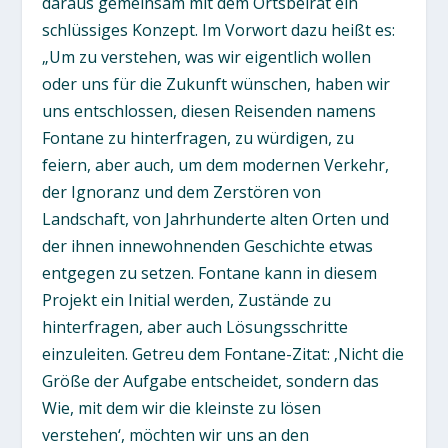
daraus gemeinsam mit dem Ortsbeirat ein
schlüssiges Konzept. Im Vorwort dazu heißt es:
„Um zu verstehen, was wir eigentlich wollen
oder uns für die Zukunft wünschen, haben wir
uns entschlossen, diesen Reisenden namens
Fontane zu hinterfragen, zu würdigen, zu
feiern, aber auch, um dem modernen Verkehr,
der Ignoranz und dem Zerstören von
Landschaft, von Jahrhunderte alten Orten und
der ihnen innewohnenden Geschichte etwas
entgegen zu setzen. Fontane kann in diesem
Projekt ein Initial werden, Zustände zu
hinterfragen, aber auch Lösungsschritte
einzuleiten. Getreu dem Fontane-Zitat: ‚Nicht die
Größe der Aufgabe entscheidet, sondern das
Wie, mit dem wir die kleinste zu lösen
verstehen‘, möchten wir uns an den