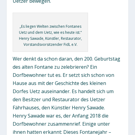
Uetzer bewegen.
„Es liegen Welten zwischen Fontanes
Uetz und dem Uetz, wie es heute ist.“
Henry Sawade, Künstler, Restaurator,
Vorstandsvorsitzender FidL e.V.
Wer denkt da schon daran, den 200. Geburtstag
des alten Fontane zu zelebrieren? Ein
Dorfbewohner tut es. Er setzt sich schon von
Hause aus mit der Geschichte des kleinen
Dorfes Uetz auseinander. Es handelt sich um
den Besitzer und Restaurator des Uetzer
Fährhauses, den Künstler Henry Sawade.
Henry Sawade war es, der Anfang 2018 die
Dorfbewohner zusammenrief. Einige unter
ihnen hatten erkannt: Dieses Fontanejahr –