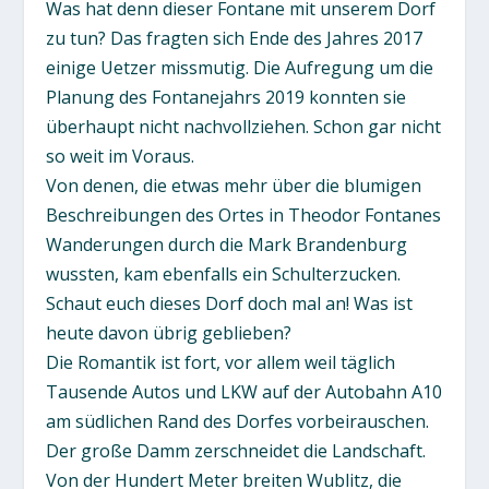
Was hat denn dieser Fontane mit unserem Dorf
zu tun? Das fragten sich Ende des Jahres 2017
einige Uetzer missmutig. Die Aufregung um die
Planung des Fontanejahrs 2019 konnten sie
überhaupt nicht nachvollziehen. Schon gar nicht
so weit im Voraus.
Von denen, die etwas mehr über die blumigen
Beschreibungen des Ortes in Theodor Fontanes
Wanderungen durch die Mark Brandenburg
wussten, kam ebenfalls ein Schulterzucken.
Schaut euch dieses Dorf doch mal an! Was ist
heute davon übrig geblieben?
Die Romantik ist fort, vor allem weil täglich
Tausende Autos und LKW auf der Autobahn A10
am südlichen Rand des Dorfes vorbeirauschen.
Der große Damm zerschneidet die Landschaft.
Von der Hundert Meter breiten Wublitz, die