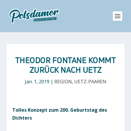
THEODOR FONTANE KOMMT
ZURÜCK NACH UETZ
Jan. 1, 2019
|
REGION
,
UETZ-PAAREN
Tolles Konzept zum 200. Geburtstag des
Dichters