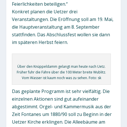
Feierlichkeiten beteiligen.“
Konkret planen die Uetzer drei
Veranstaltungen. Die Eröffnung soll am 19. Mai,
die Hauptveranstaltung am 8. September
stattfinden. Das Abschlussfest wollen sie dann
im späteren Herbst feiern.
Über den Knüppeldamm gelangt man heute nach Uetz.
Früher fuhr die Fähre über die 100 Meter breite Wublitz.
Vom Wasser ist kaum noch was zu sehen. Foto: sk
Das geplante Programm ist sehr vielfältig. Die
einzelnen Aktionen sind gut aufeinander
abgestimmt. Orgel- und Kammermusik aus der
Zeit Fontanes um 1880/90 soll zu Beginn in der
Uetzer Kirche erklingen. Die Alleebäume am