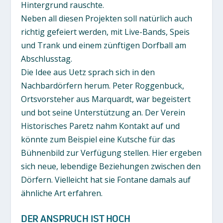
Hintergrund rauschte.
Neben all diesen Projekten soll natürlich auch
richtig gefeiert werden, mit Live-Bands, Speis
und Trank und einem zünftigen Dorfball am
Abschlusstag.
Die Idee aus Uetz sprach sich in den
Nachbardörfern herum. Peter Roggenbuck,
Ortsvorsteher aus Marquardt, war begeistert
und bot seine Unterstützung an. Der Verein
Historisches Paretz nahm Kontakt auf und
könnte zum Beispiel eine Kutsche für das
Bühnenbild zur Verfügung stellen. Hier ergeben
sich neue, lebendige Beziehungen zwischen den
Dörfern. Vielleicht hat sie Fontane damals auf
ähnliche Art erfahren.
DER ANSPRUCH IST HOCH