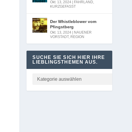
Okt. 13, 2024
|
FAHRLAND
,
KURZGEFASST
Der Whistleblower vom
Pfingstberg
Okt. 13, 2024
|
NAUENER
VORSTADT
,
REGION
SUCHE SIE SICH HIER IHRE
LIEBLINGSTHEMEN AUS.