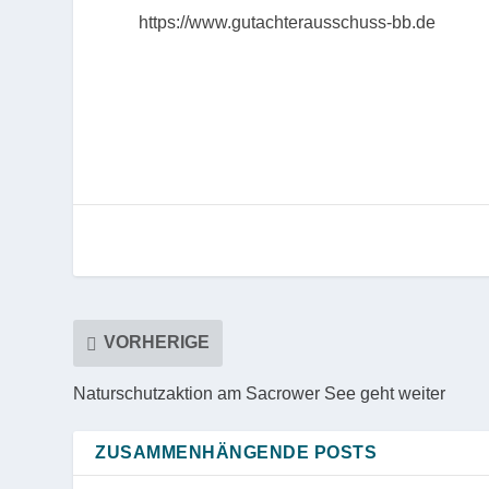
https://www.gutachterausschuss-bb.de
VORHERIGE
Naturschutzaktion am Sacrower See geht weiter
ZUSAMMENHÄNGENDE POSTS