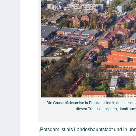
Die Grundstückspreise in Potsdam sind in den letzten 
diesen Trend zu stoppen, damit auc
„Potsdam ist als Landeshauptstadt und in unm