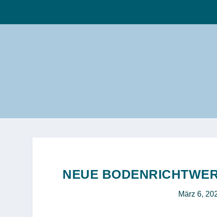
NEUE BODENRICHTWER
März 6, 20