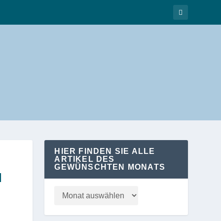
HIER FINDEN SIE ALLE
ARTIKEL DES
GEWÜNSCHTEN MONATS
N