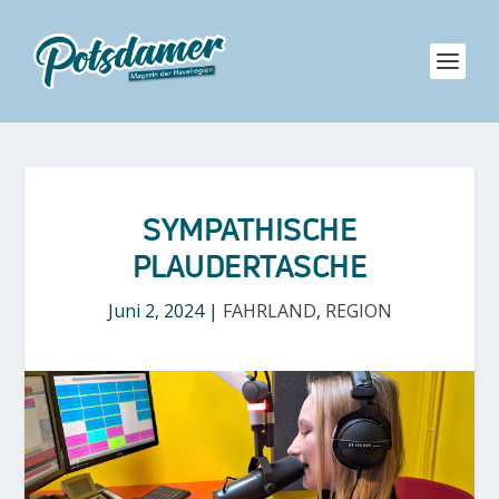
SYMPATHISCHE
PLAUDERTASCHE
Juni 2, 2024
|
FAHRLAND
,
REGION