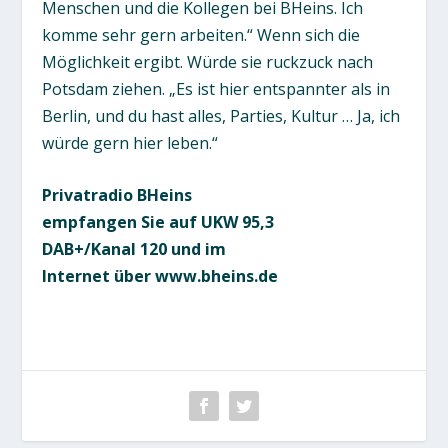
Menschen und die Kollegen bei BHeins. Ich
komme sehr gern arbeiten.“ Wenn sich die
Möglichkeit ergibt. Würde sie ruckzuck nach
Potsdam ziehen. „Es ist hier entspannter als in
Berlin, und du hast alles, Parties, Kultur … Ja, ich
würde gern hier leben.“
Privatradio BHeins
empfangen Sie auf UKW 95,3
DAB+/Kanal 120 und im
Internet über www.bheins.de