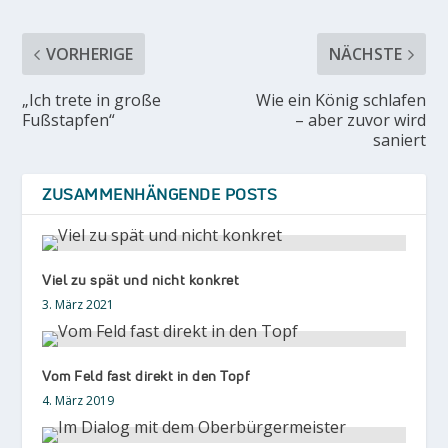
VORHERIGE
NÄCHSTE
„Ich trete in große
Wie ein König schlafen
Fußstapfen“
– aber zuvor wird
saniert
ZUSAMMENHÄNGENDE POSTS
Viel zu spät und nicht konkret
3. März 2021
Vom Feld fast direkt in den Topf
4. März 2019