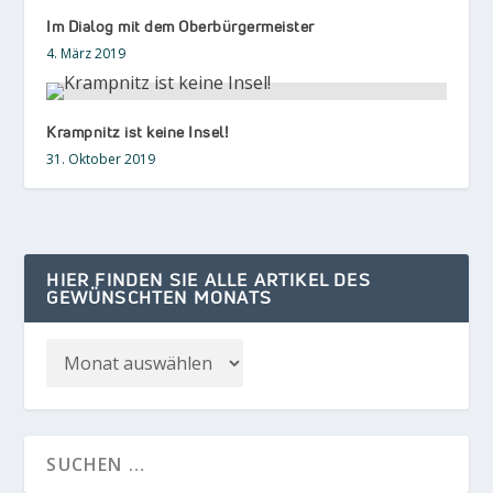
Im Dialog mit dem Oberbürgermeister
4. März 2019
Krampnitz ist keine Insel!
31. Oktober 2019
HIER FINDEN SIE ALLE ARTIKEL DES
GEWÜNSCHTEN MONATS