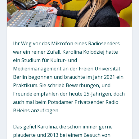
Ihr Weg vor das Mikrofon eines Radiosenders
war ein reiner Zufall. Karolina Kolodziej hatte
ein Studium für Kultur- und
Medienmanagement an der Freien Universität
Berlin begonnen und brauchte im Jahr 2021 ein
Praktikum. Sie schrieb Bewerbungen, und
Freunde empfahlen der heute 25-Jährigen, doch
auch mal beim Potsdamer Privatsender Radio
BHeins anzufragen.
Das gefiel Karolina, die schon immer gerne
plauderte und 2013 bei einem Besuch von