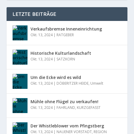
LETZTE BEITRÄGE
Verkaufsbremse Inneneinrichtung
Okt. 13, 2024
|
RATGEBER
Historische Kulturlandschaft
Okt. 13, 2024
|
SATZKORN
Um die Ecke wird es wild
Okt. 13, 2024
|
DÖBERITZER HEIDE
,
Umwelt
Mühle ohne Flügel zu verkaufen!
Okt. 13, 2024
|
FAHRLAND
,
KURZGEFASST
Der Whistleblower vom Pfingstberg
Okt. 13, 2024
|
NAUENER VORSTADT
,
REGION