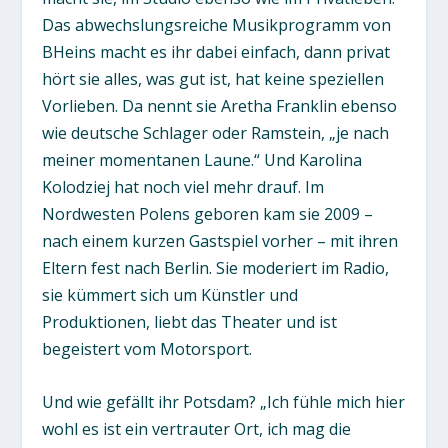
Das abwechslungsreiche Musikprogramm von
BHeins macht es ihr dabei einfach, dann privat
hört sie alles, was gut ist, hat keine speziellen
Vorlieben. Da nennt sie Aretha Franklin ebenso
wie deutsche Schlager oder Ramstein, „je nach
meiner momentanen Laune.“ Und Karolina
Kolodziej hat noch viel mehr drauf. Im
Nordwesten Polens geboren kam sie 2009 –
nach einem kurzen Gastspiel vorher – mit ihren
Eltern fest nach Berlin. Sie moderiert im Radio,
sie kümmert sich um Künstler und
Produktionen, liebt das Theater und ist
begeistert vom Motorsport.
Und wie gefällt ihr Potsdam? „Ich fühle mich hier
wohl es ist ein vertrauter Ort, ich mag die