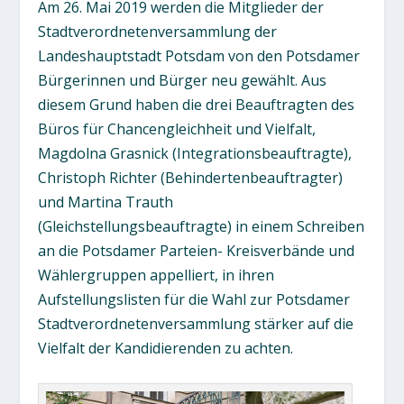
Am 26. Mai 2019 werden die Mitglieder der
Stadtverordnetenversammlung der
Landeshauptstadt Potsdam von den Potsdamer
Bürgerinnen und Bürger neu gewählt. Aus
diesem Grund haben die drei Beauftragten des
Büros für Chancengleichheit und Vielfalt,
Magdolna Grasnick (Integrationsbeauftragte),
Christoph Richter (Behindertenbeauftragter)
und Martina Trauth
(Gleichstellungsbeauftragte) in einem Schreiben
an die Potsdamer Parteien- Kreisverbände und
Wählergruppen appelliert, in ihren
Aufstellungslisten für die Wahl zur Potsdamer
Stadtverordnetenversammlung stärker auf die
Vielfalt der Kandidierenden zu achten.