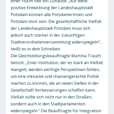
einer Flucht hier ein Zuhause. „Auf diese
positive Entwicklung der Landeshauptstadt
Potsdam können alle Potsdamerinnen und
Potsdam stolz sein. Die gesellschaftliche Vielfalt
der Landeshauptstadt Potsdam muss sich
jedoch auch stärker in der zukünftigen
Stadtverordnetenversammlung widerspiegeln“,
heißt es in dem Schreiben.
Die Gleichstellungsbeauftragte Martina Trauth
betont: „Einer Institution, der es stark an Vielfalt
mangelt, werden wichtige Perspektiven fehlen,
um eine inklusive und chancengerechte Politik
machen zu können, die an vielen Stellen in der
Gesellschaft Verbesserungen schaffen kann.
Vielfalt sollte sich nicht nur in den Straßen,
sondern auch in den Stadtparlamenten
widerspiegeln.“ Die Beauftragte für Integration