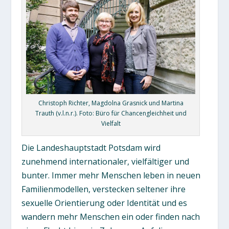
Christoph Richter, Magdolna Grasnick und Martina
Trauth (v.l.n.r.). Foto: Büro für Chancengleichheit und
Vielfalt
Die Landeshauptstadt Potsdam wird
zunehmend internationaler, vielfältiger und
bunter. Immer mehr Menschen leben in neuen
Familienmodellen, verstecken seltener ihre
sexuelle Orientierung oder Identität und es
wandern mehr Menschen ein oder finden nach