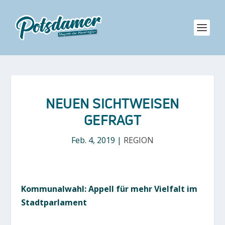
NEUEN SICHTWEISEN
GEFRAGT
Feb. 4, 2019
|
REGION
Kommunalwahl: Appell für mehr Vielfalt im
Stadtparlament