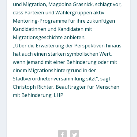
und Migration, Magdolna Grasnick, schlägt vor,
dass Parteien und Wählergruppen aktiv
Mentoring-Programme für ihre zukünftigen
Kandidatinnen und Kandidaten mit
Migrationsgeschichte anbieten.
„Über die Erweiterung der Perspektiven hinaus
hat auch einen starken symbolischen Wert,
wenn jemand mit einer Behinderung oder mit
einem Migrationshintergrund in der
Stadtverordnetenversammlung sitzt“, sagt
Christoph Richter, Beauftragter für Menschen
mit Behinderung. LHP