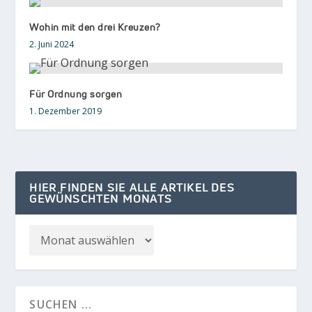
Wohin mit den drei Kreuzen?
2. Juni 2024
Für Ordnung sorgen
1. Dezember 2019
HIER FINDEN SIE ALLE ARTIKEL DES
GEWÜNSCHTEN MONATS