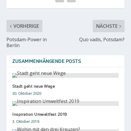
VORHERIGE
NÄCHSTE
Potsdam-Power in
Quo vadis, Potsdam?
Berlin
ZUSAMMENHÄNGENDE POSTS
Stadt geht neue Wege
30. Oktober 2020
Inspiration Umweltfest 2019
3. Oktober 2019