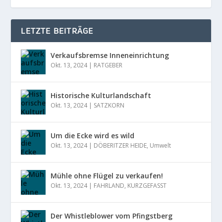
LETZTE BEITRÄGE
Verkaufsbremse Inneneinrichtung
Okt. 13, 2024
|
RATGEBER
Historische Kulturlandschaft
Okt. 13, 2024
|
SATZKORN
Um die Ecke wird es wild
Okt. 13, 2024
|
DÖBERITZER HEIDE
,
Umwelt
Mühle ohne Flügel zu verkaufen!
Okt. 13, 2024
|
FAHRLAND
,
KURZGEFASST
Der Whistleblower vom Pfingstberg