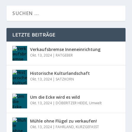
LETZTE BEITRÄGE
Verkaufsbremse Inneneinrichtung
Okt. 13, 2024
|
RATGEBER
Historische Kulturlandschaft
Okt. 13, 2024
|
SATZKORN
Um die Ecke wird es wild
Okt. 13, 2024
|
DÖBERITZER HEIDE
,
Umwelt
Mühle ohne Flügel zu verkaufen!
Okt. 13, 2024
|
FAHRLAND
,
KURZGEFASST