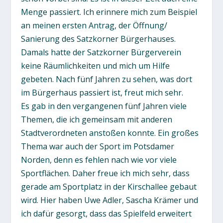
Menge passiert. Ich erinnere mich zum Beispiel
an meinen ersten Antrag, der Öffnung/
Sanierung des Satzkorner Bürgerhauses.
Damals hatte der Satzkorner Bürgerverein
keine Räumlichkeiten und mich um Hilfe
gebeten. Nach fünf Jahren zu sehen, was dort
im Bürgerhaus passiert ist, freut mich sehr.
Es gab in den vergangenen fünf Jahren viele
Themen, die ich gemeinsam mit anderen
Stadtverordneten anstoßen konnte. Ein großes
Thema war auch der Sport im Potsdamer
Norden, denn es fehlen nach wie vor viele
Sportflächen. Daher freue ich mich sehr, dass
gerade am Sportplatz in der Kirschallee gebaut
wird. Hier haben Uwe Adler, Sascha Krämer und
ich dafür gesorgt, dass das Spielfeld erweitert