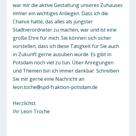
war mir die aktive Gestaltung unseres Zuhauses
immer ein wichtiges Anliegen. Dass ich die
Chance hatte, das alles als jüngster
Stadtverordneter zu machen, war und ist eine
große Ehre für mich. Sie können sich sicher
vorstellen, dass ich diese Tätigkeit für Sie auch
in Zukunft gerne ausüben würde. Es gibt in
Potsdam noch viel zu tun. Über Anregungen
und Themen bin ich immer dankbar. Schreiben
Sie mir gerne eine Nachricht an
leon.toche@spd-fraktion-potsdam.de
Herzlichst
Ihr Leon Troche