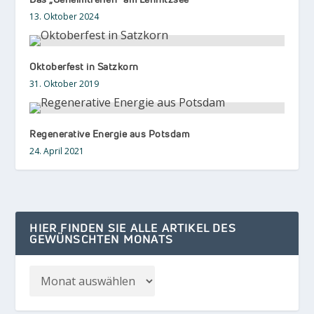
13. Oktober 2024
Oktoberfest in Satzkorn
31. Oktober 2019
Regenerative Energie aus Potsdam
24. April 2021
HIER FINDEN SIE ALLE ARTIKEL DES
GEWÜNSCHTEN MONATS