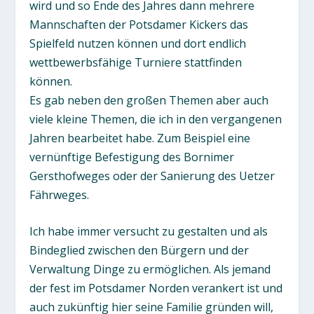
wird und so Ende des Jahres dann mehrere
Mannschaften der Potsdamer Kickers das
Spielfeld nutzen können und dort endlich
wettbewerbsfähige Turniere stattfinden
können.
Es gab neben den großen Themen aber auch
viele kleine Themen, die ich in den vergangenen
Jahren bearbeitet habe. Zum Beispiel eine
vernünftige Befestigung des Bornimer
Gersthofweges oder der Sanierung des Uetzer
Fährweges.
Ich habe immer versucht zu gestalten und als
Bindeglied zwischen den Bürgern und der
Verwaltung Dinge zu ermöglichen. Als jemand
der fest im Potsdamer Norden verankert ist und
auch zukünftig hier seine Familie gründen will,