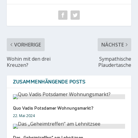
VORHERIGE
NÄCHSTE
Wohin mit den drei
Sympathische
Kreuzen?
Plaudertasche
ZUSAMMENHÄNGENDE POSTS
Quo Vadis Potsdamer Wohnungsmarkt?
22. Mai 2024
Das „Geheimtreffen“ am Lehnitzsee