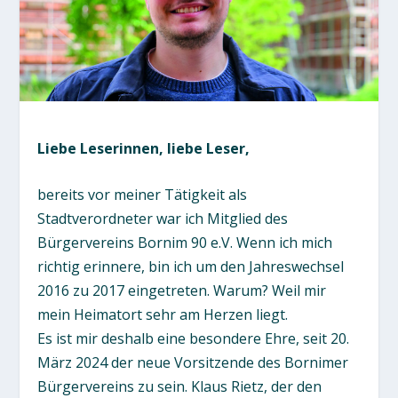
Liebe Leserinnen, liebe Leser,
bereits vor meiner Tätigkeit als
Stadtverordneter war ich Mitglied des
Bürgervereins Bornim 90 e.V. Wenn ich mich
richtig erinnere, bin ich um den Jahreswechsel
2016 zu 2017 eingetreten. Warum? Weil mir
mein Heimatort sehr am Herzen liegt.
Es ist mir deshalb eine besondere Ehre, seit 20.
März 2024 der neue Vorsitzende des Bornimer
Bürgervereins zu sein. Klaus Rietz, der den