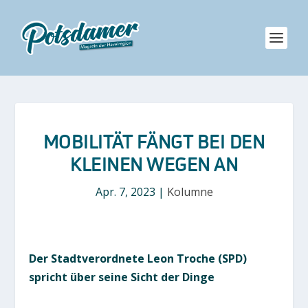
MOBILITÄT FÄNGT BEI DEN
KLEINEN WEGEN AN
Apr. 7, 2023
|
Kolumne
Der Stadtverordnete Leon Troche (SPD)
spricht über seine Sicht der Dinge