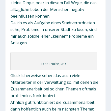
kleine Dinge, oder in diesem Fall Wege, die das
alltägliche Leben der Menschen negativ
beeinflussen können.
Da ich es als Aufgabe eines Stadtverordneten
sehe, Probleme in unserer Stadt zu lösen, sind
mir auch solche, eher „kleinen“ Probleme ein
Anliegen.
Leon Troche, SPD
Glücklicherweise sehen das auch viele
Mitarbeiter in der Verwaltung so, mit denen die
Zusammenarbeit bei solchen Themen oftmals
problemlos funktioniert.
Ähnlich gut funktioniert die Zusammenarbeit
dann hoffentlich auch beim nächsten Thema: