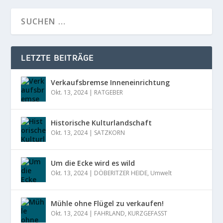
LETZTE BEITRÄGE
Verkaufsbremse Inneneinrichtung
Okt. 13, 2024
|
RATGEBER
Historische Kulturlandschaft
Okt. 13, 2024
|
SATZKORN
Um die Ecke wird es wild
Okt. 13, 2024
|
DÖBERITZER HEIDE
,
Umwelt
Mühle ohne Flügel zu verkaufen!
Okt. 13, 2024
|
FAHRLAND
,
KURZGEFASST