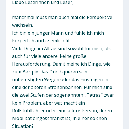
Liebe Leserinnen und Leser,
manchmal muss man auch mal die Perspektive
wechseln.
Ich bin ein junger Mann und fühle ich mich
körperlich auch ziemlich fit.
Viele Dinge im Alltag sind sowohl für mich, als
auch für viele andere, keine große
Herausforderung. Damit meine ich Dinge, wie
zum Beispiel das Durchqueren von
unbefestigten Wegen oder das Einsteigen in
eine der älteren Straßenbahnen. Für mich sind
die zwei Stufen der sogenannten „Tatras“ zwar
kein Problem, aber was macht ein
Rollstuhlfahrer oder eine ältere Person, deren
Mobilität eingeschränkt ist, in einer solchen
Situation?