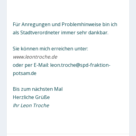
Für Anregungen und Problemhinweise bin ich
als Stadtverordneter immer sehr dankbar.
Sie können mich erreichen unter:
www.leontroche.de
oder per E-Mail: leon.troche@spd-fraktion-
potsam.de
Bis zum nächsten Mal
Herzliche Grüße
Ihr Leon Troche