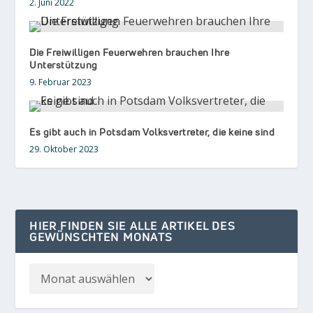
2. Juni 2022
Die Freiwilligen Feuerwehren brauchen Ihre
Unterstützung
9. Februar 2023
Es gibt auch in Potsdam Volksvertreter, die keine sind
29. Oktober 2023
HIER FINDEN SIE ALLE ARTIKEL DES
GEWÜNSCHTEN MONATS