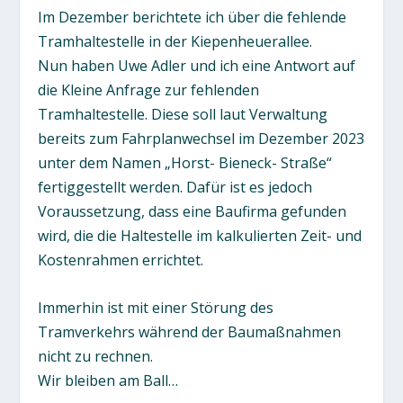
Im Dezember berichtete ich über die fehlende
Tramhaltestelle in der Kiepenheuerallee.
Nun haben Uwe Adler und ich eine Antwort auf
die Kleine Anfrage zur fehlenden
Tramhaltestelle. Diese soll laut Verwaltung
bereits zum Fahrplanwechsel im Dezember 2023
unter dem Namen „Horst- Bieneck- Straße“
fertiggestellt werden. Dafür ist es jedoch
Voraussetzung, dass eine Baufirma gefunden
wird, die die Haltestelle im kalkulierten Zeit- und
Kostenrahmen errichtet.
Immerhin ist mit einer Störung des
Tramverkehrs während der Baumaßnahmen
nicht zu rechnen.
Wir bleiben am Ball…