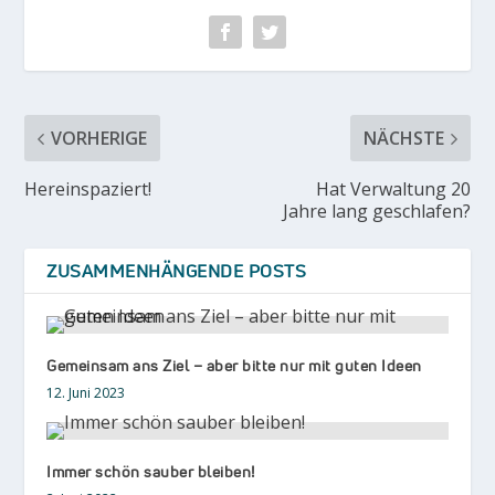
VORHERIGE
NÄCHSTE
Hereinspaziert!
Hat Verwaltung 20
Jahre lang geschlafen?
ZUSAMMENHÄNGENDE POSTS
Gemeinsam ans Ziel – aber bitte nur mit guten Ideen
12. Juni 2023
Immer schön sauber bleiben!