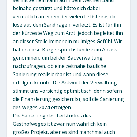
beinahe gestürzt und hätte sich dabei
vermutlich an einem der vielen Feldsteine, die
lose aus dem Sand ragen, verletzt. Es ist für ihn
der kürzeste Weg zum Arzt, jedoch begleitet ihn
an dieser Stelle immer ein mulmiges Gefühl. Wir
haben diese Bürgersprechstunde zum Anlass
genommen, um bei der Bauverwaltung
nachzufragen, ob eine zeitnahe bauliche
Sanierung realisierbar ist und wann diese
erfolgen könnte. Die Antwort der Verwaltung
stimmt uns vorsichtig optimistisch, denn sofern
die Finanzierung gesichert ist, soll die Sanierung
des Weges 2024 erfolgen.
Die Sanierung des Teilstückes des
Gesthofweges ist zwar nun wahrlich kein
großes Projekt, aber es sind manchmal auch