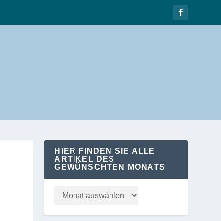
HIER FINDEN SIE ALLE
ARTIKEL DES
GEWÜNSCHTEN MONATS