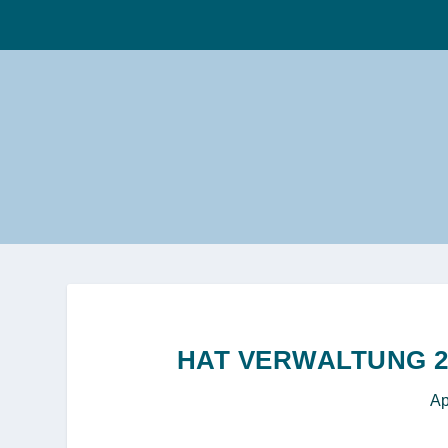
HAT VERWALTUNG 2
Ap