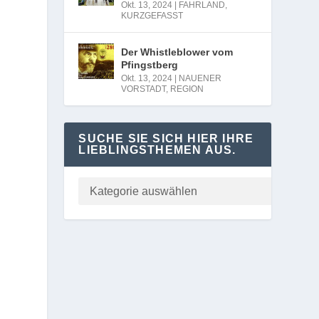
Okt. 13, 2024
|
FAHRLAND
,
KURZGEFASST
Der Whistleblower vom
Pfingstberg
Okt. 13, 2024
|
NAUENER
VORSTADT
,
REGION
SUCHE SIE SICH HIER IHRE
LIEBLINGSTHEMEN AUS.