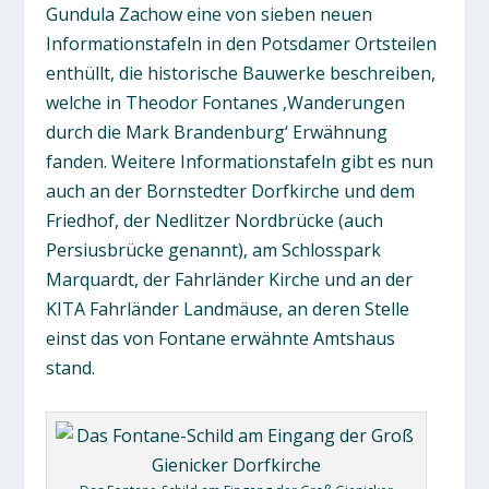
Gundula Zachow eine von sieben neuen
Informationstafeln in den Potsdamer Ortsteilen
enthüllt, die historische Bauwerke beschreiben,
welche in Theodor Fontanes ‚Wanderungen
durch die Mark Brandenburg‘ Erwähnung
fanden. Weitere Informationstafeln gibt es nun
auch an der Bornstedter Dorfkirche und dem
Friedhof, der Nedlitzer Nordbrücke (auch
Persiusbrücke genannt), am Schlosspark
Marquardt, der Fahrländer Kirche und an der
KITA Fahrländer Landmäuse, an deren Stelle
einst das von Fontane erwähnte Amtshaus
stand.