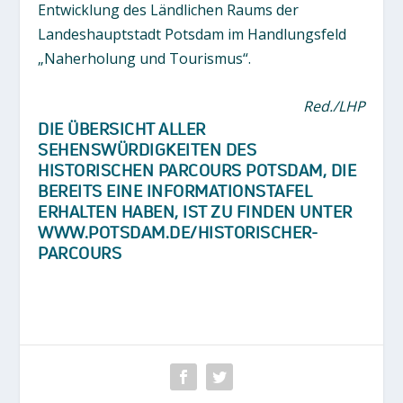
Entwicklung des Ländlichen Raums der
Landeshauptstadt Potsdam im Handlungsfeld
„Naherholung und Tourismus“.
Red./LHP
DIE ÜBERSICHT ALLER
SEHENSWÜRDIGKEITEN DES
HISTORISCHEN PARCOURS POTSDAM, DIE
BEREITS EINE INFORMATIONSTAFEL
ERHALTEN HABEN, IST ZU FINDEN UNTER
WWW.POTSDAM.DE/HISTORISCHER-
PARCOURS