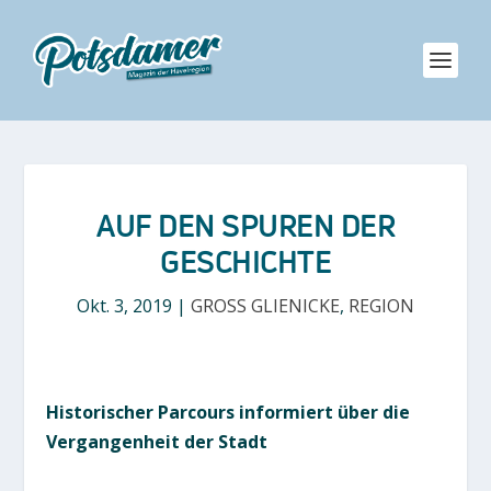
AUF DEN SPUREN DER
GESCHICHTE
Okt. 3, 2019
|
GROSS GLIENICKE
,
REGION
Historischer Parcours informiert über die
Vergangenheit der Stadt