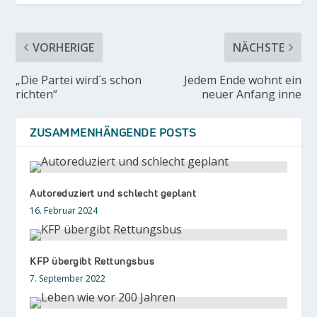
VORHERIGE
NÄCHSTE
„Die Partei wird´s schon
Jedem Ende wohnt ein
richten“
neuer Anfang inne
ZUSAMMENHÄNGENDE POSTS
Autoreduziert und schlecht geplant
16. Februar 2024
KFP übergibt Rettungsbus
7. September 2022