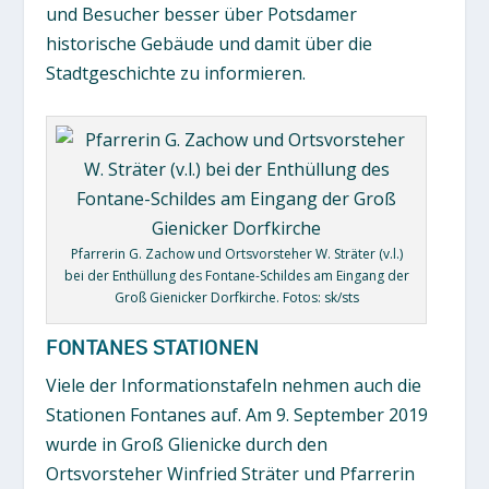
und Besucher besser über Potsdamer
historische Gebäude und damit über die
Stadtgeschichte zu informieren.
Pfarrerin G. Zachow und Ortsvorsteher W. Sträter (v.l.)
bei der Enthüllung des Fontane-Schildes am Eingang der
Groß Gienicker Dorfkirche. Fotos: sk/sts
FONTANES STATIONEN
Viele der Informationstafeln nehmen auch die
Stationen Fontanes auf. Am 9. September 2019
wurde in Groß Glienicke durch den
Ortsvorsteher Winfried Sträter und Pfarrerin