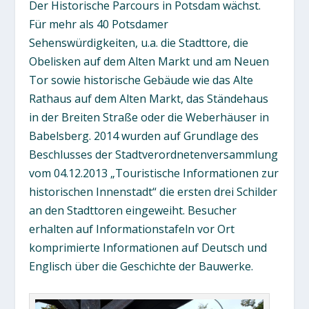
Der Historische Parcours in Potsdam wächst.
Für mehr als 40 Potsdamer
Sehenswürdigkeiten, u.a. die Stadttore, die
Obelisken auf dem Alten Markt und am Neuen
Tor sowie historische Gebäude wie das Alte
Rathaus auf dem Alten Markt, das Ständehaus
in der Breiten Straße oder die Weberhäuser in
Babelsberg. 2014 wurden auf Grundlage des
Beschlusses der Stadtverordnetenversammlung
vom 04.12.2013 „Touristische Informationen zur
historischen Innenstadt“ die ersten drei Schilder
an den Stadttoren eingeweiht. Besucher
erhalten auf Informationstafeln vor Ort
komprimierte Informationen auf Deutsch und
Englisch über die Geschichte der Bauwerke.