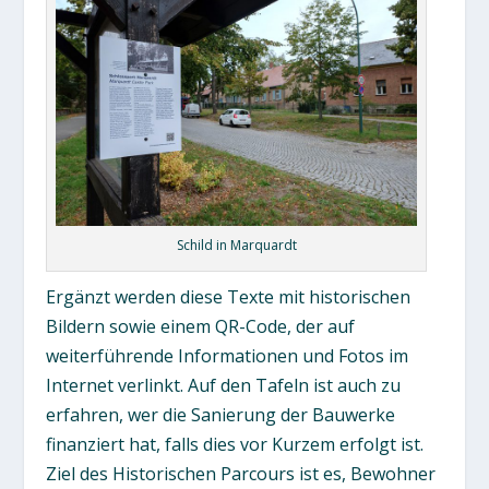
Schild in Marquardt
Ergänzt werden diese Texte mit historischen
Bildern sowie einem QR-Code, der auf
weiterführende Informationen und Fotos im
Internet verlinkt. Auf den Tafeln ist auch zu
erfahren, wer die Sanierung der Bauwerke
finanziert hat, falls dies vor Kurzem erfolgt ist.
Ziel des Historischen Parcours ist es, Bewohner