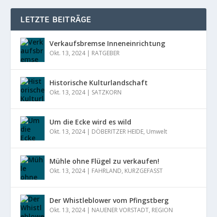
LETZTE BEITRÄGE
Verkaufsbremse Inneneinrichtung
Okt. 13, 2024
|
RATGEBER
Historische Kulturlandschaft
Okt. 13, 2024
|
SATZKORN
Um die Ecke wird es wild
Okt. 13, 2024
|
DÖBERITZER HEIDE
,
Umwelt
Mühle ohne Flügel zu verkaufen!
Okt. 13, 2024
|
FAHRLAND
,
KURZGEFASST
Der Whistleblower vom Pfingstberg
Okt. 13, 2024
|
NAUENER VORSTADT
,
REGION