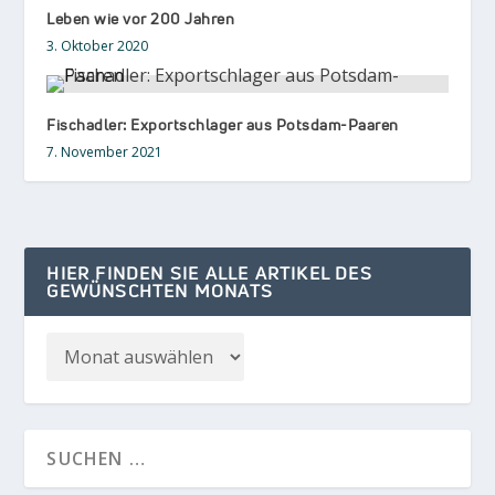
Leben wie vor 200 Jahren
3. Oktober 2020
Fischadler: Exportschlager aus Potsdam-Paaren
7. November 2021
HIER FINDEN SIE ALLE ARTIKEL DES
GEWÜNSCHTEN MONATS