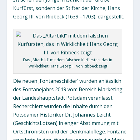
Kurfürst, sondern der Stifter der Kirche, Hans
Georg III. von Ribbeck (1639 –1703), dargestellt.
Das „Altarbild“ mit dem falschen Kurfürsten, das in
Wirklichkeit Hans Georg III. von Ribbeck zeigt
Die neuen ‚Fontaneschilder‘ wurden anlässlich
des Fontanejahrs 2019 vom Bereich Marketing
der Landeshauptstadt Potsdam veranlasst.
Recherchiert wurden die Inhalte durch den
Potsdamer Historiker Dr. Johannes Leicht
(GeschichtsLotsen) in enger Abstimmung mit
Ortschronisten und der Denkmalpflege. Fontane