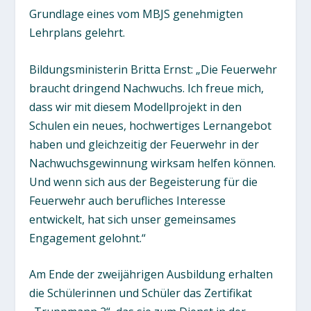
Grundlage eines vom MBJS genehmigten
Lehrplans gelehrt.
Bildungsministerin Britta Ernst: „Die Feuerwehr
braucht dringend Nachwuchs. Ich freue mich,
dass wir mit diesem Modellprojekt in den
Schulen ein neues, hochwertiges Lernangebot
haben und gleichzeitig der Feuerwehr in der
Nachwuchsgewinnung wirksam helfen können.
Und wenn sich aus der Begeisterung für die
Feuerwehr auch berufliches Interesse
entwickelt, hat sich unser gemeinsames
Engagement gelohnt.“
Am Ende der zweijährigen Ausbildung erhalten
die Schülerinnen und Schüler das Zertifikat