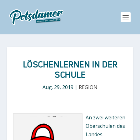
LÖSCHENLERNEN IN DER
SCHULE
Aug. 29, 2019
|
REGION
An zwei weiteren
Oberschulen des
Landes