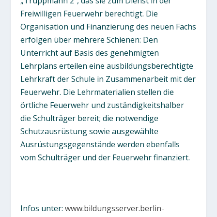
„Truppmann 2“, das sie zum Dienst in der
Freiwilligen Feuerwehr berechtigt. Die
Organisation und Finanzierung des neuen Fachs
erfolgen über mehrere Schienen: Den
Unterricht auf Basis des genehmigten
Lehrplans erteilen eine ausbildungsberechtigte
Lehrkraft der Schule in Zusammenarbeit mit der
Feuerwehr. Die Lehrmaterialien stellen die
örtliche Feuerwehr und zuständigkeitshalber
die Schulträger bereit; die notwendige
Schutzausrüstung sowie ausgewählte
Ausrüstungsgegenstände werden ebenfalls
vom Schulträger und der Feuerwehr finanziert.
Infos unter:
www.bildungsserver.berlin-