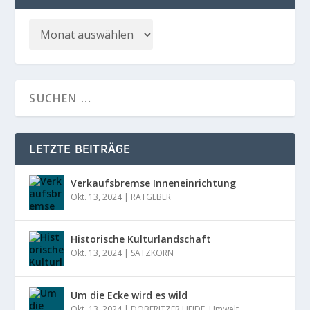
LETZTE BEITRÄGE
Verkaufsbremse Inneneinrichtung
Okt. 13, 2024
|
RATGEBER
Historische Kulturlandschaft
Okt. 13, 2024
|
SATZKORN
Um die Ecke wird es wild
Okt. 13, 2024
|
DÖBERITZER HEIDE
,
Umwelt