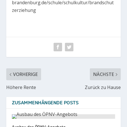
brandenburg.de/schule/schulkultur/brandschut
zerziehung
VORHERIGE
NÄCHSTE
Höhere Rente
Zurück zu Hause
ZUSAMMENHÄNGENDE POSTS
Ausbau des ÖPNV-Angebots