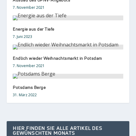
7. November 2021
Energie aus der Tiefe
7. Juni 2023
Endlich wieder Weihnachtsmarkt in Potsdam
7. November 2021
Potsdams Berge
31. März 2022
HIER FINDEN SIE ALLE ARTIKEL DES
GEWÜNSCHTEN MONATS