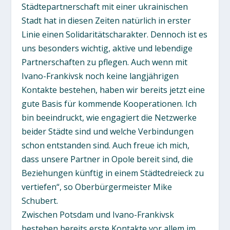
Städtepartnerschaft mit einer ukrainischen
Stadt hat in diesen Zeiten natürlich in erster
Linie einen Solidaritätscharakter. Dennoch ist es
uns besonders wichtig, aktive und lebendige
Partnerschaften zu pflegen. Auch wenn mit
Ivano-Frankivsk noch keine langjährigen
Kontakte bestehen, haben wir bereits jetzt eine
gute Basis für kommende Kooperationen. Ich
bin beeindruckt, wie engagiert die Netzwerke
beider Städte sind und welche Verbindungen
schon entstanden sind. Auch freue ich mich,
dass unsere Partner in Opole bereit sind, die
Beziehungen künftig in einem Städtedreieck zu
vertiefen“, so Oberbürgermeister Mike
Schubert.
Zwischen Potsdam und Ivano-Frankivsk
bestehen bereits erste Kontakte vor allem im