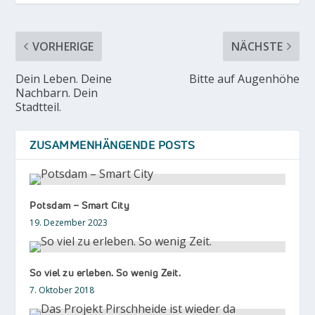
VORHERIGE
NÄCHSTE
Dein Leben. Deine
Bitte auf Augenhöhe
Nachbarn. Dein
Stadtteil.
ZUSAMMENHÄNGENDE POSTS
Potsdam – Smart City
19. Dezember 2023
So viel zu erleben. So wenig Zeit.
7. Oktober 2018