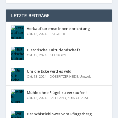
LETZTE BEITRÄGE
Verkaufsbremse Inneneinrichtung
Okt. 13, 2024
|
RATGEBER
Historische Kulturlandschaft
Okt. 13, 2024
|
SATZKORN
Um die Ecke wird es wild
Okt. 13, 2024
|
DÖBERITZER HEIDE
,
Umwelt
Mühle ohne Flügel zu verkaufen!
Okt. 13, 2024
|
FAHRLAND
,
KURZGEFASST
Der Whistleblower vom Pfingstberg