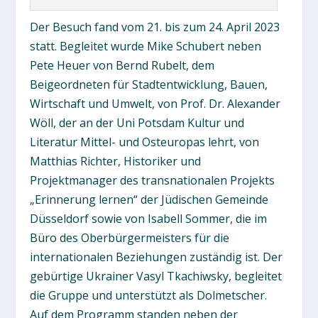
Der Besuch fand vom 21. bis zum 24. April 2023
statt. Begleitet wurde Mike Schubert neben
Pete Heuer von Bernd Rubelt, dem
Beigeordneten für Stadtentwicklung, Bauen,
Wirtschaft und Umwelt, von Prof. Dr. Alexander
Wöll, der an der Uni Potsdam Kultur und
Literatur Mittel- und Osteuropas lehrt, von
Matthias Richter, Historiker und
Projektmanager des transnationalen Projekts
„Erinnerung lernen“ der Jüdischen Gemeinde
Düsseldorf sowie von Isabell Sommer, die im
Büro des Oberbürgermeisters für die
internationalen Beziehungen zuständig ist. Der
gebürtige Ukrainer Vasyl Tkachiwsky, begleitet
die Gruppe und unterstützt als Dolmetscher.
Auf dem Programm standen neben der