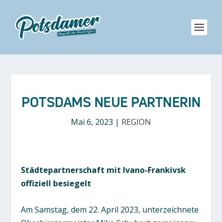
POTSDAMS NEUE PARTNERIN
Mai 6, 2023
|
REGION
Städtepartnerschaft mit Ivano-Frankivsk
offiziell besiegelt
Am Samstag, dem 22. April 2023, unterzeichnete