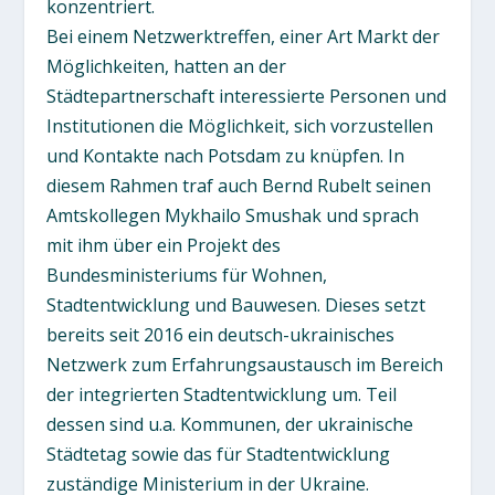
konzentriert.
Bei einem Netzwerktreffen, einer Art Markt der
Möglichkeiten, hatten an der
Städtepartnerschaft interessierte Personen und
Institutionen die Möglichkeit, sich vorzustellen
und Kontakte nach Potsdam zu knüpfen. In
diesem Rahmen traf auch Bernd Rubelt seinen
Amtskollegen Mykhailo Smushak und sprach
mit ihm über ein Projekt des
Bundesministeriums für Wohnen,
Stadtentwicklung und Bauwesen. Dieses setzt
bereits seit 2016 ein deutsch-ukrainisches
Netzwerk zum Erfahrungsaustausch im Bereich
der integrierten Stadtentwicklung um. Teil
dessen sind u.a. Kommunen, der ukrainische
Städtetag sowie das für Stadtentwicklung
zuständige Ministerium in der Ukraine.