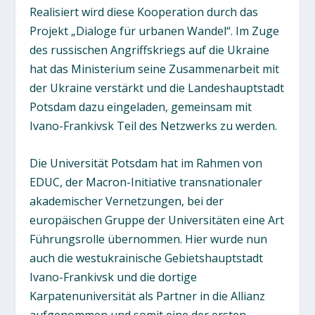
Realisiert wird diese Kooperation durch das
Projekt „Dialoge für urbanen Wandel“. Im Zuge
des russischen Angriffskriegs auf die Ukraine
hat das Ministerium seine Zusammenarbeit mit
der Ukraine verstärkt und die Landeshauptstadt
Potsdam dazu eingeladen, gemeinsam mit
Ivano-Frankivsk Teil des Netzwerks zu werden.
Die Universität Potsdam hat im Rahmen von
EDUC, der Macron-Initiative transnationaler
akademischer Vernetzungen, bei der
europäischen Gruppe der Universitäten eine Art
Führungsrolle übernommen. Hier wurde nun
auch die westukrainische Gebietshauptstadt
Ivano-Frankivsk und die dortige
Karpatenuniversität als Partner in die Allianz
aufgenommen und somit eine der ersten