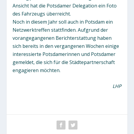
Ansicht hat die Potsdamer Delegation ein Foto
des Fahrzeugs überreicht.
Noch in diesem Jahr soll auch in Potsdam ein
Netzwerktreffen stattfinden. Aufgrund der
vorangegangenen Berichterstattung haben
sich bereits in den vergangenen Wochen einige
interessierte Potsdamerinnen und Potsdamer
gemeldet, die sich für die Städtepartnerschaft
engagieren möchten.
LHP