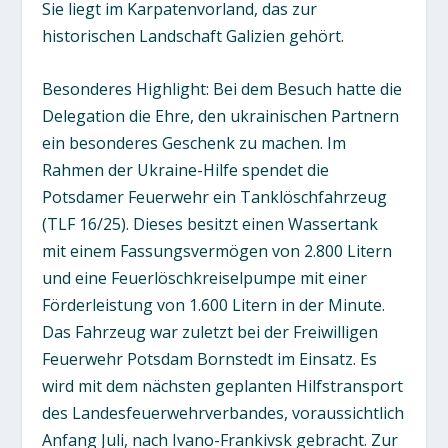
Sie liegt im Karpatenvorland, das zur
historischen Landschaft Galizien gehört.
Besonderes Highlight: Bei dem Besuch hatte die
Delegation die Ehre, den ukrainischen Partnern
ein besonderes Geschenk zu machen. Im
Rahmen der Ukraine-Hilfe spendet die
Potsdamer Feuerwehr ein Tanklöschfahrzeug
(TLF 16/25). Dieses besitzt einen Wassertank
mit einem Fassungsvermögen von 2.800 Litern
und eine Feuerlöschkreiselpumpe mit einer
Förderleistung von 1.600 Litern in der Minute.
Das Fahrzeug war zuletzt bei der Freiwilligen
Feuerwehr Potsdam Bornstedt im Einsatz. Es
wird mit dem nächsten geplanten Hilfstransport
des Landesfeuerwehrverbandes, voraussichtlich
Anfang Juli, nach Ivano-Frankivsk gebracht. Zur