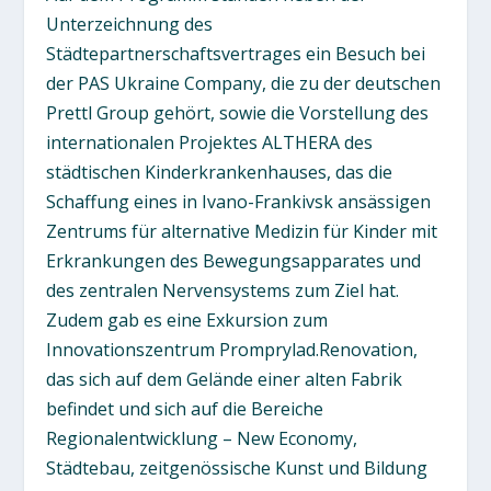
Unterzeichnung des
Städtepartnerschaftsvertrages ein Besuch bei
der PAS Ukraine Company, die zu der deutschen
Prettl Group gehört, sowie die Vorstellung des
internationalen Projektes ALTHERA des
städtischen Kinderkrankenhauses, das die
Schaffung eines in Ivano-Frankivsk ansässigen
Zentrums für alternative Medizin für Kinder mit
Erkrankungen des Bewegungsapparates und
des zentralen Nervensystems zum Ziel hat.
Zudem gab es eine Exkursion zum
Innovationszentrum Promprylad.Renovation,
das sich auf dem Gelände einer alten Fabrik
befindet und sich auf die Bereiche
Regionalentwicklung – New Economy,
Städtebau, zeitgenössische Kunst und Bildung