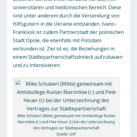
universitären und medizinischen Bereich. Diese
sind unter anderem durch die Versendung von
Hilfsgütern in die Ukraine entstanden. Ivano-
Frankivsk ist zudem Partnerstadt der polnischen
Stadt Opole, die ebenfalls mit Potsdam
verbunden ist. Ziel ist es, die Beziehungen in
einem Städtepartnerschaftsdreieck aufzubauen
und zu intensivieren.
Mike Schubert (Mitte) gemeinsam mit Amtskollege Ruslan
Marcinkiw (r.) und Pete Heuer (l.) bei der Unterzeichnung
des Vertrages zur Städtepartnerschaft
Quelle: LHP