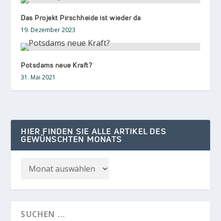
Das Projekt Pirschheide ist wieder da
19. Dezember 2023
Potsdams neue Kraft?
31. Mai 2021
HIER FINDEN SIE ALLE ARTIKEL DES
GEWÜNSCHTEN MONATS