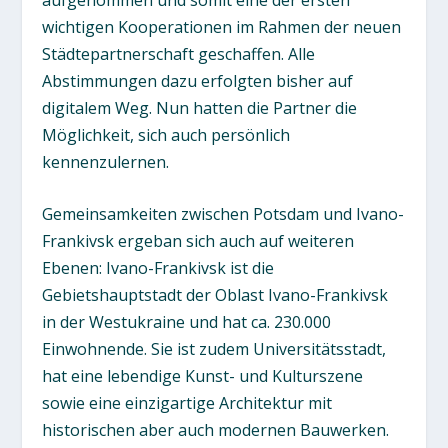
wichtigen Kooperationen im Rahmen der neuen
Städtepartnerschaft geschaffen. Alle
Abstimmungen dazu erfolgten bisher auf
digitalem Weg. Nun hatten die Partner die
Möglichkeit, sich auch persönlich
kennenzulernen.
Gemeinsamkeiten zwischen Potsdam und Ivano-
Frankivsk ergeban sich auch auf weiteren
Ebenen: Ivano-Frankivsk ist die
Gebietshauptstadt der Oblast Ivano-Frankivsk
in der Westukraine und hat ca. 230.000
Einwohnende. Sie ist zudem Universitätsstadt,
hat eine lebendige Kunst- und Kulturszene
sowie eine einzigartige Architektur mit
historischen aber auch modernen Bauwerken.