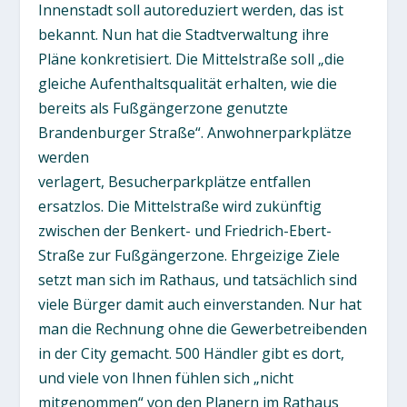
Innenstadt soll autoreduziert werden, das ist
bekannt. Nun hat die Stadtverwaltung ihre
Pläne konkretisiert. Die Mittelstraße soll „die
gleiche Aufenthaltsqualität erhalten, wie die
bereits als Fußgängerzone genutzte
Brandenburger Straße“. Anwohnerparkplätze
werden
verlagert, Besucherparkplätze entfallen
ersatzlos. Die Mittelstraße wird zukünftig
zwischen der Benkert- und Friedrich-Ebert-
Straße zur Fußgängerzone. Ehrgeizige Ziele
setzt man sich im Rathaus, und tatsächlich sind
viele Bürger damit auch einverstanden. Nur hat
man die Rechnung ohne die Gewerbetreibenden
in der City gemacht. 500 Händler gibt es dort,
und viele von Ihnen fühlen sich „nicht
mitgenommen“ von den Planern im Rathaus