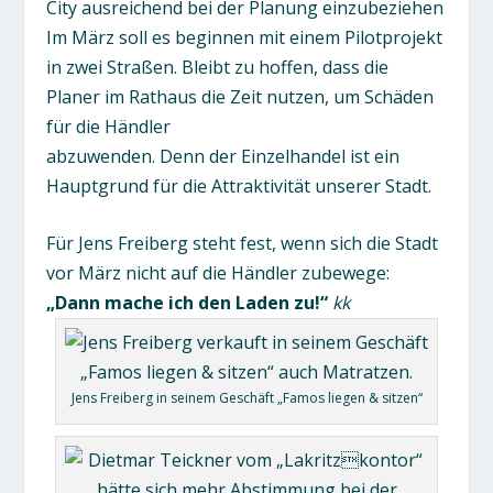
City ausreichend bei der Planung einzubeziehen
Im März soll es beginnen mit einem Pilotprojekt
in zwei Straßen. Bleibt zu hoffen, dass die
Planer im Rathaus die Zeit nutzen, um Schäden
für die Händler
abzuwenden. Denn der Einzelhandel ist ein
Hauptgrund für die Attraktivität unserer Stadt.
Für Jens Freiberg steht fest, wenn sich die Stadt
vor März nicht auf die Händler zubewege:
„Dann mache ich den Laden zu!“
kk
Jens Freiberg in seinem Geschäft „Famos liegen & sitzen“