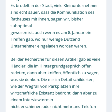
Es brodelt in der Stadt, viele Kleinunternehmer
sind echt sauer, dass die Kommunikation des
Rathauses mit ihnen, sagen wir, bisher
suboptimal
gewesen ist, auch wenn es am 8. Januar ein
Treffen gab, wo nur wenige Dutzend
Unternehmer eingeladen worden waren.
Bei der Recherche für diesen Artikel gab es viele
Händler, die im Hintergrundgespräch offen
redeten, dann aber kniffen, öffentlich zu sagen,
was sie denken. Die mir im Detail schilderten,
wie der Wegfall von Parkplätzen ihre
wirtschaftliche Existenz bedroht, dann aber zu
einem Interviewtermin
nicht erschienen oder nicht mehr ans Telefon