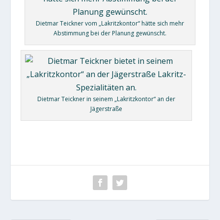
Dietmar Teickner vom „Lakritzkontor“ hätte sich mehr
Abstimmung bei der Planung gewünscht.
Dietmar Teickner in seinem „Lakritzkontor“ an der
Jägerstraße