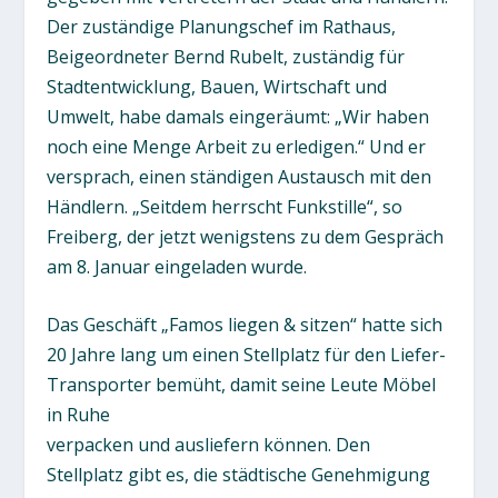
Der zuständige Planungschef im Rathaus,
Beigeordneter Bernd Rubelt, zuständig für
Stadtentwicklung, Bauen, Wirtschaft und
Umwelt, habe damals eingeräumt: „Wir haben
noch eine Menge Arbeit zu erledigen.“ Und er
versprach, einen ständigen Austausch mit den
Händlern. „Seitdem herrscht Funkstille“, so
Freiberg, der jetzt wenigstens zu dem Gespräch
am 8. Januar eingeladen wurde.
Das Geschäft „Famos liegen & sitzen“ hatte sich
20 Jahre lang um einen Stellplatz für den Liefer-
Transporter bemüht, damit seine Leute Möbel
in Ruhe
verpacken und ausliefern können. Den
Stellplatz gibt es, die städtische Genehmigung