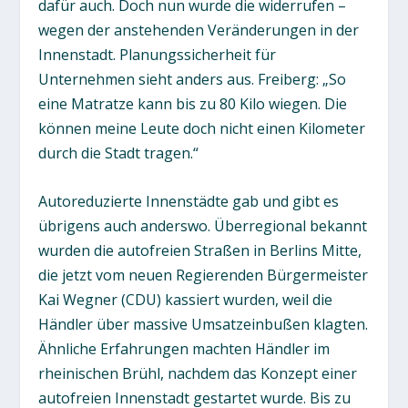
dafür auch. Doch nun wurde die widerrufen –
wegen der anstehenden Veränderungen in der
Innenstadt. Planungssicherheit für
Unternehmen sieht anders aus. Freiberg: „So
eine Matratze kann bis zu 80 Kilo wiegen. Die
können meine Leute doch nicht einen Kilometer
durch die Stadt tragen.“
Autoreduzierte Innenstädte gab und gibt es
übrigens auch anderswo. Überregional bekannt
wurden die autofreien Straßen in Berlins Mitte,
die jetzt vom neuen Regierenden Bürgermeister
Kai Wegner (CDU) kassiert wurden, weil die
Händler über massive Umsatzeinbußen klagten.
Ähnliche Erfahrungen machten Händler im
rheinischen Brühl, nachdem das Konzept einer
autofreien Innenstadt gestartet wurde. Bis zu