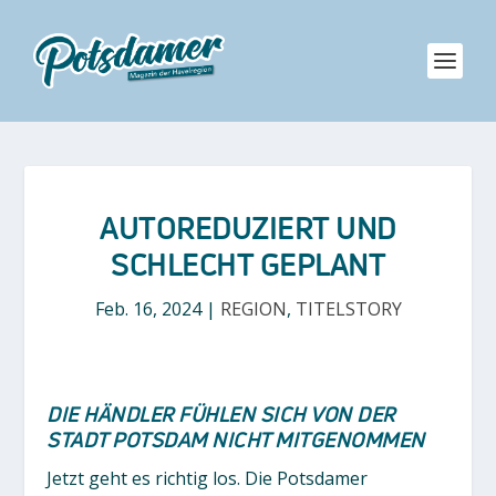
AUTOREDUZIERT UND
SCHLECHT GEPLANT
Feb. 16, 2024
|
REGION
,
TITELSTORY
DIE HÄNDLER FÜHLEN SICH VON DER
STADT POTSDAM NICHT MITGENOMMEN
Jetzt geht es richtig los. Die Potsdamer