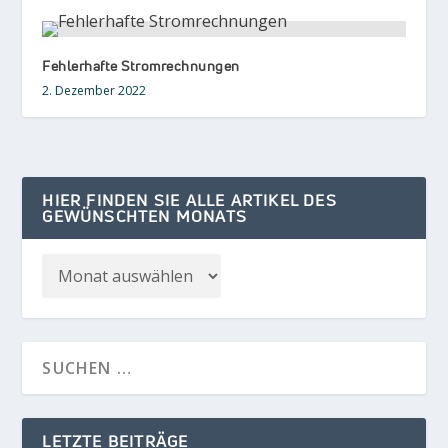
Fehlerhafte Stromrechnungen
2. Dezember 2022
HIER FINDEN SIE ALLE ARTIKEL DES
GEWÜNSCHTEN MONATS
LETZTE BEITRÄGE