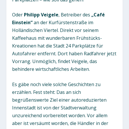
Oder
Philipp Veigele
, Betreiber des
„Café
Einstein“
an der Kurfürstenstraße im
Holländischen Viertel. Direkt vor seinem
Kaffeehaus mit wunderbaren Frühstücks-
Kreationen hat die Stadt 24 Parkplätze für
Autofahrer entfernt. Dort haben Radfahrer jetzt
Vorrang. Unmöglich, findet Veigele, das
behindere wirtschaftliches Arbeiten.
Es gäbe noch viele solche Geschichten zu
erzählen. Fest steht: Das an sich
begrüßenswerte Ziel einer autoreduzierten
Innenstadt ist von der Stadtverwaltung
unzureichend vorbereitet worden. Vor allem
aber ist versäumt worden, die Händler in der