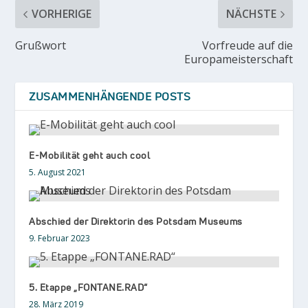
VORHERIGE
NÄCHSTE
Grußwort
Vorfreude auf die
Europameisterschaft
ZUSAMMENHÄNGENDE POSTS
E-Mobilität geht auch cool
5. August 2021
Abschied der Direktorin des Potsdam Museums
9. Februar 2023
5. Etappe „FONTANE.RAD“
28. März 2019