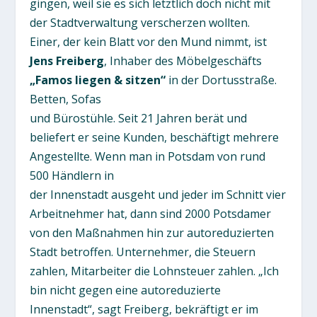
gingen, weil sie es sich letztlich doch nicht mit
der Stadtverwaltung verscherzen wollten.
Einer, der kein Blatt vor den Mund nimmt, ist
Jens Freiberg
, Inhaber des Möbelgeschäfts
„Famos liegen & sitzen“
in der Dortusstraße.
Betten, Sofas
und Bürostühle. Seit 21 Jahren berät und
beliefert er seine Kunden, beschäftigt mehrere
Angestellte. Wenn man in Potsdam von rund
500 Händlern in
der Innenstadt ausgeht und jeder im Schnitt vier
Arbeitnehmer hat, dann sind 2000 Potsdamer
von den Maßnahmen hin zur autoreduzierten
Stadt betroffen. Unternehmer, die Steuern
zahlen, Mitarbeiter die Lohnsteuer zahlen. „Ich
bin nicht gegen eine autoreduzierte
Innenstadt“, sagt Freiberg, bekräftigt er im