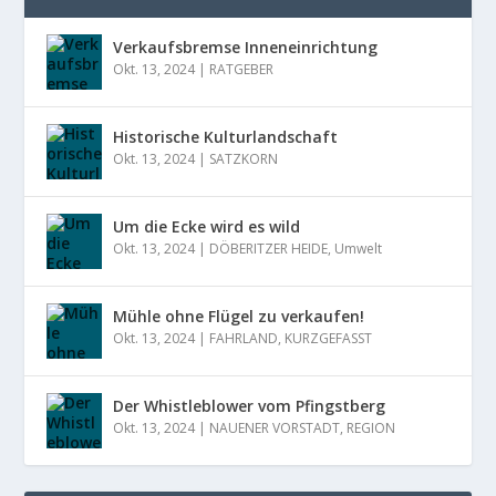
Verkaufsbremse Inneneinrichtung
Okt. 13, 2024
|
RATGEBER
Historische Kulturlandschaft
Okt. 13, 2024
|
SATZKORN
Um die Ecke wird es wild
Okt. 13, 2024
|
DÖBERITZER HEIDE
,
Umwelt
Mühle ohne Flügel zu verkaufen!
Okt. 13, 2024
|
FAHRLAND
,
KURZGEFASST
Der Whistleblower vom Pfingstberg
Okt. 13, 2024
|
NAUENER VORSTADT
,
REGION