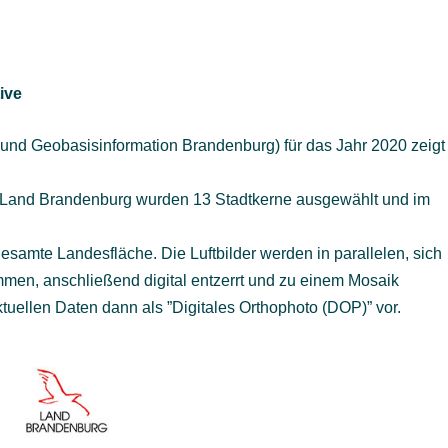
ive
nd Geobasisinformation Brandenburg) für das Jahr 2020 zeigt
im Land Brandenburg wurden 13 Stadtkerne ausgewählt und im
esamte Landesfläche. Die Luftbilder werden in parallelen, sich
men, anschließend digital entzerrt und zu einem Mosaik
uellen Daten dann als ”Digitales Orthophoto (DOP)” vor.