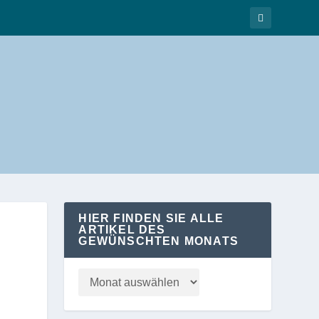
HIER FINDEN SIE ALLE
ARTIKEL DES
GEWÜNSCHTEN MONATS