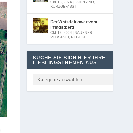
Okt. 13, 2024
|
FAHRLAND
,
KURZGEFASST
Der Whistleblower vom
Pfingstberg
Okt. 13, 2024
|
NAUENER
VORSTADT
,
REGION
SUCHE SIE SICH HIER IHRE
LIEBLINGSTHEMEN AUS.