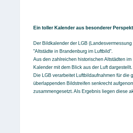
Ein toller Kalender aus besonderer Perspekt
Der Bildkalender der LGB (Landesvermessung u
”Altstädte in Brandenburg im Luftbild”.
Aus den zahlreichen historischen Altstädten 
Kalender mit dem Blick aus der Luft dargestellt.
Die LGB verarbeitet Luftbildaufnahmen für die g
überlappenden Bildstreifen senkrecht aufgenom
zusammengesetzt. Als Ergebnis liegen diese akt