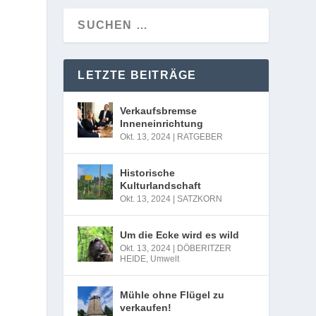
LETZTE BEITRÄGE
Verkaufsbremse
Inneneinrichtung
Okt. 13, 2024
|
RATGEBER
Historische
Kulturlandschaft
Okt. 13, 2024
|
SATZKORN
Um die Ecke wird es wild
Okt. 13, 2024
|
DÖBERITZER
HEIDE
,
Umwelt
Mühle ohne Flügel zu
verkaufen!