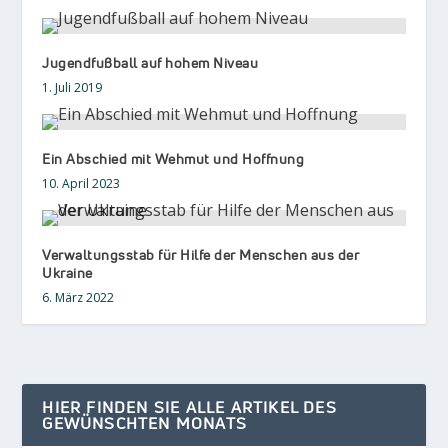
Jugendfußball auf hohem Niveau
1. Juli 2019
Ein Abschied mit Wehmut und Hoffnung
10. April 2023
Verwaltungsstab für Hilfe der Menschen aus der
Ukraine
6. März 2022
HIER FINDEN SIE ALLE ARTIKEL DES
GEWÜNSCHTEN MONATS