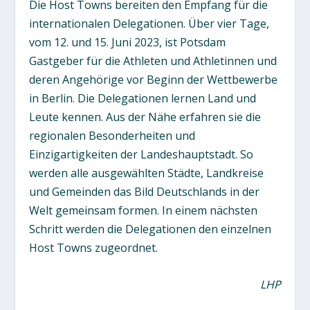
Die Host Towns bereiten den Empfang für die
internationalen Delegationen. Über vier Tage,
vom 12. und 15. Juni 2023, ist Potsdam
Gastgeber für die Athleten und Athletinnen und
deren Angehörige vor Beginn der Wettbewerbe
in Berlin. Die Delegationen lernen Land und
Leute kennen. Aus der Nähe erfahren sie die
regionalen Besonderheiten und
Einzigartigkeiten der Landeshauptstadt. So
werden alle ausgewählten Städte, Landkreise
und Gemeinden das Bild Deutschlands in der
Welt gemeinsam formen. In einem nächsten
Schritt werden die Delegationen den einzelnen
Host Towns zugeordnet.
LHP