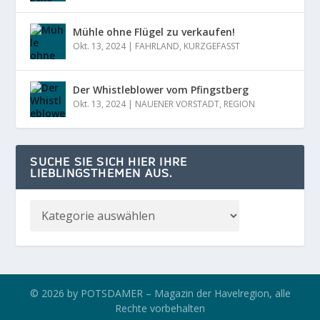
Mühle ohne Flügel zu verkaufen!
Okt. 13, 2024
|
FAHRLAND
,
KURZGEFASST
Der Whistleblower vom Pfingstberg
Okt. 13, 2024
|
NAUENER VORSTADT
,
REGION
SUCHE SIE SICH HIER IHRE
LIEBLINGSTHEMEN AUS.
© 2026 by POTSDAMER – Magazin der Havelregion, alle
Rechte vorbehalten