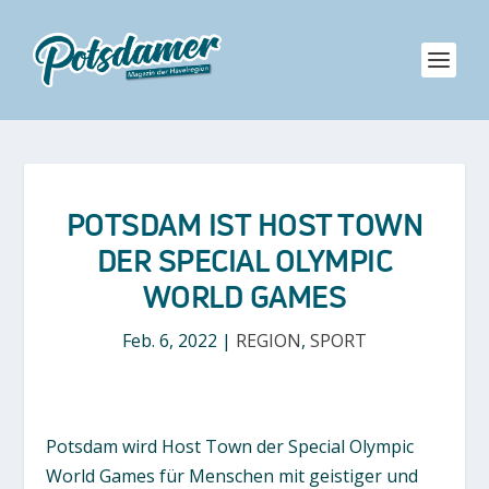
POTSDAM IST HOST TOWN
DER SPECIAL OLYMPIC
WORLD GAMES
Feb. 6, 2022
|
REGION
,
SPORT
Potsdam wird Host Town der Special Olympic
World Games für Menschen mit geistiger und