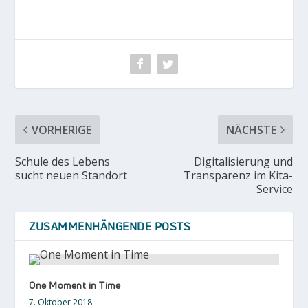
VORHERIGE
NÄCHSTE
Schule des Lebens
Digitalisierung und
sucht neuen Standort
Transparenz im Kita-
Service
ZUSAMMENHÄNGENDE POSTS
One Moment in Time
7. Oktober 2018