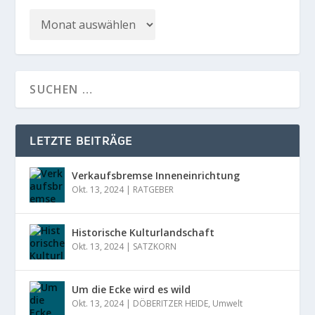
LETZTE BEITRÄGE
Verkaufsbremse Inneneinrichtung
Okt. 13, 2024
|
RATGEBER
Historische Kulturlandschaft
Okt. 13, 2024
|
SATZKORN
Um die Ecke wird es wild
Okt. 13, 2024
|
DÖBERITZER HEIDE
,
Umwelt