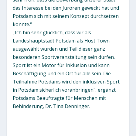
das Interesse bei den Juroren geweckt hat und
Potsdam sich mit seinem Konzept durchsetzen
konnte.“
„Ich bin sehr glücklich, dass wir als
Landeshauptstadt Potsdam als Host Town
ausgewählt wurden und Teil dieser ganz
besonderen Sportveranstaltung sein dürfen.
Sport ist ein Motor für Inklusion und kann
Beschäftigung und ein Ort für alle sein. Die
Teilnahme Potsdams wird den inklusiven Sport
in Potsdam sicherlich voranbringen“, ergänzt
Potsdams Beauftragte für Menschen mit
Behinderung, Dr. Tina Denninger.