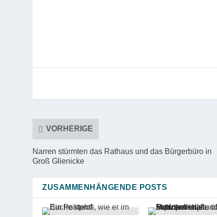
VORHERIGE
Narren stürmten das Rathaus und das Bürgerbüro in
Groß Glienicke
ZUSAMMENHÄNGENDE POSTS