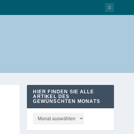
HIER FINDEN SIE ALLE
ARTIKEL DES
GEWÜNSCHTEN MONATS