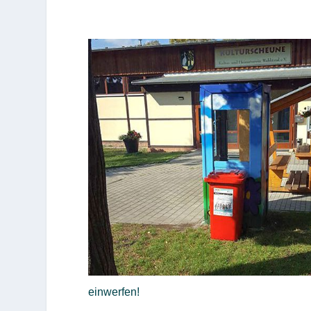
einwerfen!