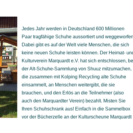
Jedes Jahr werden in Deutschland 600 Millionen
Paar tragfähige Schuhe aussortiert und weggeworfen
Dabei gibt es auf der Welt viele Menschen, die sich
keine neuen Schuhe leisten können. Der Heimat- un
Kulturverein Marquardt e.V. hat sich entschlossen, be
der Alt-Schuhe-Sammlung von Shuuz mitzumachen,
die zusammen mit Kolping Recycling alte Schuhe
einsammelt, an Menschen weitergibt, die sie
brauchen, und den Erlös an die Teilnehmer (also
auch den Marquardter Verein) bezahlt. Misten Sie
Ihren Schuhschrank aus! Einfach in die Sammelbox
vor der Bücherzelle an der Kulturscheune Marquardt