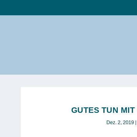
GUTES TUN MI
Dez. 2, 2019