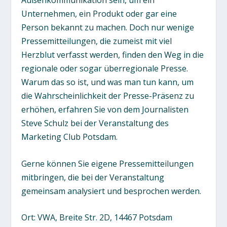
Unternehmen, ein Produkt oder gar eine
Person bekannt zu machen. Doch nur wenige
Pressemitteilungen, die zumeist mit viel
Herzblut verfasst werden, finden den Weg in die
regionale oder sogar überregionale Presse.
Warum das so ist, und was man tun kann, um
die Wahrscheinlichkeit der Presse-Präsenz zu
erhöhen, erfahren Sie von dem Journalisten
Steve Schulz bei der Veranstaltung des
Marketing Club Potsdam.
Gerne können Sie eigene Pressemitteilungen
mitbringen, die bei der Veranstaltung
gemeinsam analysiert und besprochen werden.
Ort: VWA, Breite Str. 2D, 14467 Potsdam