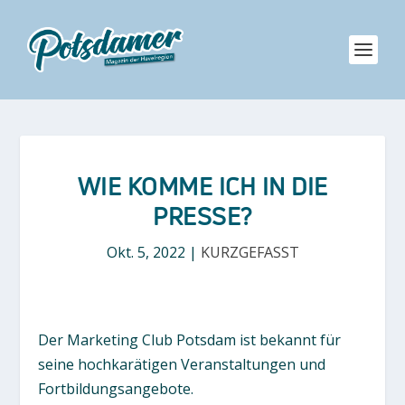
WIE KOMME ICH IN DIE
PRESSE?
Okt. 5, 2022
|
KURZGEFASST
Der Marketing Club Potsdam ist bekannt für
seine hochkarätigen Veranstaltungen und
Fortbildungsangebote.