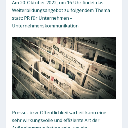
Am 20. Oktober 2022, um 16 Uhr findet das
Weiterbildungsangebot zu folgendem Thema
statt: PR für Unternehmen –
Unternehmenskommunikation
Presse- bzw. Öffentlichkeitsarbeit kann eine
sehr wirkungsvolle und effiziente Art der
Außenkommunikation sein, um ein