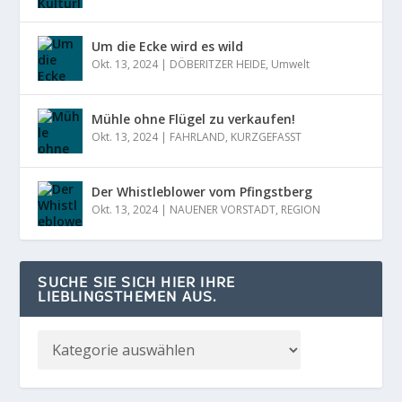
Um die Ecke wird es wild
Okt. 13, 2024
|
DÖBERITZER HEIDE
,
Umwelt
Mühle ohne Flügel zu verkaufen!
Okt. 13, 2024
|
FAHRLAND
,
KURZGEFASST
Der Whistleblower vom Pfingstberg
Okt. 13, 2024
|
NAUENER VORSTADT
,
REGION
SUCHE SIE SICH HIER IHRE
LIEBLINGSTHEMEN AUS.