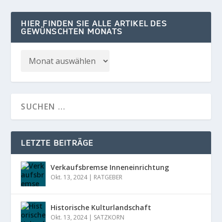
HIER FINDEN SIE ALLE ARTIKEL DES
GEWÜNSCHTEN MONATS
LETZTE BEITRÄGE
Verkaufsbremse Inneneinrichtung
Okt. 13, 2024
|
RATGEBER
Historische Kulturlandschaft
Okt. 13, 2024
|
SATZKORN