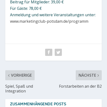
Beitrag für Mitglieder: 39,00 €
Für Gäste: 78,00 €
Anmeldung und weitere Veranstaltungen unter:
www.marketingclub-potsdam.de/programm
VORHERIGE
NÄCHSTE
Spiel, Spaß und
Forstarbeiten an der B2
Integration
ZUSAMMENHÄNGENDE POSTS