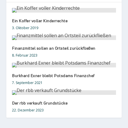
Ein Koffer voller Kinderrechte
3. Oktober 2019
Finanzmittel sollen an Ortsteil zurückfließen
8. Februar 2023
Burkhard Exner bleibt Potsdams Finanzchef
7. September 2021
Der rbb verkauft Grundstücke
22. Dezember 2023