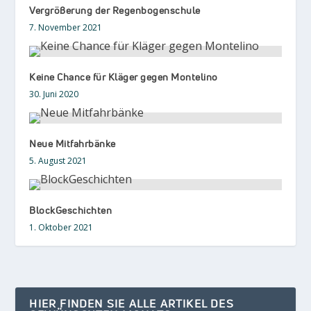
Vergrößerung der Regenbogenschule
7. November 2021
Keine Chance für Kläger gegen Montelino
30. Juni 2020
Neue Mitfahrbänke
5. August 2021
BlockGeschichten
1. Oktober 2021
HIER FINDEN SIE ALLE ARTIKEL DES