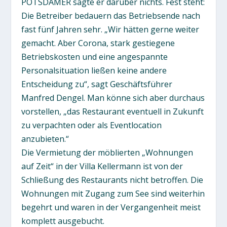
POTSDAMER sagte er darüber nichts. Fest steht:
Die Betreiber bedauern das Betriebsende nach
fast fünf Jahren sehr. „Wir hätten gerne weiter
gemacht. Aber Corona, stark gestiegene
Betriebskosten und eine angespannte
Personalsituation ließen keine andere
Entscheidung zu“, sagt Geschäftsführer
Manfred Dengel. Man könne sich aber durchaus
vorstellen, „das Restaurant eventuell in Zukunft
zu verpachten oder als Eventlocation
anzubieten.“
Die Vermietung der möblierten „Wohnungen
auf Zeit“ in der Villa Kellermann ist von der
Schließung des Restaurants nicht betroffen. Die
Wohnungen mit Zugang zum See sind weiterhin
begehrt und waren in der Vergangenheit meist
komplett ausgebucht.