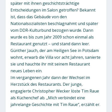
später mit ihnen geschichtsträchtige
Entscheidungen im Salon getroffen? Bekannt
ist, dass das Gebäude von den
Nationalsozialisten beschlagnahmt und später
vom DDR-Kulturbund bezogen wurde. Dann
wurde es bis zum Jahr 2009 schon einmal als
Restaurant genutzt – und stand dann leer.
Günther Jauch, der am Heiligen See in Potsdam
wohnt, erwarb die Villa vor acht Jahren, sanierte
sie und hauchte ihr mit seinem Restaurant
neues Leben ein.
Im vergangenen Jahr dann der Wechsel im
Herzstück des Restaurants. Der junge,
engagierte Christopher Wecker löste Tim Raue
als Küchenchef ab. „Mich verbindet eine
jahrelange Geschichte mit Tim Raue“, erzählt er.