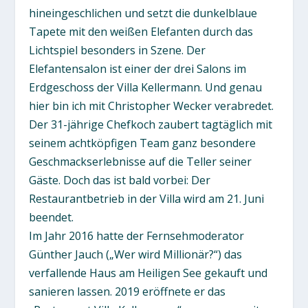
hineingeschlichen und setzt die dunkelblaue
Tapete mit den weißen Elefanten durch das
Lichtspiel besonders in Szene. Der
Elefantensalon ist einer der drei Salons im
Erdgeschoss der Villa Kellermann. Und genau
hier bin ich mit Christopher Wecker verabredet.
Der 31-jährige Chefkoch zaubert tagtäglich mit
seinem achtköpfigen Team ganz besondere
Geschmackserlebnisse auf die Teller seiner
Gäste. Doch das ist bald vorbei: Der
Restaurantbetrieb in der Villa wird am 21. Juni
beendet.
Im Jahr 2016 hatte der Fernsehmoderator
Günther Jauch („Wer wird Millionär?“) das
verfallende Haus am Heiligen See gekauft und
sanieren lassen. 2019 eröffnete er das