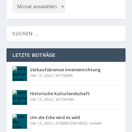
LETZTE BEITRÄGE
Verkaufsbremse Inneneinrichtung
Okt. 13, 2024
|
RATGEBER
Historische Kulturlandschaft
Okt. 13, 2024
|
SATZKORN
Um die Ecke wird es wild
Okt. 13, 2024
|
DÖBERITZER HEIDE
,
Umwelt