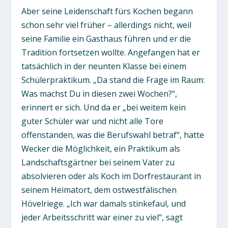
Aber seine Leidenschaft fürs Kochen begann
schon sehr viel früher – allerdings nicht, weil
seine Familie ein Gasthaus führen und er die
Tradition fortsetzen wollte. Angefangen hat er
tatsächlich in der neunten Klasse bei einem
Schülerpraktikum. „Da stand die Frage im Raum:
Was machst Du in diesen zwei Wochen?“,
erinnert er sich. Und da er „bei weitem kein
guter Schüler war und nicht alle Tore
offenstanden, was die Berufswahl betraf“, hatte
Wecker die Möglichkeit, ein Praktikum als
Landschaftsgärtner bei seinem Vater zu
absolvieren oder als Koch im Dorfrestaurant in
seinem Heimatort, dem ostwestfälischen
Hövelriege. „Ich war damals stinkefaul, und
jeder Arbeitsschritt war einer zu viel“, sagt