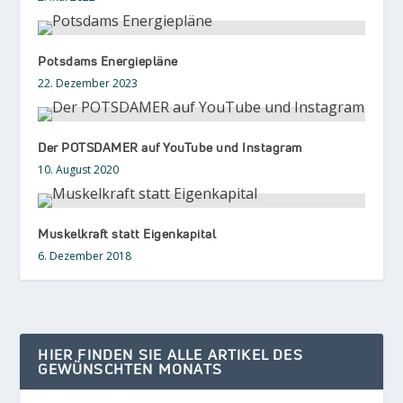
Potsdams Energiepläne
22. Dezember 2023
Der POTSDAMER auf YouTube und Instagram
10. August 2020
Muskelkraft statt Eigenkapital
6. Dezember 2018
HIER FINDEN SIE ALLE ARTIKEL DES
GEWÜNSCHTEN MONATS