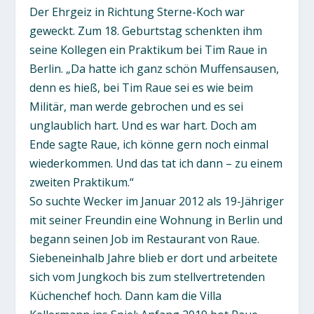
Der Ehrgeiz in Richtung Sterne-Koch war
geweckt. Zum 18. Geburtstag schenkten ihm
seine Kollegen ein Praktikum bei Tim Raue in
Berlin. „Da hatte ich ganz schön Muffensausen,
denn es hieß, bei Tim Raue sei es wie beim
Militär, man werde gebrochen und es sei
unglaublich hart. Und es war hart. Doch am
Ende sagte Raue, ich könne gern noch einmal
wiederkommen. Und das tat ich dann – zu einem
zweiten Praktikum.“
So suchte Wecker im Januar 2012 als 19-Jähriger
mit seiner Freundin eine Wohnung in Berlin und
begann seinen Job im Restaurant von Raue.
Siebeneinhalb Jahre blieb er dort und arbeitete
sich vom Jungkoch bis zum stellvertretenden
Küchenchef hoch. Dann kam die Villa