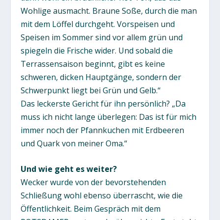
Wohlige ausmacht. Braune Soße, durch die man
mit dem Löffel durchgeht. Vorspeisen und
Speisen im Sommer sind vor allem grün und
spiegeln die Frische wider. Und sobald die
Terrassensaison beginnt, gibt es keine
schweren, dicken Hauptgänge, sondern der
Schwerpunkt liegt bei Grün und Gelb.“
Das leckerste Gericht für ihn persönlich? „Da
muss ich nicht lange überlegen: Das ist für mich
immer noch der Pfannkuchen mit Erdbeeren
und Quark von meiner Oma.“
Und wie geht es weiter?
Wecker wurde von der bevorstehenden
Schließung wohl ebenso überrascht, wie die
Öffentlichkeit. Beim Gespräch mit dem