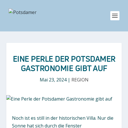
EINE PERLE DER POTSDAMER
GASTRONOMIE GIBT AUF
Mai 23, 2024
|
REGION
Noch ist es still in der historischen Villa. Nur die
Sonne hat sich durch die Fenster