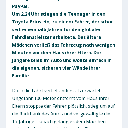
PayPal.
Um 2.24 Uhr stiegen die Teenager in den
Toyota Prius ein, zu einem Fahrer, der schon
seit eineinhalb Jahren für den globalen
Fahrdienstleister arbeitete. Das ältere
Mädchen verließ das Fahrzeug nach wenigen
Minuten vor dem Haus ihrer Eltern. Die
Jüngere blieb im Auto und wollte einfach in
die eigenen, sicheren vier Wände ihrer
Familie.
Doch die Fahrt verlief anders als erwartet.
Ungefähr 100 Meter entfernt vom Haus ihrer
Eltern stoppte der Fahrer plötzlich, stieg um auf
die Rückbank des Autos und vergewaltigte die
16-Jährige. Danach gelang es dem Mädchen,