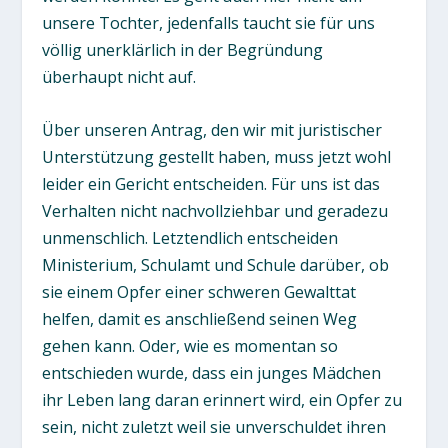
unsere Tochter, jedenfalls taucht sie für uns
völlig unerklärlich in der Begründung
überhaupt nicht auf.
Über unseren Antrag, den wir mit juristischer
Unterstützung gestellt haben, muss jetzt wohl
leider ein Gericht entscheiden. Für uns ist das
Verhalten nicht nachvollziehbar und geradezu
unmenschlich. Letztendlich entscheiden
Ministerium, Schulamt und Schule darüber, ob
sie einem Opfer einer schweren Gewalttat
helfen, damit es anschließend seinen Weg
gehen kann. Oder, wie es momentan so
entschieden wurde, dass ein junges Mädchen
ihr Leben lang daran erinnert wird, ein Opfer zu
sein, nicht zuletzt weil sie unverschuldet ihren