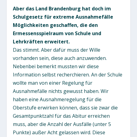
Aber das Land Brandenburg hat doch im
Schulgesetz für extreme Ausnahmefälle
Möglichkeiten geschaffen, die den
Ermessensspielraum von Schule und
Lehrkräften erweitert.
Das stimmt. Aber dafür muss der Wille
vorhanden sein, diese auch anzuwenden.
Nebenbei bemerkt mussten wir diese
Information selbst recherchieren. An der Schule
wollte man von einer Regelung für
Ausnahmefälle nichts gewusst haben. Wir
haben eine Ausnahmeregelung für die
Oberstufe erwirken können, dass sie zwar die
Gesamtpunktzahl für das Abitur erreichen
muss, aber die Anzahl der Ausfälle (unter 5
Punkte) außer Acht gelassen wird. Diese