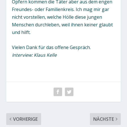
Opfern kommen die Täter aber aus dem engen
Freundes- oder Familienkreis. Ich mag mir gar
nicht vorstellen, welche Hölle diese jungen
Menschen durchleben, weil ihnen keiner glaubt
und hilft.
Vielen Dank für das offene Gespräch.
Interview: Klaus Kelle
VORHERIGE
NÄCHSTE