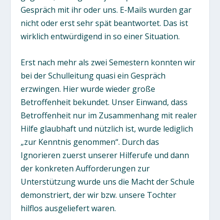
Gespräch mit ihr oder uns. E-Mails wurden gar
nicht oder erst sehr spät beantwortet. Das ist
wirklich entwürdigend in so einer Situation.
Erst nach mehr als zwei Semestern konnten wir
bei der Schulleitung quasi ein Gespräch
erzwingen. Hier wurde wieder große
Betroffenheit bekundet. Unser Einwand, dass
Betroffenheit nur im Zusammenhang mit realer
Hilfe glaubhaft und nützlich ist, wurde lediglich
„zur Kenntnis genommen“. Durch das
Ignorieren zuerst unserer Hilferufe und dann
der konkreten Aufforderungen zur
Unterstützung wurde uns die Macht der Schule
demonstriert, der wir bzw. unsere Tochter
hilflos ausgeliefert waren.