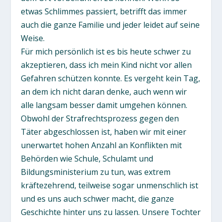
etwas Schlimmes passiert, betrifft das immer
auch die ganze Familie und jeder leidet auf seine
Weise.
Für mich persönlich ist es bis heute schwer zu
akzeptieren, dass ich mein Kind nicht vor allen
Gefahren schützen konnte. Es vergeht kein Tag,
an dem ich nicht daran denke, auch wenn wir
alle langsam besser damit umgehen können.
Obwohl der Strafrechtsprozess gegen den
Täter abgeschlossen ist, haben wir mit einer
unerwartet hohen Anzahl an Konflikten mit
Behörden wie Schule, Schulamt und
Bildungsministerium zu tun, was extrem
kräftezehrend, teilweise sogar unmenschlich ist
und es uns auch schwer macht, die ganze
Geschichte hinter uns zu lassen. Unsere Tochter