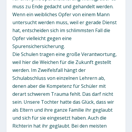
muss zu Ende gedacht und gehandelt werden.
Wenn ein weibliches Opfer von einem Mann
untersucht werden muss, weil er gerade Dienst
hat, entscheiden sich im schlimmsten Fall die
Opfer vielleicht gegen eine
Spurensichersicherung.
Die Schulen tragen eine große Verantwortung,
weil hier die Weichen für die Zukunft gestellt
werden. Im Zweifelsfall hängt der
Schulabschluss von einzelnen Lehrern ab,
denen aber die Kompetenz für Schüler mit
derart schwerem Trauma fehlt. Das darf nicht
sein. Unsere Tochter hatte das Glück, dass wir
als Eltern und ihre ganze Familie ihr geglaubt
und sich für sie eingesetzt haben. Auch die
Richterin hat ihr geglaubt. Bei den meisten