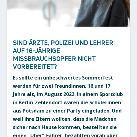
SIND ÄRZTE, POLIZEI UND LEHRER
AUF 16-JÄHRIGE
MISSBRAUCHSOPFER NICHT
VORBEREITET?
Es sollte ein unbeschwertes Sommerfest
werden für zwei Freundinnen, 16 und 17
Jahre alt, im August 2022. In einem Sportclub
in Berlin-Zehlendorf waren die Schülerinnen
aus Potsdam zu einer Party eingeladen. Und
weil ihre Eltern wollten, dass die Mädchen
sicher nach Hause kommen, bestellten sie
einen „Uber“-Fahrer, bezahlten vorab über