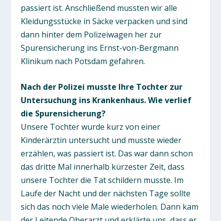
passiert ist. Anschließend mussten wir alle
Kleidungsstücke in Säcke verpacken und sind
dann hinter dem Polizeiwagen her zur
Spurensicherung ins Ernst-von-Bergmann
Klinikum nach Potsdam gefahren.
Nach der Polizei musste Ihre Tochter zur
Untersuchung ins Krankenhaus. Wie verlief
die Spurensicherung?
Unsere Tochter wurde kurz von einer
Kinderärztin untersucht und musste wieder
erzählen, was passiert ist. Das war dann schon
das dritte Mal innerhalb kürzester Zeit, dass
unsere Tochter die Tat schildern musste. Im
Laufe der Nacht und der nächsten Tage sollte
sich das noch viele Male wiederholen. Dann kam
der Leitende Oberarzt und erklärte uns, dass er