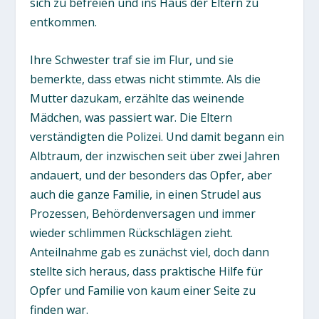
sich zu befreien und ins Haus der Eltern zu
entkommen.
Ihre Schwester traf sie im Flur, und sie
bemerkte, dass etwas nicht stimmte. Als die
Mutter dazukam, erzählte das weinende
Mädchen, was passiert war. Die Eltern
verständigten die Polizei. Und damit begann ein
Albtraum, der inzwischen seit über zwei Jahren
andauert, und der besonders das Opfer, aber
auch die ganze Familie, in einen Strudel aus
Prozessen, Behördenversagen und immer
wieder schlimmen Rückschlägen zieht.
Anteilnahme gab es zunächst viel, doch dann
stellte sich heraus, dass praktische Hilfe für
Opfer und Familie von kaum einer Seite zu
finden war.