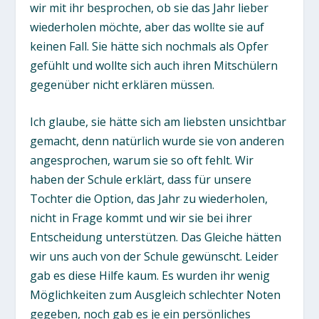
wir mit ihr besprochen, ob sie das Jahr lieber
wiederholen möchte, aber das wollte sie auf
keinen Fall. Sie hätte sich nochmals als Opfer
gefühlt und wollte sich auch ihren Mitschülern
gegenüber nicht erklären müssen.
Ich glaube, sie hätte sich am liebsten unsichtbar
gemacht, denn natürlich wurde sie von anderen
angesprochen, warum sie so oft fehlt. Wir
haben der Schule erklärt, dass für unsere
Tochter die Option, das Jahr zu wiederholen,
nicht in Frage kommt und wir sie bei ihrer
Entscheidung unterstützen. Das Gleiche hätten
wir uns auch von der Schule gewünscht. Leider
gab es diese Hilfe kaum. Es wurden ihr wenig
Möglichkeiten zum Ausgleich schlechter Noten
gegeben, noch gab es je ein persönliches