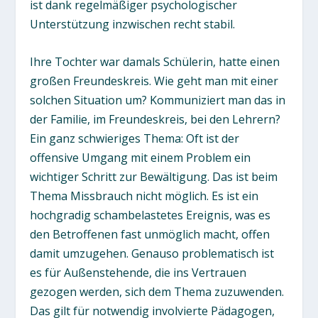
ist dank regelmäßiger psychologischer
Unterstützung inzwischen recht stabil.
Ihre Tochter war damals Schülerin, hatte einen
großen Freundeskreis. Wie geht man mit einer
solchen Situation um? Kommuniziert man das in
der Familie, im Freundeskreis, bei den Lehrern?
Ein ganz schwieriges Thema: Oft ist der
offensive Umgang mit einem Problem ein
wichtiger Schritt zur Bewältigung. Das ist beim
Thema Missbrauch nicht möglich. Es ist ein
hochgradig schambelastetes Ereignis, was es
den Betroffenen fast unmöglich macht, offen
damit umzugehen. Genauso problematisch ist
es für Außenstehende, die ins Vertrauen
gezogen werden, sich dem Thema zuzuwenden.
Das gilt für notwendig involvierte Pädagogen,