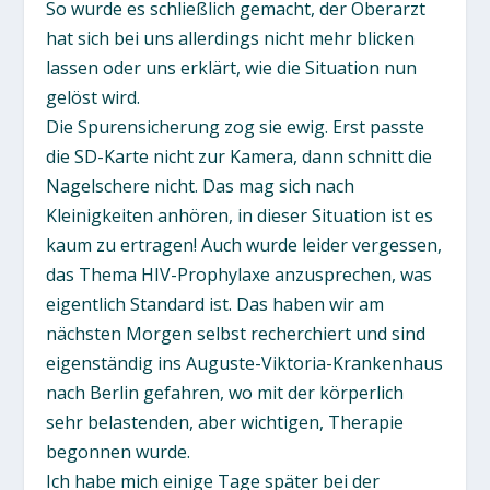
So wurde es schließlich gemacht, der Oberarzt
hat sich bei uns allerdings nicht mehr blicken
lassen oder uns erklärt, wie die Situation nun
gelöst wird.
Die Spurensicherung zog sie ewig. Erst passte
die SD-Karte nicht zur Kamera, dann schnitt die
Nagelschere nicht. Das mag sich nach
Kleinigkeiten anhören, in dieser Situation ist es
kaum zu ertragen! Auch wurde leider vergessen,
das Thema HIV-Prophylaxe anzusprechen, was
eigentlich Standard ist. Das haben wir am
nächsten Morgen selbst recherchiert und sind
eigenständig ins Auguste-Viktoria-Krankenhaus
nach Berlin gefahren, wo mit der körperlich
sehr belastenden, aber wichtigen, Therapie
begonnen wurde.
Ich habe mich einige Tage später bei der