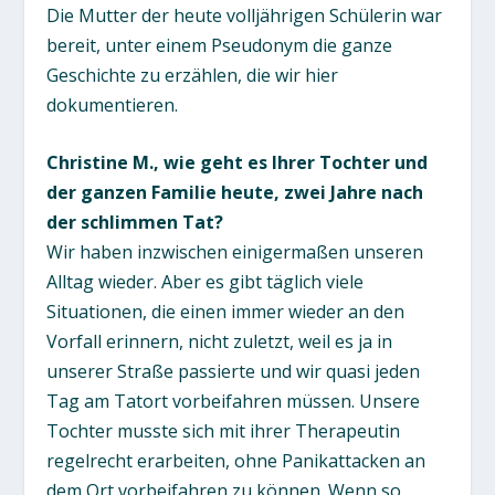
Die Mutter der heute volljährigen Schülerin war
bereit, unter einem Pseudonym die ganze
Geschichte zu erzählen, die wir hier
dokumentieren.
Christine M., wie geht es Ihrer Tochter und
der ganzen Familie heute, zwei Jahre nach
der schlimmen Tat?
Wir haben inzwischen einigermaßen unseren
Alltag wieder. Aber es gibt täglich viele
Situationen, die einen immer wieder an den
Vorfall erinnern, nicht zuletzt, weil es ja in
unserer Straße passierte und wir quasi jeden
Tag am Tatort vorbeifahren müssen. Unsere
Tochter musste sich mit ihrer Therapeutin
regelrecht erarbeiten, ohne Panikattacken an
dem Ort vorbeifahren zu können. Wenn so