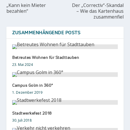
„Kann kein Mieter
Der „Correctiv“-Skandal
bezahlen“
– Wie das Kartenhaus
zusammenfiel
ZUSAMMENHÄNGENDE POSTS
Betreutes Wohnen für Stadttauben
23. Mai 2024
Campus Golm in 360°
1. Dezember 2019
Stadtwerkefest 2018
30. Juli 2018