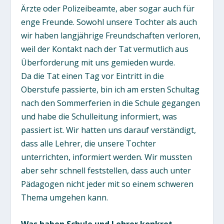
Ärzte oder Polizeibeamte, aber sogar auch für
enge Freunde. Sowohl unsere Tochter als auch
wir haben langjährige Freundschaften verloren,
weil der Kontakt nach der Tat vermutlich aus
Überforderung mit uns gemieden wurde.
Da die Tat einen Tag vor Eintritt in die
Oberstufe passierte, bin ich am ersten Schultag
nach den Sommerferien in die Schule gegangen
und habe die Schulleitung informiert, was
passiert ist. Wir hatten uns darauf verständigt,
dass alle Lehrer, die unsere Tochter
unterrichten, informiert werden. Wir mussten
aber sehr schnell feststellen, dass auch unter
Pädagogen nicht jeder mit so einem schweren
Thema umgehen kann.
Was haben Schule und Lehrer konkret