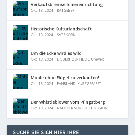
Verkaufsbremse Inneneinrichtung
Okt. 13, 2024
|
RATGEBER
Historische Kulturlandschaft
Okt. 13, 2024
|
SATZKORN
Um die Ecke wird es wild
Okt. 13, 2024
|
DÖBERITZER HEIDE
,
Umwelt
Mühle ohne Flügel zu verkaufen!
Okt. 13, 2024
|
FAHRLAND
,
KURZGEFASST
Der Whistleblower vom Pfingstberg
Okt. 13, 2024
|
NAUENER VORSTADT
,
REGION
SUCHE SIE SICH HIER IHRE