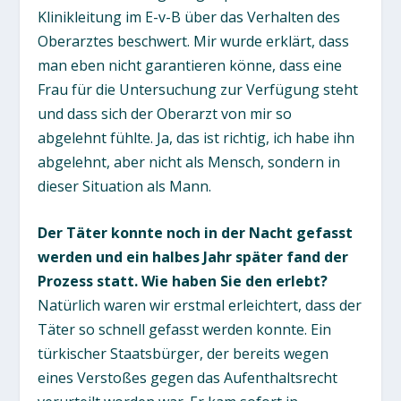
Klinikleitung im E-v-B über das Verhalten des
Oberarztes beschwert. Mir wurde erklärt, dass
man eben nicht garantieren könne, dass eine
Frau für die Untersuchung zur Verfügung steht
und dass sich der Oberarzt von mir so
abgelehnt fühlte. Ja, das ist richtig, ich habe ihn
abgelehnt, aber nicht als Mensch, sondern in
dieser Situation als Mann.
Der Täter konnte noch in der Nacht gefasst
werden und ein halbes Jahr später fand der
Prozess statt. Wie haben Sie den erlebt?
Natürlich waren wir erstmal erleichtert, dass der
Täter so schnell gefasst werden konnte. Ein
türkischer Staatsbürger, der bereits wegen
eines Verstoßes gegen das Aufenthaltsrecht