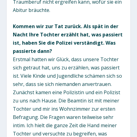
Traumberuf nicht ergreifen kann, wofür sie ein
Abitur bräuchte.
Kommen wir zur Tat zurück. Als spät in der
Nacht Ihre Tochter erzählt hat, was passiert
ist, haben Sie die Polizei verständigt. Was
passierte dann?
Erstmal hatten wir Glück, dass unsere Tochter
sich getraut hat, uns zu erzählen, was passiert
ist. Viele Kinde und Jugendliche schämen sich so
sehr, dass sie sich niemanden anvertrauen.
Zunächst kamen eine Polizistin und ein Polizist
zu uns nach Hause. Die Beamtin ist mit meiner
Tochter und mir ins Wohnzimmer zur ersten
Befragung. Die Fragen waren teilweise sehr
intim. Ich hielt die ganze Zeit die Hand meiner
Tochter und versuchte zu begreifen, was