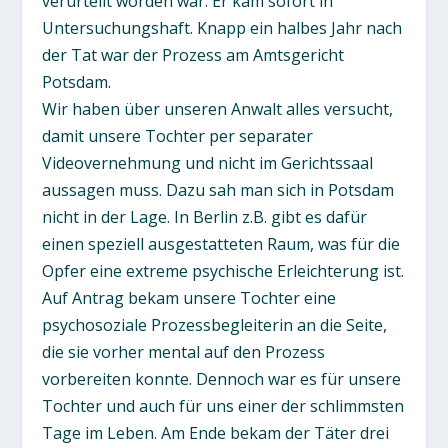
verurteilt worden war. Er kam sofort in
Untersuchungshaft. Knapp ein halbes Jahr nach
der Tat war der Prozess am Amtsgericht
Potsdam.
Wir haben über unseren Anwalt alles versucht,
damit unsere Tochter per separater
Videovernehmung und nicht im Gerichtssaal
aussagen muss. Dazu sah man sich in Potsdam
nicht in der Lage. In Berlin z.B. gibt es dafür
einen speziell ausgestatteten Raum, was für die
Opfer eine extreme psychische Erleichterung ist.
Auf Antrag bekam unsere Tochter eine
psychosoziale Prozessbegleiterin an die Seite,
die sie vorher mental auf den Prozess
vorbereiten konnte. Dennoch war es für unsere
Tochter und auch für uns einer der schlimmsten
Tage im Leben. Am Ende bekam der Täter drei