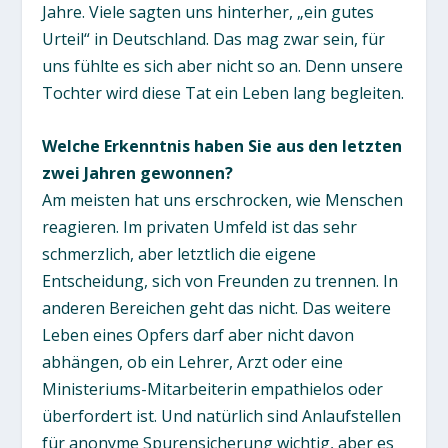
Jahre. Viele sagten uns hinterher, „ein gutes
Urteil“ in Deutschland. Das mag zwar sein, für
uns fühlte es sich aber nicht so an. Denn unsere
Tochter wird diese Tat ein Leben lang begleiten.
Welche Erkenntnis haben Sie aus den letzten
zwei Jahren gewonnen?
Am meisten hat uns erschrocken, wie Menschen
reagieren. Im privaten Umfeld ist das sehr
schmerzlich, aber letztlich die eigene
Entscheidung, sich von Freunden zu trennen. In
anderen Bereichen geht das nicht. Das weitere
Leben eines Opfers darf aber nicht davon
abhängen, ob ein Lehrer, Arzt oder eine
Ministeriums-Mitarbeiterin empathielos oder
überfordert ist. Und natürlich sind Anlaufstellen
für anonyme Spurensicherung wichtig, aber es