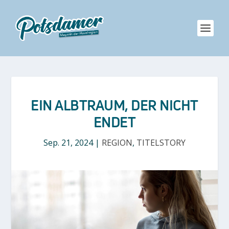
EIN ALBTRAUM, DER NICHT
ENDET
Sep. 21, 2024
|
REGION
,
TITELSTORY