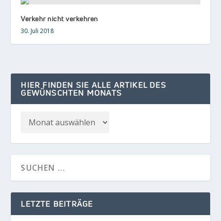
Verkehr nicht verkehren
30. Juli 2018
HIER FINDEN SIE ALLE ARTIKEL DES
GEWÜNSCHTEN MONATS
LETZTE BEITRÄGE