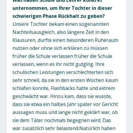
unternommen, um Ihrer Tochter in dieser
schwierigen Phase Rückhalt zu geben?
Unsere Tochter bekam einen sogenannten
Nachteilsausgleich, also längere Zeit in den
Klausuren, durfte einen besonderen Ruheraum
nutzen oder ohne sich erklären zu müssen
früher die Schule verlassen früher die Schule
verlassen, wenn es ihr nicht gutging. Ihre
schulischen Leistungen verschlechterten sich
sehr schnell, da sie in den ersten Wochen kaum
schlafen konnte, Flashbacks hatte und extrem
geschwächt war. Hinzu kam, dass sie wusste,
dass sie etwa ein halbes Jahr später vor Gericht
aussagen muss und lange nicht geklärt war, ob
sie dem Täter nochmals begegnen wird. Das
war zusätzlich sehr belastend.Natürlich haben