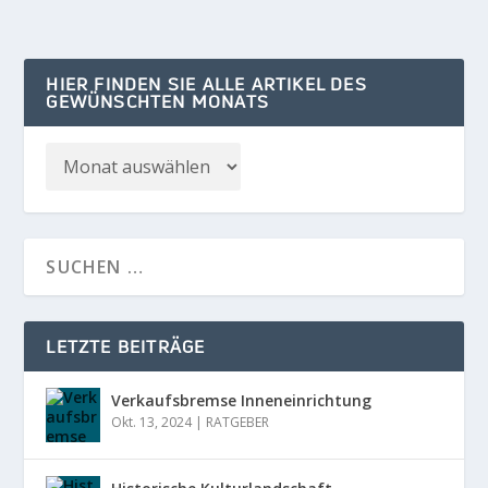
HIER FINDEN SIE ALLE ARTIKEL DES
GEWÜNSCHTEN MONATS
LETZTE BEITRÄGE
Verkaufsbremse Inneneinrichtung
Okt. 13, 2024
|
RATGEBER