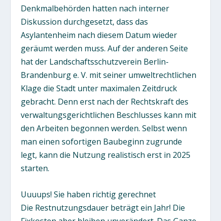
Denkmalbehörden hatten nach interner
Diskussion durchgesetzt, dass das
Asylantenheim nach diesem Datum wieder
geräumt werden muss. Auf der anderen Seite
hat der Landschaftsschutzverein Berlin-
Brandenburg e. V. mit seiner umweltrechtlichen
Klage die Stadt unter maximalen Zeitdruck
gebracht. Denn erst nach der Rechtskraft des
verwaltungsgerichtlichen Beschlusses kann mit
den Arbeiten begonnen werden. Selbst wenn
man einen sofortigen Baubeginn zugrunde
legt, kann die Nutzung realistisch erst in 2025
starten.
Uuuups! Sie haben richtig gerechnet
Die Restnutzungsdauer beträgt ein Jahr! Die
Fixkosten aber bleiben unverändert. Das Ganze