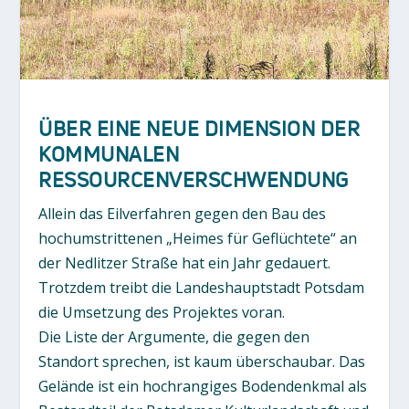
ÜBER EINE NEUE DIMENSION DER
KOMMUNALEN
RESSOURCENVERSCHWENDUNG
Allein das Eilverfahren gegen den Bau des
hochumstrittenen „Heimes für Geflüchtete“ an
der Nedlitzer Straße hat ein Jahr gedauert.
Trotzdem treibt die Landeshauptstadt Potsdam
die Umsetzung des Projektes voran.
Die Liste der Argumente, die gegen den
Standort sprechen, ist kaum überschaubar. Das
Gelände ist ein hochrangiges Bodendenkmal als