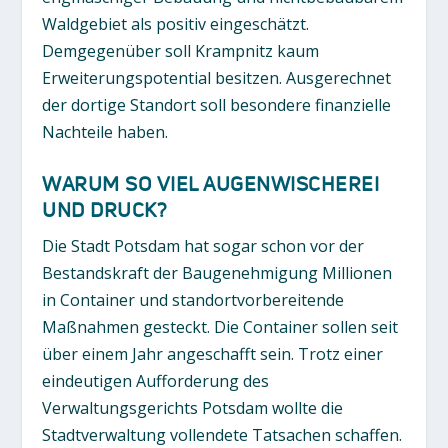
Waldgebiet als positiv eingeschätzt.
Demgegenüber soll Krampnitz kaum
Erweiterungspotential besitzen. Ausgerechnet
der dortige Standort soll besondere finanzielle
Nachteile haben.
WARUM SO VIEL AUGENWISCHEREI
UND DRUCK?
Die Stadt Potsdam hat sogar schon vor der
Bestandskraft der Baugenehmigung Millionen
in Container und standortvorbereitende
Maßnahmen gesteckt. Die Container sollen seit
über einem Jahr angeschafft sein. Trotz einer
eindeutigen Aufforderung des
Verwaltungsgerichts Potsdam wollte die
Stadtverwaltung vollendete Tatsachen schaffen.