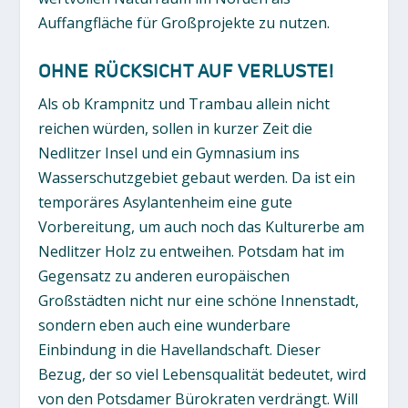
Auffangfläche für Großprojekte zu nutzen.
OHNE RÜCKSICHT AUF VERLUSTE!
Als ob Krampnitz und Trambau allein nicht
reichen würden, sollen in kurzer Zeit die
Nedlitzer Insel und ein Gymnasium ins
Wasserschutzgebiet gebaut werden. Da ist ein
temporäres Asylantenheim eine gute
Vorbereitung, um auch noch das Kulturerbe am
Nedlitzer Holz zu entweihen. Potsdam hat im
Gegensatz zu anderen europäischen
Großstädten nicht nur eine schöne Innenstadt,
sondern eben auch eine wunderbare
Einbindung in die Havellandschaft. Dieser
Bezug, der so viel Lebensqualität bedeutet, wird
von den Potsdamer Bürokraten verdrängt. Will