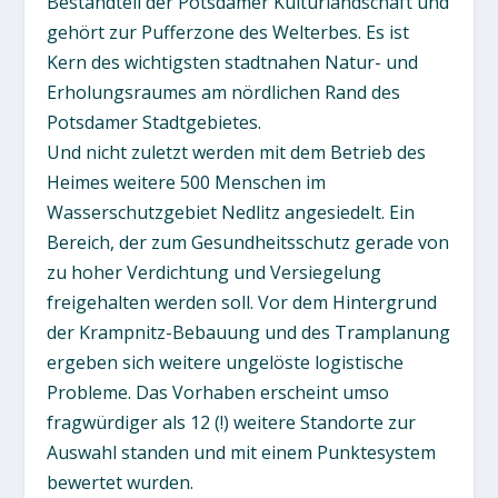
Bestandteil der Potsdamer Kulturlandschaft und
gehört zur Pufferzone des Welterbes. Es ist
Kern des wichtigsten stadtnahen Natur- und
Erholungsraumes am nördlichen Rand des
Potsdamer Stadtgebietes.
Und nicht zuletzt werden mit dem Betrieb des
Heimes weitere 500 Menschen im
Wasserschutzgebiet Nedlitz angesiedelt. Ein
Bereich, der zum Gesundheitsschutz gerade von
zu hoher Verdichtung und Versiegelung
freigehalten werden soll. Vor dem Hintergrund
der Krampnitz-Bebauung und des Tramplanung
ergeben sich weitere ungelöste logistische
Probleme. Das Vorhaben erscheint umso
fragwürdiger als 12 (!) weitere Standorte zur
Auswahl standen und mit einem Punktesystem
bewertet wurden.