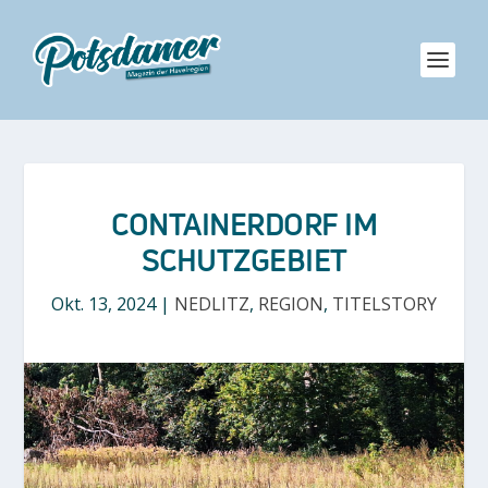
CONTAINERDORF IM
SCHUTZGEBIET
Okt. 13, 2024
|
NEDLITZ
,
REGION
,
TITELSTORY