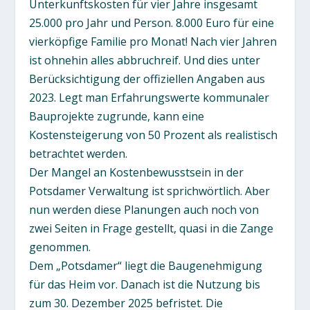
Unterkunftskosten für vier Jahre insgesamt
25.000 pro Jahr und Person. 8.000 Euro für eine
vierköpfige Familie pro Monat! Nach vier Jahren
ist ohnehin alles abbruchreif. Und dies unter
Berücksichtigung der offiziellen Angaben aus
2023. Legt man Erfahrungswerte kommunaler
Bauprojekte zugrunde, kann eine
Kostensteigerung von 50 Prozent als realistisch
betrachtet werden.
Der Mangel an Kostenbewusstsein in der
Potsdamer Verwaltung ist sprichwörtlich. Aber
nun werden diese Planungen auch noch von
zwei Seiten in Frage gestellt, quasi in die Zange
genommen.
Dem „Potsdamer“ liegt die Baugenehmigung
für das Heim vor. Danach ist die Nutzung bis
zum 30. Dezember 2025 befristet. Die