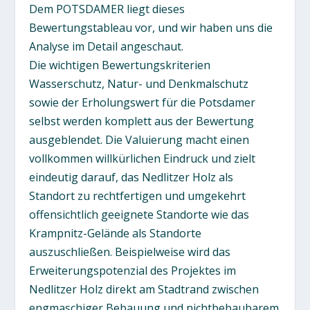
Dem POTSDAMER liegt dieses
Bewertungstableau vor, und wir haben uns die
Analyse im Detail angeschaut.
Die wichtigen Bewertungskriterien
Wasserschutz, Natur- und Denkmalschutz
sowie der Erholungswert für die Potsdamer
selbst werden komplett aus der Bewertung
ausgeblendet. Die Valuierung macht einen
vollkommen willkürlichen Eindruck und zielt
eindeutig darauf, das Nedlitzer Holz als
Standort zu rechtfertigen und umgekehrt
offensichtlich geeignete Standorte wie das
Krampnitz-Gelände als Standorte
auszuschließen. Beispielweise wird das
Erweiterungspotenzial des Projektes im
Nedlitzer Holz direkt am Stadtrand zwischen
engmaschiger Bebauung und nichtbebaubarem