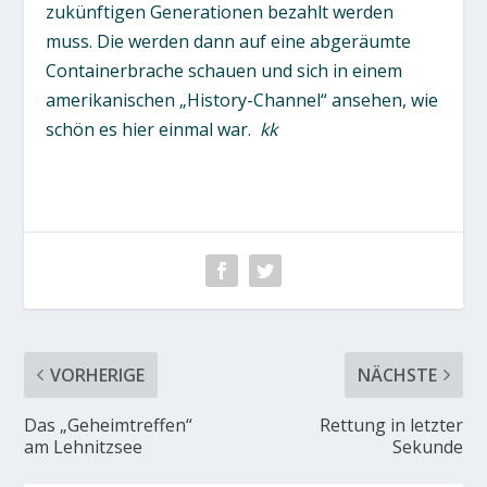
zukünftigen Generationen bezahlt werden
muss. Die werden dann auf eine abgeräumte
Containerbrache schauen und sich in einem
amerikanischen „History-Channel“ ansehen, wie
schön es hier einmal war.
kk
VORHERIGE
NÄCHSTE
Das „Geheimtreffen“
Rettung in letzter
am Lehnitzsee
Sekunde