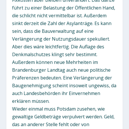
führt zu einer Belastung der Öffentlichen Hand,
die schlicht nicht vermittelbar ist. Außerdem
sinkt derzeit die Zahl der Asylanträge. Es kann
sein, dass die Bauverwaltung auf eine
Verlängerung der Nutzungsdauer spekuliert.
Aber dies wäre leichtfertig. Die Auflage des
Denkmalschutzes klingt sehr bestimmt.
Außerdem können neue Mehrheiten im
Brandenburger Landtag auch neue politische
Präferenzen bedeuten. Eine Verlängerung der
Baugenehmigung scheint insoweit ungewiss, da
auch Landesbehörden ihr Einvernehmen
erklären müssen.
Wieder einmal muss Potsdam zusehen, wie
gewaltige Geldbeträge verpulvert werden. Geld,
das an anderer Stelle fehlt oder von