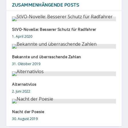
ZUSAMMENHÄNGENDE POSTS
StVO-Novelle: Besserer Schutz für Radfahrer
1. April 2020
Bekannte und überraschende Zahlen
31. Oktober 2019
Alternativlos
2. Juni 2022
Nacht der Poesie
30. August 2019