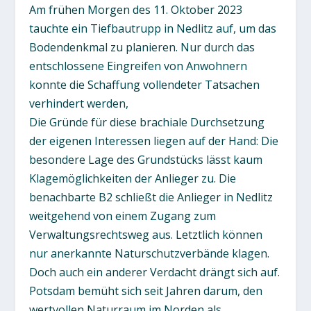
Am frühen Morgen des 11. Oktober 2023
tauchte ein Tiefbautrupp in Nedlitz auf, um das
Bodendenkmal zu planieren. Nur durch das
entschlossene Eingreifen von Anwohnern
konnte die Schaffung vollendeter Tatsachen
verhindert werden,
Die Gründe für diese brachiale Durchsetzung
der eigenen Interessen liegen auf der Hand: Die
besondere Lage des Grundstücks lässt kaum
Klagemöglichkeiten der Anlieger zu. Die
benachbarte B2 schließt die Anlieger in Nedlitz
weitgehend von einem Zugang zum
Verwaltungsrechtsweg aus. Letztlich können
nur anerkannte Naturschutzverbände klagen.
Doch auch ein anderer Verdacht drängt sich auf.
Potsdam bemüht sich seit Jahren darum, den
wertvollen Naturraum im Norden als