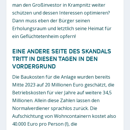
man den Großinvestor in Krampnitz weiter
schützen und dessen Interessen optimieren?
Dann muss eben der Bürger seinen
Erholungsraum und letztlich seine Heimat für
ein Geflüchtetenheim opfern!
EINE ANDERE SEITE DES SKANDALS
TRITT IN DIESEN TAGEN IN DEN
VORDERGRUND
Die Baukosten für die Anlage wurden bereits
Mitte 2023 auf 20 Millionen Euro geschätzt, die
Betriebskosten für vier Jahre auf weitere 34,5
Millionen. Allein diese Zahlen lassen den
Normalverdiener sprachlos zurück. Die
Aufschichtung von Wohncontainern kostet also
40.000 Euro pro Person (!), die