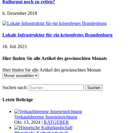
Kulturgut noch zu retten?
6. Dezember 2018
Lokale Infrastruktur für ein krisenfestes Brandenburg
18. Juli 2023
Hier finden Sie alle Artikel des gewünschten Monats
Hier finden Sie alle Artikel des gewünschten Monats
Suchen nach:
Letzte Beiträge
Verkaufsbremse Inneneinrichtung
Okt. 13, 2024
|
RATGEBER
Historische Kulturlandschaft