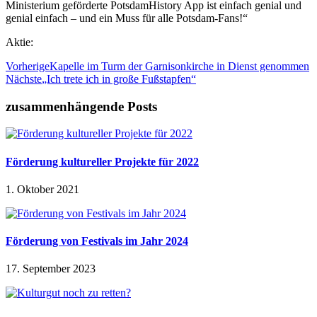
Ministerium geförderte PotsdamHistory App ist einfach genial und
genial einfach – und ein Muss für alle Potsdam-Fans!“
Aktie:
Vorherige
Kapelle im Turm der Garnisonkirche in Dienst genommen
Nächste
„Ich trete ich in große Fußstapfen“
zusammenhängende Posts
Förderung kultureller Projekte für 2022
1. Oktober 2021
Förderung von Festivals im Jahr 2024
17. September 2023