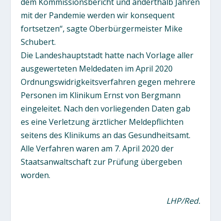
dem Kommissionsbericht und anderthalb Jahren
mit der Pandemie werden wir konsequent
fortsetzen“, sagte Oberbürgermeister Mike
Schubert.
Die Landeshauptstadt hatte nach Vorlage aller
ausgewerteten Meldedaten im April 2020
Ordnungswidrigkeitsverfahren gegen mehrere
Personen im Klinikum Ernst von Bergmann
eingeleitet. Nach den vorliegenden Daten gab
es eine Verletzung ärztlicher Meldepflichten
seitens des Klinikums an das Gesundheitsamt.
Alle Verfahren waren am 7. April 2020 der
Staatsanwaltschaft zur Prüfung übergeben
worden.
LHP/Red.