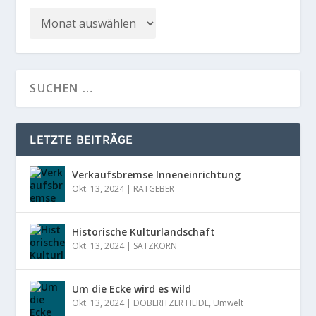
LETZTE BEITRÄGE
Verkaufsbremse Inneneinrichtung
Okt. 13, 2024
|
RATGEBER
Historische Kulturlandschaft
Okt. 13, 2024
|
SATZKORN
Um die Ecke wird es wild
Okt. 13, 2024
|
DÖBERITZER HEIDE
,
Umwelt