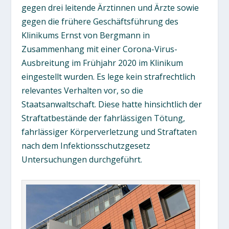
gegen drei leitende Ärztinnen und Ärzte sowie
gegen die frühere Geschäftsführung des
Klinikums Ernst von Bergmann in
Zusammenhang mit einer Corona-Virus-
Ausbreitung im Frühjahr 2020 im Klinikum
eingestellt wurden. Es lege kein strafrechtlich
relevantes Verhalten vor, so die
Staatsanwaltschaft. Diese hatte hinsichtlich der
Straftatbestände der fahrlässigen Tötung,
fahrlässiger Körperverletzung und Straftaten
nach dem Infektionsschutzgesetz
Untersuchungen durchgeführt.