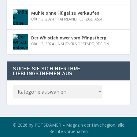
Mühle ohne Flügel zu verkaufen!
Okt. 13, 2024
|
FAHRLAND
,
KURZGEFASST
Der Whistleblower vom Pfingstberg
Okt. 13, 2024
|
NAUENER VORSTADT
,
REGION
SUCHE SIE SICH HIER IHRE
LIEBLINGSTHEMEN AUS.
© 2026 by POTSDAMER – Magazin der Havelregion, alle
Rechte vorbehalten