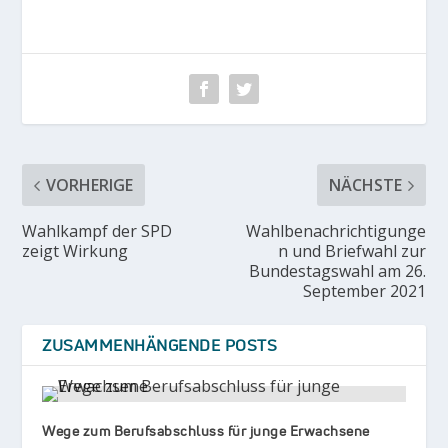
VORHERIGE
NÄCHSTE
Wahlkampf der SPD
Wahlbenachrichtigunge
zeigt Wirkung
n und Briefwahl zur
Bundestagswahl am 26.
September 2021
ZUSAMMENHÄNGENDE POSTS
Wege zum Berufsabschluss für junge Erwachsene