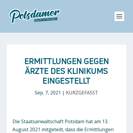
ERMITTLUNGEN GEGEN
ÄRZTE DES KLINIKUMS
EINGESTELLT
Sep. 7, 2021
|
KURZGEFASST
Die Staatsanwaltschaft Potsdam hat am 13.
August 2021 mitgeteilt, dass die Ermittlungen