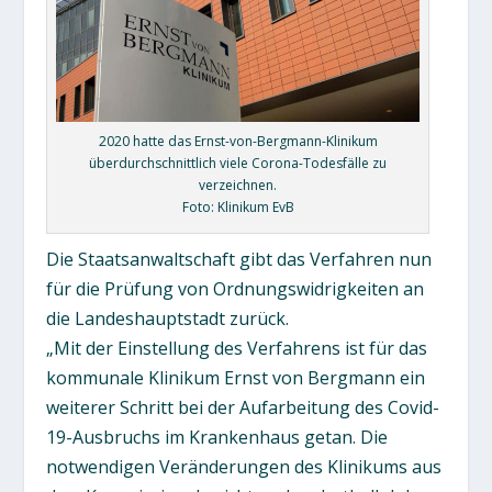
2020 hatte das Ernst-von-Bergmann-Klinikum
überdurchschnittlich viele Corona-Todesfälle zu
verzeichnen.
Foto: Klinikum EvB
Die Staatsanwaltschaft gibt das Verfahren nun
für die Prüfung von Ordnungswidrigkeiten an
die Landeshauptstadt zurück.
„Mit der Einstellung des Verfahrens ist für das
kommunale Klinikum Ernst von Bergmann ein
weiterer Schritt bei der Aufarbeitung des Covid-
19-Ausbruchs im Krankenhaus getan. Die
notwendigen Veränderungen des Klinikums aus