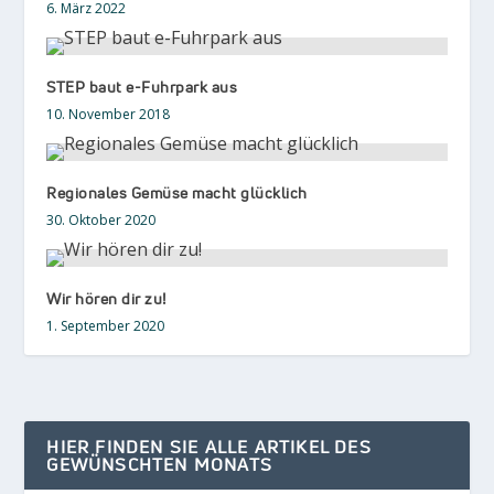
6. März 2022
STEP baut e-Fuhrpark aus
10. November 2018
Regionales Gemüse macht glücklich
30. Oktober 2020
Wir hören dir zu!
1. September 2020
HIER FINDEN SIE ALLE ARTIKEL DES
GEWÜNSCHTEN MONATS