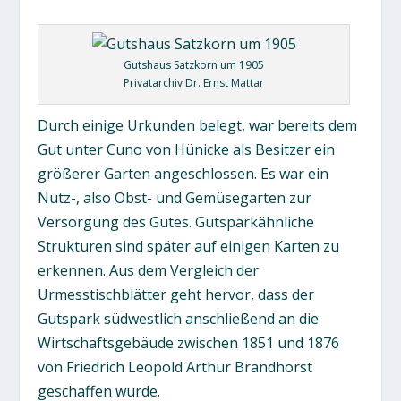
Gutshaus Satzkorn um 1905
Privatarchiv Dr. Ernst Mattar
Durch einige Urkunden belegt, war bereits dem
Gut unter Cuno von Hünicke als Besitzer ein
größerer Garten angeschlossen. Es war ein
Nutz-, also Obst- und Gemüsegarten zur
Versorgung des Gutes. Gutsparkähnliche
Strukturen sind später auf einigen Karten zu
erkennen. Aus dem Vergleich der
Urmesstischblätter geht hervor, dass der
Gutspark südwestlich anschließend an die
Wirtschaftsgebäude zwischen 1851 und 1876
von Friedrich Leopold Arthur Brandhorst
geschaffen wurde.