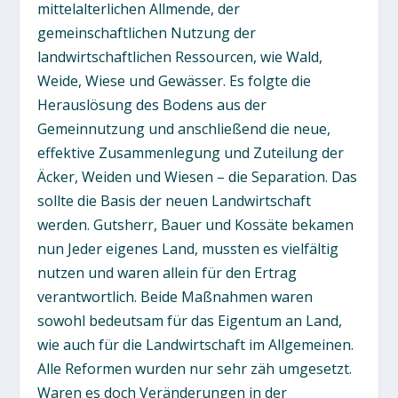
mittelalterlichen Allmende, der
gemeinschaftlichen Nutzung der
landwirtschaftlichen Ressourcen, wie Wald,
Weide, Wiese und Gewässer. Es folgte die
Herauslösung des Bodens aus der
Gemeinnutzung und anschließend die neue,
effektive Zusammenlegung und Zuteilung der
Äcker, Weiden und Wiesen – die Separation. Das
sollte die Basis der neuen Landwirtschaft
werden. Gutsherr, Bauer und Kossäte bekamen
nun Jeder eigenes Land, mussten es vielfältig
nutzen und waren allein für den Ertrag
verantwortlich. Beide Maßnahmen waren
sowohl bedeutsam für das Eigentum an Land,
wie auch für die Landwirtschaft im Allgemeinen.
Alle Reformen wurden nur sehr zäh umgesetzt.
Waren es doch Veränderungen in der