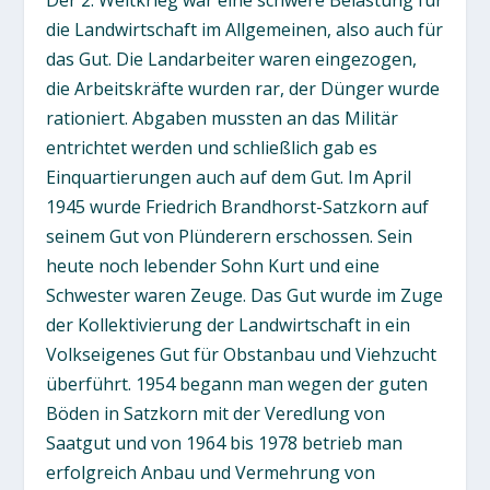
die Landwirtschaft im Allgemeinen, also auch für
das Gut. Die Landarbeiter waren eingezogen,
die Arbeitskräfte wurden rar, der Dünger wurde
rationiert. Abgaben mussten an das Militär
entrichtet werden und schließlich gab es
Einquartierungen auch auf dem Gut. Im April
1945 wurde Friedrich Brandhorst-Satzkorn auf
seinem Gut von Plünderern erschossen. Sein
heute noch lebender Sohn Kurt und eine
Schwester waren Zeuge. Das Gut wurde im Zuge
der Kollektivierung der Landwirtschaft in ein
Volkseigenes Gut für Obstanbau und Viehzucht
überführt. 1954 begann man wegen der guten
Böden in Satzkorn mit der Veredlung von
Saatgut und von 1964 bis 1978 betrieb man
erfolgreich Anbau und Vermehrung von