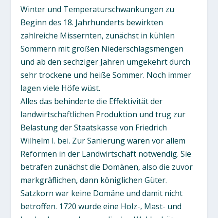
Winter und Temperaturschwankungen zu
Beginn des 18. Jahrhunderts bewirkten
zahlreiche Missernten, zunächst in kühlen
Sommern mit großen Niederschlagsmengen
und ab den sechziger Jahren umgekehrt durch
sehr trockene und heiße Sommer. Noch immer
lagen viele Höfe wüst.
Alles das behinderte die Effektivität der
landwirtschaftlichen Produktion und trug zur
Belastung der Staatskasse von Friedrich
Wilhelm I. bei. Zur Sanierung waren vor allem
Reformen in der Landwirtschaft notwendig. Sie
betrafen zunächst die Domänen, also die zuvor
markgräflichen, dann königlichen Güter.
Satzkorn war keine Domäne und damit nicht
betroffen. 1720 wurde eine Holz-, Mast- und