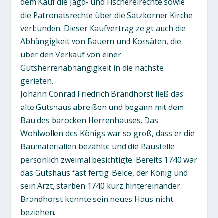
dem Kauf die Jagd- und Fischereirechte sowie
die Patronatsrechte über die Satzkorner Kirche
verbunden. Dieser Kaufvertrag zeigt auch die
Abhängigkeit von Bauern und Kossäten, die
über den Verkauf von einer
Gutsherrenabhängigkeit in die nächste
gerieten.
Johann Conrad Friedrich Brandhorst ließ das
alte Gutshaus abreißen und begann mit dem
Bau des barocken Herrenhauses. Das
Wohlwollen des Königs war so groß, dass er die
Baumaterialien bezahlte und die Baustelle
persönlich zweimal besichtigte. Bereits 1740 war
das Gutshaus fast fertig. Beide, der König und
sein Arzt, starben 1740 kurz hintereinander.
Brandhorst konnte sein neues Haus nicht
beziehen.