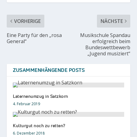
VORHERIGE
NÄCHSTE
Eine Party für den „rosa
Musikschule Spandau
General“
erfolgreich beim
Bundeswettbewerb
„Jugend musiziert“
ZUSAMMENHÄNGENDE POSTS
Laternenumzug in Satzkorn
4. Februar 2019
Kulturgut noch zu retten?
6. Dezember 2018