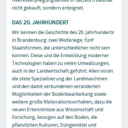
Heeresverpflegungsamtes in Satzkorn diesmal
nicht gekauft, sondern enteignet.
DAS 20. JAHRHUNDERT
Wir kennen die Geschichte des 20. Jahrhunderts
in Brandenburg: zwei Weltkriege, fünf
Staatsformen, die unterschiedlicher nicht sein
können. Diese und die Entwicklung moderner
Technologien haben zu vielen Umwälzungen,
auch in der Landwirtschaft geführt. Allen voran
die stete Spezialisierung der Landmaschinen
und den damit verbundenen veränderten
Möglichkeiten der Bodenbearbeitung sowie
weitere große Meliorationsvorhaben, dazu die
neuen Erkenntnisse aus Wissenschaft und
Forschung, bezogen auf den Boden, die
pflanzlichen Kulturen, Düngemittel und