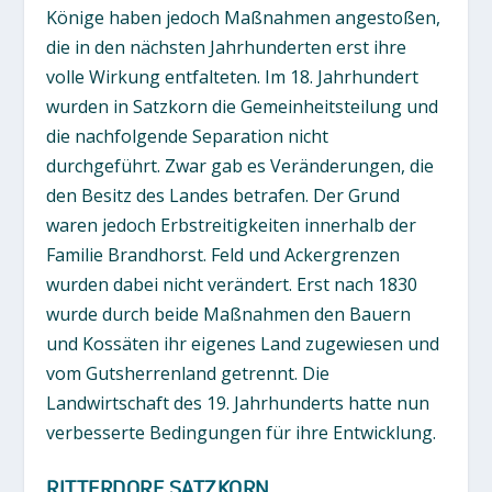
Könige haben jedoch Maßnahmen angestoßen,
die in den nächsten Jahrhunderten erst ihre
volle Wirkung entfalteten. Im 18. Jahrhundert
wurden in Satzkorn die Gemeinheitsteilung und
die nachfolgende Separation nicht
durchgeführt. Zwar gab es Veränderungen, die
den Besitz des Landes betrafen. Der Grund
waren jedoch Erbstreitigkeiten innerhalb der
Familie Brandhorst. Feld und Ackergrenzen
wurden dabei nicht verändert. Erst nach 1830
wurde durch beide Maßnahmen den Bauern
und Kossäten ihr eigenes Land zugewiesen und
vom Gutsherrenland getrennt. Die
Landwirtschaft des 19. Jahrhunderts hatte nun
verbesserte Bedingungen für ihre Entwicklung.
RITTERDORF SATZKORN