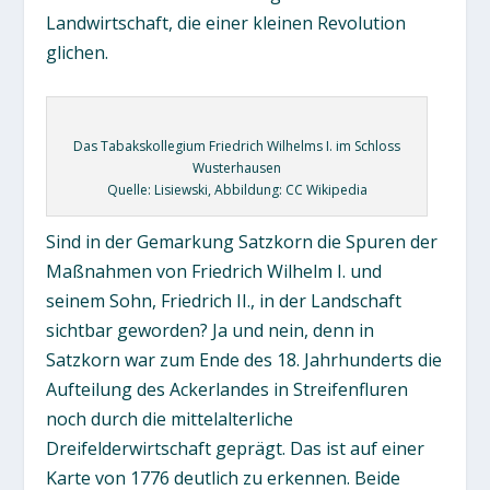
Landwirtschaft, die einer kleinen Revolution
glichen.
Das Tabakskollegium Friedrich Wilhelms I. im Schloss
Wusterhausen
Quelle: Lisiewski, Abbildung: CC Wikipedia
Sind in der Gemarkung Satzkorn die Spuren der
Maßnahmen von Friedrich Wilhelm I. und
seinem Sohn, Friedrich II., in der Landschaft
sichtbar geworden? Ja und nein, denn in
Satzkorn war zum Ende des 18. Jahrhunderts die
Aufteilung des Ackerlandes in Streifenfluren
noch durch die mittelalterliche
Dreifelderwirtschaft geprägt. Das ist auf einer
Karte von 1776 deutlich zu erkennen. Beide