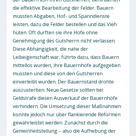
die effektive Bearbeitung der Felder. Bauern
mussten Abgaben, Hof- und Spanndienste
leisten, dazu die Felder bestellen und das Vieh
hüten. Oft durften sie ihre Höfe ohne
Genehmigung des Gutsherrn nicht verlassen.
Diese Abhängigkeit, die nahe der
Leibeigenschaft war, führte dazu, dass Bauern
mittellos wurden, ihre Bauernhöfe aufgegeben
mussten und diese von den Gutsherren
einverleibt wurden. Der Bauernstand drohte
auszusterben. Neue Gesetze sollten bei
Geldstrafe diesen Ausverkauf der Bauernhöfe
verhindern. Die Umsetzung dieser Maßnahmen
konnte jedoch nur über flankierende Reformen
gewährleistet werden. Zunächst durch die
Gemeinheitsteilung – also die Aufhebung der