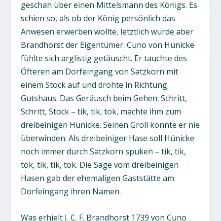
geschah über einen Mittelsmann des Königs. Es
schien so, als ob der König persönlich das
Anwesen erwerben wollte, letztlich wurde aber
Brandhorst der Eigentümer. Cuno von Hünicke
fühlte sich arglistig getäuscht. Er tauchte des
Öfteren am Dorfeingang von Satzkorn mit
einem Stock auf und drohte in Richtung
Gutshaus. Das Geräusch beim Gehen: Schritt,
Schritt, Stock – tik, tik, tok, machte ihm zum
dreibeinigen Hünicke. Seinen Groll konnte er nie
überwinden. Als dreibeiniger Hase soll Hünicke
noch immer durch Satzkorn spuken – tik, tik,
tok, tik, tik, tok. Die Sage vom dreibeinigen
Hasen gab der ehemaligen Gaststätte am
Dorfeingang ihren Namen.
Was erhielt J. C. F. Brandhorst 1739 von Cuno