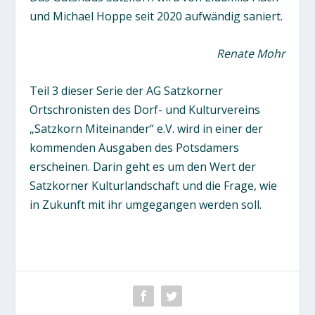
und Michael Hoppe seit 2020 aufwändig saniert.
Renate Mohr
Teil 3 dieser Serie der AG Satzkorner
Ortschronisten des Dorf- und Kulturvereins
„Satzkorn Miteinander“ e.V. wird in einer der
kommenden Ausgaben des Potsdamers
erscheinen. Darin geht es um den Wert der
Satzkorner Kulturlandschaft und die Frage, wie
in Zukunft mit ihr umgegangen werden soll.