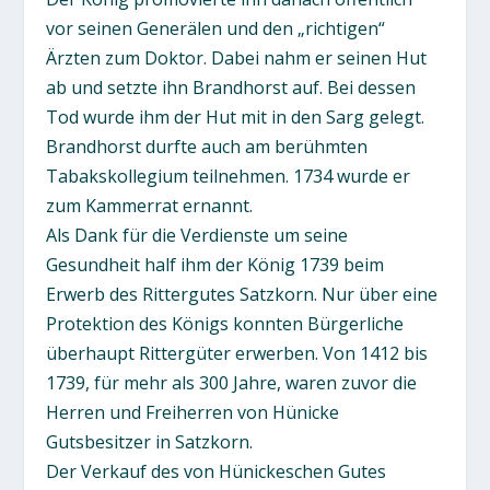
vor seinen Generälen und den „richtigen“
Ärzten zum Doktor. Dabei nahm er seinen Hut
ab und setzte ihn Brandhorst auf. Bei dessen
Tod wurde ihm der Hut mit in den Sarg gelegt.
Brandhorst durfte auch am berühmten
Tabakskollegium teilnehmen. 1734 wurde er
zum Kammerrat ernannt.
Als Dank für die Verdienste um seine
Gesundheit half ihm der König 1739 beim
Erwerb des Rittergutes Satzkorn. Nur über eine
Protektion des Königs konnten Bürgerliche
überhaupt Rittergüter erwerben. Von 1412 bis
1739, für mehr als 300 Jahre, waren zuvor die
Herren und Freiherren von Hünicke
Gutsbesitzer in Satzkorn.
Der Verkauf des von Hünickeschen Gutes