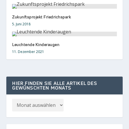
Zukunftsprojekt Friedrichspark
5. Juni 2018
Leuchtende Kinderaugen
11. Dezember 2021
HIER FINDEN SIE ALLE ARTIKEL DES
GEWÜNSCHTEN MONATS