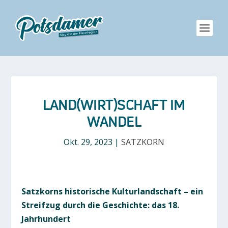
LAND(WIRT)SCHAFT IM
WANDEL
Okt. 29, 2023
|
SATZKORN
Satzkorns historische Kulturlandschaft – ein
Streifzug durch die Geschichte: das 18.
Jahrhundert