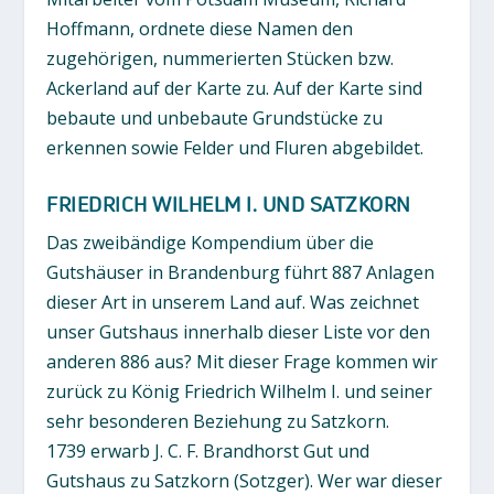
Hoffmann, ordnete diese Namen den
zugehörigen, nummerierten Stücken bzw.
Ackerland auf der Karte zu. Auf der Karte sind
bebaute und unbebaute Grundstücke zu
erkennen sowie Felder und Fluren abgebildet.
FRIEDRICH WILHELM I. UND SATZKORN
Das zweibändige Kompendium über die
Gutshäuser in Brandenburg führt 887 Anlagen
dieser Art in unserem Land auf. Was zeichnet
unser Gutshaus innerhalb dieser Liste vor den
anderen 886 aus? Mit dieser Frage kommen wir
zurück zu König Friedrich Wilhelm I. und seiner
sehr besonderen Beziehung zu Satzkorn.
1739 erwarb J. C. F. Brandhorst Gut und
Gutshaus zu Satzkorn (Sotzger). Wer war dieser