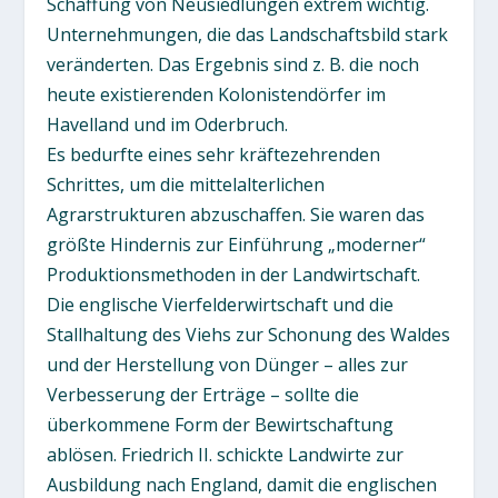
Schaffung von Neusiedlungen extrem wichtig.
Unternehmungen, die das Landschaftsbild stark
veränderten. Das Ergebnis sind z. B. die noch
heute existierenden Kolonistendörfer im
Havelland und im Oderbruch.
Es bedurfte eines sehr kräftezehrenden
Schrittes, um die mittelalterlichen
Agrarstrukturen abzuschaffen. Sie waren das
größte Hindernis zur Einführung „moderner“
Produktionsmethoden in der Landwirtschaft.
Die englische Vierfelderwirtschaft und die
Stallhaltung des Viehs zur Schonung des Waldes
und der Herstellung von Dünger – alles zur
Verbesserung der Erträge – sollte die
überkommene Form der Bewirtschaftung
ablösen. Friedrich II. schickte Landwirte zur
Ausbildung nach England, damit die englischen