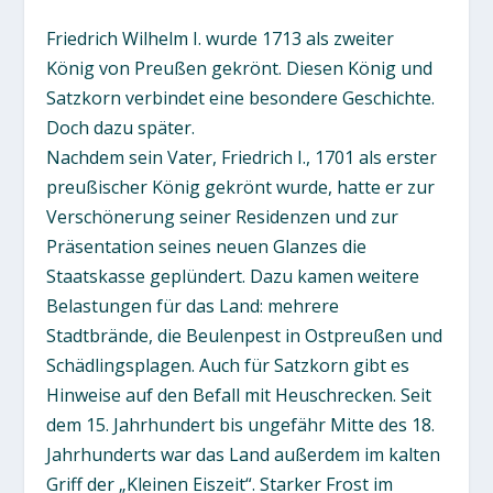
Friedrich Wilhelm I. wurde 1713 als zweiter
König von Preußen gekrönt. Diesen König und
Satzkorn verbindet eine besondere Geschichte.
Doch dazu später.
Nachdem sein Vater, Friedrich I., 1701 als erster
preußischer König gekrönt wurde, hatte er zur
Verschönerung seiner Residenzen und zur
Präsentation seines neuen Glanzes die
Staatskasse geplündert. Dazu kamen weitere
Belastungen für das Land: mehrere
Stadtbrände, die Beulenpest in Ostpreußen und
Schädlingsplagen. Auch für Satzkorn gibt es
Hinweise auf den Befall mit Heuschrecken. Seit
dem 15. Jahrhundert bis ungefähr Mitte des 18.
Jahrhunderts war das Land außerdem im kalten
Griff der „Kleinen Eiszeit“. Starker Frost im