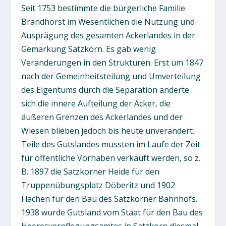
Seit 1753 bestimmte die bürgerliche Familie
Brandhorst im Wesentlichen die Nutzung und
Ausprägung des gesamten Ackerlandes in der
Gemarkung Satzkorn. Es gab wenig
Veränderungen in den Strukturen. Erst um 1847
nach der Gemeinheitsteilung und Umverteilung
des Eigentums durch die Separation änderte
sich die innere Aufteilung der Äcker, die
äußeren Grenzen des Ackerlandes und der
Wiesen blieben jedoch bis heute unverändert.
Teile des Gutslandes mussten im Laufe der Zeit
für öffentliche Vorhaben verkauft werden, so z.
B. 1897 die Satzkorner Heide für den
Truppenübungsplatz Döberitz und 1902
Flächen für den Bau des Satzkorner Bahnhofs.
1938 wurde Gutsland vom Staat für den Bau des