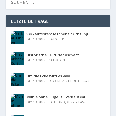
LETZTE BEITRÄGE
Verkaufsbremse Inneneinrichtung
Okt. 13, 2024
|
RATGEBER
Historische Kulturlandschaft
Okt. 13, 2024
|
SATZKORN
Um die Ecke wird es wild
Okt. 13, 2024
|
DÖBERITZER HEIDE
,
Umwelt
Mühle ohne Flügel zu verkaufen!
Okt. 13, 2024
|
FAHRLAND
,
KURZGEFASST